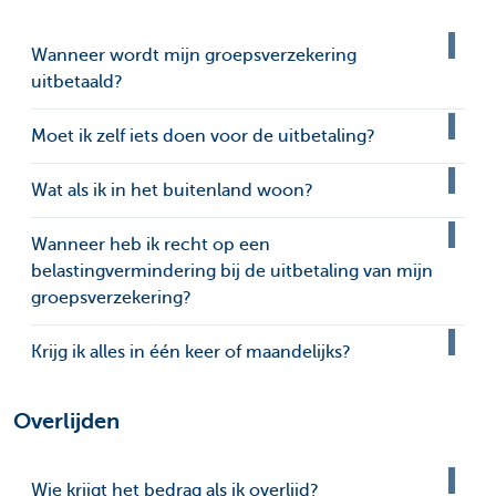
Wanneer wordt mijn groepsverzekering
uitbetaald?
Moet ik zelf iets doen voor de uitbetaling?
Wat als ik in het buitenland woon?
Wanneer heb ik recht op een
belastingvermindering bij de uitbetaling van mijn
groepsverzekering?
Krijg ik alles in één keer of maandelijks?
Overlijden
Wie krijgt het bedrag als ik overlijd?