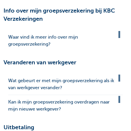
Info over mijn groepsverzekering bij KBC
Verzekeringen
Waar vind ik meer info over mijn
groepsverzekering?
Veranderen van werkgever
Wat gebeurt er met mijn groepsverzekering als ik
van werkgever verander?
Kan ik mijn groepsverzekering overdragen naar
mijn nieuwe werkgever?
Uitbetaling