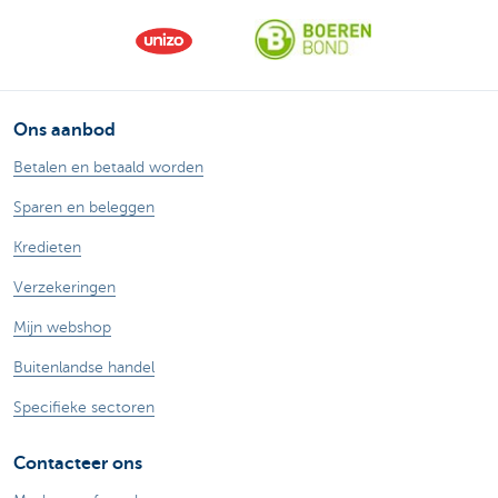
Ons aanbod
Betalen en betaald worden
Sparen en beleggen
Kredieten
Verzekeringen
Mijn webshop
Buitenlandse handel
Specifieke sectoren
Contacteer ons