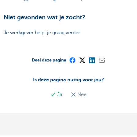
Niet gevonden wat je zocht?
Je werkgever helpt je graag verder.
Deel deze pagina
Is deze pagina nuttig voor jou?
Ja
Nee