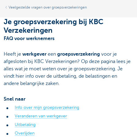
Veelgestelde vragen over groepsverzekeringen
Je groepsverzekering bij KBC
Verzekeringen
FAQ voor werknemers
Heeft je
werkgever
een
groepsverzekering
voor je
afgesloten bij KBC Verzekeringen? Op deze pagina lees je
alles wat je moet weten over je groepsverzekering. Je
vindt hier info over de uitbetaling, de belastingen en
andere belangrijke zaken.
Snel naar
Info over mijn groepsverzekering
Veranderen van werkgever
Uitbetaling
Overlijden