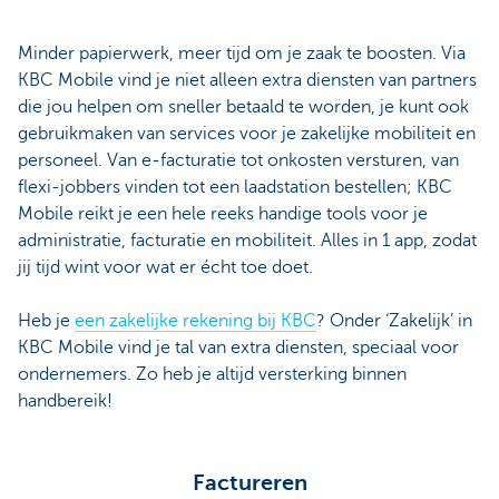
Minder papierwerk, meer tijd om je zaak te boosten. Via
KBC Mobile vind je niet alleen extra diensten van partners
die jou helpen om sneller betaald te worden, je kunt ook
gebruikmaken van services voor je zakelijke mobiliteit en
personeel. Van e-facturatie tot onkosten versturen, van
flexi-jobbers vinden tot een laadstation bestellen; KBC
Mobile reikt je een hele reeks handige tools voor je
administratie, facturatie en mobiliteit. Alles in 1 app, zodat
jij tijd wint voor wat er écht toe doet.
Heb je
een zakelijke rekening bij KBC
? Onder ‘Zakelijk’ in
KBC Mobile vind je tal van extra diensten, speciaal voor
ondernemers. Zo heb je altijd versterking binnen
handbereik!
Factureren