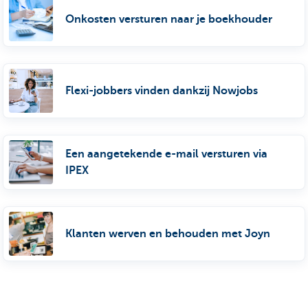
Onkosten versturen naar je boekhouder
Flexi-jobbers vinden dankzij Nowjobs
Een aangetekende e-mail versturen via
IPEX
Klanten werven en behouden met Joyn