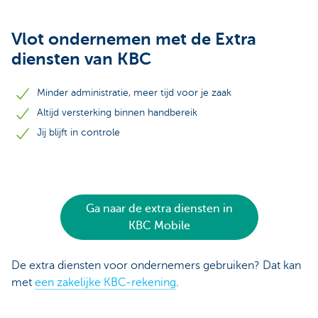
Vlot ondernemen met de Extra
diensten van KBC
Minder administratie, meer tijd voor je zaak
Altijd versterking binnen handbereik
Jij blijft in controle
Ga naar de extra diensten in
KBC Mobile
De extra diensten voor ondernemers gebruiken? Dat kan
met
een zakelijke KBC-rekening
.