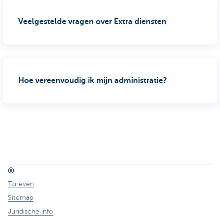
Veelgestelde vragen over Extra diensten
Hoe vereenvoudig ik mijn administratie?
®
Tarieven
Sitemap
Juridische info