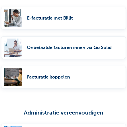
E-facturatie met Billit
Onbetaalde facturen innen via Go Solid
Facturatie koppelen
Administratie vereenvoudigen