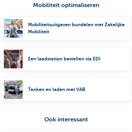
Mobiliteit optimaliseren
Mobiliteitsuitgaven bundelen met Zakelijke
Mobiliteit
Een laadstation bestellen via EDI
Tanken en laden met VAB
Ook interessant