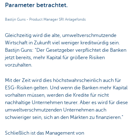
Parameter betrachtet.
Bastijn Guns - Product Manager SRI Anlagefonds
Gleichzeitig wird die alte, umweltverschmutzende
Wirtschaft in Zukunft viel weniger kreditwürdig sein.
Bastijn Guns: "Der Gesetzgeber verpflichtet die Banken
jetzt bereits, mehr Kapital für größere Risiken
vorzuhalten.
Mit der Zeit wird dies höchstwahrscheinlich auch für
ESG-Risiken gelten. Und wenn die Banken mehr Kapital
vorhalten müssen, werden die Kredite für nicht
nachhaltige Unternehmen teurer. Aber es wird für diese
umweltverschmutzenden Unternehmen auch
schwieriger sein, sich an den Märkten zu finanzieren."
Schließlich ist das Management von