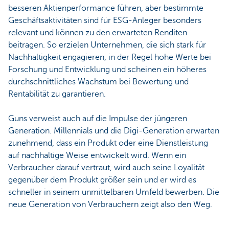
besseren Aktienperformance führen, aber bestimmte
Geschäftsaktivitäten sind für ESG-Anleger besonders
relevant und können zu den erwarteten Renditen
beitragen. So erzielen Unternehmen, die sich stark für
Nachhaltigkeit engagieren, in der Regel hohe Werte bei
Forschung und Entwicklung und scheinen ein höheres
durchschnittliches Wachstum bei Bewertung und
Rentabilität zu garantieren.
Guns verweist auch auf die Impulse der jüngeren
Generation. Millennials und die Digi-Generation erwarten
zunehmend, dass ein Produkt oder eine Dienstleistung
auf nachhaltige Weise entwickelt wird. Wenn ein
Verbraucher darauf vertraut, wird auch seine Loyalität
gegenüber dem Produkt größer sein und er wird es
schneller in seinem unmittelbaren Umfeld bewerben. Die
neue Generation von Verbrauchern zeigt also den Weg.