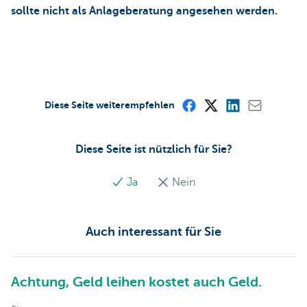
sollte nicht als Anlageberatung angesehen werden.
Diese Seite weiterempfehlen
Diese Seite ist nützlich für Sie?
Ja
Nein
Auch interessant für Sie
Achtung, Geld leihen kostet auch Geld.