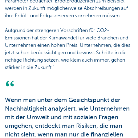
Parameter betrachtet. Erdölproduzenten zum Beispiel
werden in Zukunft möglicherweise Abschreibungen auf
ihre Erdöl- und Erdgasreserven vornehmen müssen.
Aufgrund der strengeren Vorschriften für CO2-
Emissionen hat der Klimawandel für viele Branchen und
Unternehmen einen hohen Preis. Unternehmen, die dies
jetzt schon berücksichtigen und bewusst Schritte in die
richtige Richtung setzen, wie klein auch immer, gehen
stärker in die Zukunft."
Wenn man unter dem Gesichtspunkt der
Nachhaltigkeit analysiert, wie Unternehmen
mit der Umwelt und mit sozialen Fragen
umgehen, entdeckt man Risiken, die man
nicht sieht, wenn man nur die finanziellen