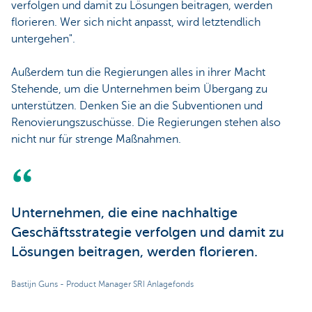
verfolgen und damit zu Lösungen beitragen, werden
florieren. Wer sich nicht anpasst, wird letztendlich
untergehen".
Außerdem tun die Regierungen alles in ihrer Macht
Stehende, um die Unternehmen beim Übergang zu
unterstützen. Denken Sie an die Subventionen und
Renovierungszuschüsse. Die Regierungen stehen also
nicht nur für strenge Maßnahmen.
Unternehmen, die eine nachhaltige
Geschäftsstrategie verfolgen und damit zu
Lösungen beitragen, werden florieren.
Bastijn Guns - Product Manager SRI Anlagefonds