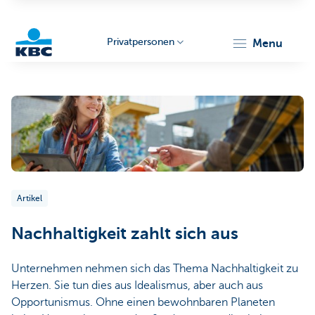
Privatpersonen
menu
KBC
Artikel
Particulieren
Nachhaltigkeit zahlt sich aus
Unternehmen nehmen sich das Thema Nachhaltigkeit zu
Herzen. Sie tun dies aus Idealismus, aber auch aus
Opportunismus. Ohne einen bewohnbaren Planeten