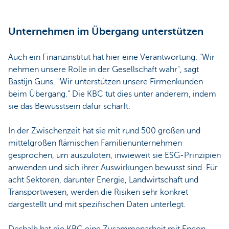
Unternehmen im Übergang unterstützen
Auch ein Finanzinstitut hat hier eine Verantwortung. "Wir
nehmen unsere Rolle in der Gesellschaft wahr", sagt
Bastijn Guns. "Wir unterstützen unsere Firmenkunden
beim Übergang." Die KBC tut dies unter anderem, indem
sie das Bewusstsein dafür schärft.
In der Zwischenzeit hat sie mit rund 500 großen und
mittelgroßen flämischen Familienunternehmen
gesprochen, um auszuloten, inwieweit sie ESG-Prinzipien
anwenden und sich ihrer Auswirkungen bewusst sind. Für
acht Sektoren, darunter Energie, Landwirtschaft und
Transportwesen, werden die Risiken sehr konkret
dargestellt und mit spezifischen Daten unterlegt.