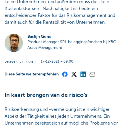
keine Unternehmen, und außerdem muss dies kein
Kostenfaktor sein. Nachhaltigkeit ist heute ein
entscheidender Faktor für das Risikomanagement und
damit auch für die Rentabilität von Unternehmen.
Bastijn Guns
Product Manager SRI-beleggingsfondsen bij KBC
Asset Management
Lesezeit: 5 minuten
17-12-2021 – 09:00
Diese Seite weiterempfehlen
In kaart brengen van de risico's
Risikoerkennung und -vermeidung ist ein wichtiger
Aspekt der Tätigkeit eines jeden Unternehmens. Ein
Unternehmen bereitet sich auf mögliche Probleme vor