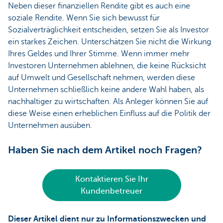
Neben dieser finanziellen Rendite gibt es auch eine
soziale Rendite. Wenn Sie sich bewusst für
Sozialverträglichkeit entscheiden, setzen Sie als Investor
ein starkes Zeichen. Unterschätzen Sie nicht die Wirkung
Ihres Geldes und Ihrer Stimme. Wenn immer mehr
Investoren Unternehmen ablehnen, die keine Rücksicht
auf Umwelt und Gesellschaft nehmen, werden diese
Unternehmen schließlich keine andere Wahl haben, als
nachhaltiger zu wirtschaften. Als Anleger können Sie auf
diese Weise einen erheblichen Einfluss auf die Politik der
Unternehmen ausüben.
Haben Sie nach dem Artikel noch Fragen?
Kontaktieren Sie Ihr
Kundenbetreuer
Dieser Artikel dient nur zu Informationszwecken und