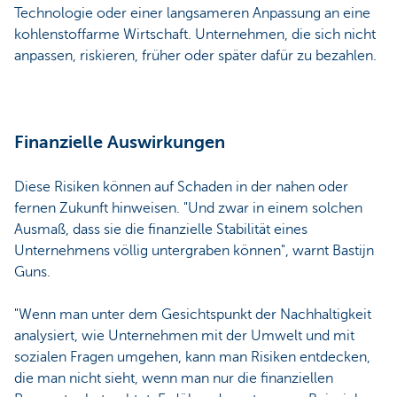
Technologie oder einer langsameren Anpassung an eine
kohlenstoffarme Wirtschaft. Unternehmen, die sich nicht
anpassen, riskieren, früher oder später dafür zu bezahlen.
Finanzielle Auswirkungen
Diese Risiken können auf Schaden in der nahen oder
fernen Zukunft hinweisen. "Und zwar in einem solchen
Ausmaß, dass sie die finanzielle Stabilität eines
Unternehmens völlig untergraben können", warnt Bastijn
Guns.
"Wenn man unter dem Gesichtspunkt der Nachhaltigkeit
analysiert, wie Unternehmen mit der Umwelt und mit
sozialen Fragen umgehen, kann man Risiken entdecken,
die man nicht sieht, wenn man nur die finanziellen