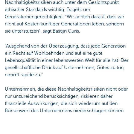
Nachhaltigkeitsrisiken auch unter dem Gesichtspunkt
ethischer Standards wichtig. Es geht um
Generationengerechtigkeit. "Wir achten darauf, dass wir
nicht auf Kosten künftiger Generationen leben, sondern
sie unterstützen", sagt Bastijn Guns.
"Ausgehend von der Überzeugung, dass jede Generation
ein Recht auf Wohlbefinden und auf eine gute
Lebensqualität in einer lebenswerten Welt für alle hat. Der
gesellschaftliche Druck auf Unternehmen, Gutes zu tun,
nimmt rapide zu."
Unternehmen, die diese Nachhaltigkeitsrisiken nicht oder
nur unzureichend berücksichtigen, riskieren daher
finanzielle Auswirkungen, die sich wiederum auf den
Börsenwert des Unternehmens niederschlagen können.