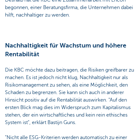
Deshalb hat die KBC eine Zusammenarbeit mit Encon
begonnen, einer Beratungsfirma, die Unternehmen dabei
hilft, nachhaltiger zu werden.
Nachhaltigkeit für Wachstum und höhere
Rentabilität
Die KBC möchte dazu beitragen, die Risiken greifbarer zu
machen. Es ist jedoch nicht klug, Nachhaltigkeit nur als
Risikomanagement zu sehen, als eine Möglichkeit, den
Schaden zu begrenzen. Sie kann sich auch in anderer
Hinsicht positiv auf die Rentabilität auswirken. "Auf den
ersten Blick mag dies im Widerspruch zum Kapitalismus
stehen, der ein wirtschaftliches und kein rein ethisches
System ist", erklärt Bastijn Guns.
"Nicht alle ESG-Kriterien werden automatisch zu einer