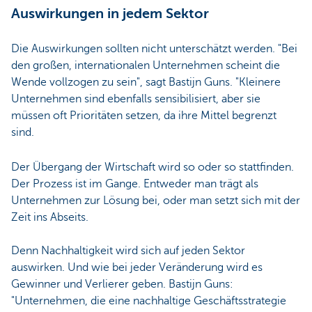
Auswirkungen in jedem Sektor
Die Auswirkungen sollten nicht unterschätzt werden. "Bei
den großen, internationalen Unternehmen scheint die
Wende vollzogen zu sein", sagt Bastijn Guns. "Kleinere
Unternehmen sind ebenfalls sensibilisiert, aber sie
müssen oft Prioritäten setzen, da ihre Mittel begrenzt
sind.
Der Übergang der Wirtschaft wird so oder so stattfinden.
Der Prozess ist im Gange. Entweder man trägt als
Unternehmen zur Lösung bei, oder man setzt sich mit der
Zeit ins Abseits.
Denn Nachhaltigkeit wird sich auf jeden Sektor
auswirken. Und wie bei jeder Veränderung wird es
Gewinner und Verlierer geben. Bastijn Guns:
"Unternehmen, die eine nachhaltige Geschäftsstrategie