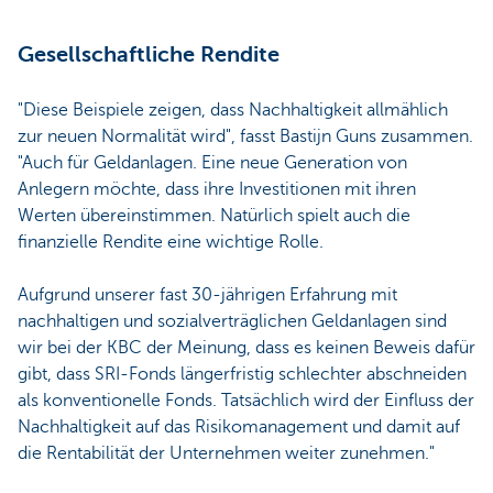
Gesellschaftliche Rendite
"Diese Beispiele zeigen, dass Nachhaltigkeit allmählich
zur neuen Normalität wird", fasst Bastijn Guns zusammen.
"Auch für Geldanlagen. Eine neue Generation von
Anlegern möchte, dass ihre Investitionen mit ihren
Werten übereinstimmen. Natürlich spielt auch die
finanzielle Rendite eine wichtige Rolle.
Aufgrund unserer fast 30-jährigen Erfahrung mit
nachhaltigen und sozialverträglichen Geldanlagen sind
wir bei der KBC der Meinung, dass es keinen Beweis dafür
gibt, dass SRI-Fonds längerfristig schlechter abschneiden
als konventionelle Fonds. Tatsächlich wird der Einfluss der
Nachhaltigkeit auf das Risikomanagement und damit auf
die Rentabilität der Unternehmen weiter zunehmen."