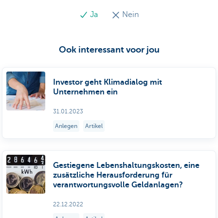
Ja
Nein
Ook interessant voor jou
Investor geht Klimadialog mit
Unternehmen ein
31.01.2023
Anlegen
Artikel
Gestiegene Lebenshaltungskosten, eine
zusätzliche Herausforderung für
verantwortungsvolle Geldanlagen?
22.12.2022