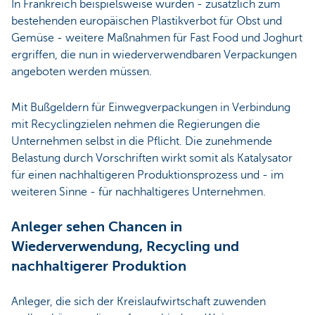
In Frankreich beispielsweise wurden - zusätzlich zum
bestehenden europäischen Plastikverbot für Obst und
Gemüse - weitere Maßnahmen für Fast Food und Joghurt
ergriffen, die nun in wiederverwendbaren Verpackungen
angeboten werden müssen.
Mit Bußgeldern für Einwegverpackungen in Verbindung
mit Recyclingzielen nehmen die Regierungen die
Unternehmen selbst in die Pflicht. Die zunehmende
Belastung durch Vorschriften wirkt somit als Katalysator
für einen nachhaltigeren Produktionsprozess und - im
weiteren Sinne - für nachhaltigeres Unternehmen.
Anleger sehen Chancen in
Wiederverwendung, Recycling und
nachhaltigerer Produktion
Anleger, die sich der Kreislaufwirtschaft zuwenden