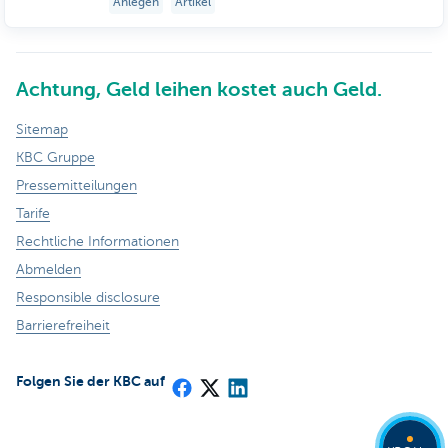
Anlegen
Artikel
Achtung, Geld leihen kostet auch Geld.
Sitemap
KBC Gruppe
Pressemitteilungen
Tarife
Rechtliche Informationen
Abmelden
Responsible disclosure
Barrierefreiheit
Folgen Sie der KBC auf