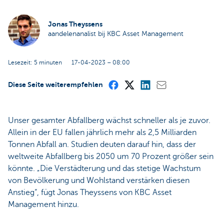
Jonas Theyssens
aandelenanalist bij KBC Asset Management
Lesezeit: 5 minuten
17-04-2023 – 08:00
Diese Seite weiterempfehlen
Unser gesamter Abfallberg wächst schneller als je zuvor.
Allein in der EU fallen jährlich mehr als 2,5 Milliarden
Tonnen Abfall an. Studien deuten darauf hin, dass der
weltweite Abfallberg bis 2050 um 70 Prozent größer sein
könnte. „Die Verstädterung und das stetige Wachstum
von Bevölkerung und Wohlstand verstärken diesen
Anstieg“, fügt Jonas Theyssens von KBC Asset
Management hinzu.