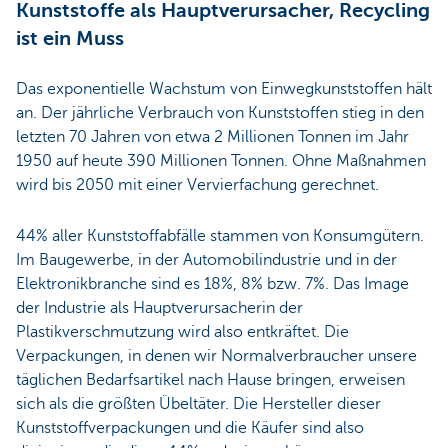
Kunststoffe als Hauptverursacher, Recycling
ist ein Muss
Das exponentielle Wachstum von Einwegkunststoffen hält
an. Der jährliche Verbrauch von Kunststoffen stieg in den
letzten 70 Jahren von etwa 2 Millionen Tonnen im Jahr
1950 auf heute 390 Millionen Tonnen. Ohne Maßnahmen
wird bis 2050 mit einer Vervierfachung gerechnet.
44% aller Kunststoffabfälle stammen von Konsumgütern.
Im Baugewerbe, in der Automobilindustrie und in der
Elektronikbranche sind es 18%, 8% bzw. 7%. Das Image
der Industrie als Hauptverursacherin der
Plastikverschmutzung wird also entkräftet. Die
Verpackungen, in denen wir Normalverbraucher unsere
täglichen Bedarfsartikel nach Hause bringen, erweisen
sich als die größten Übeltäter. Die Hersteller dieser
Kunststoffverpackungen und die Käufer sind also