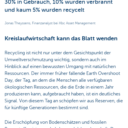
30% in Gebrauch, 10% wurden verbrannt
und kaum 5% wurden recycelt
Jonas Theyssens, Finanzanalyst bei Kbc Asset Management
Kreislaufwirtschaft kann das Blatt wenden
Recycling ist nicht nur unter dem Gesichtspunkt der
Umweltverschmutzung wichtig, sondern auch im
Hinblick auf einen bewussten Umgang mit natürlichen
Ressourcen. Der immer früher fallende Earth Overshoot
Day, der Tag, an dem die Menschen alle verfügbaren
ökologischen Ressourcen, die die Erde in einem Jahr
produzieren kann, aufgebraucht haben, ist ein deutliches
Signal. Von diesem Tag an schöpfen wir aus Reserven, die
für künftige Generationen bestimmt sind.
Die Erschöpfung von Bodenschätzen und fossilen