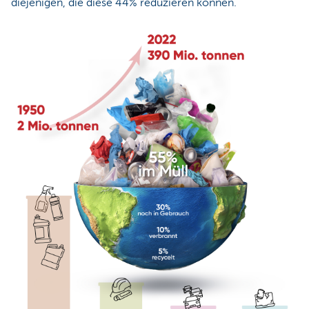
diejenigen, die diese 44% reduzieren können.