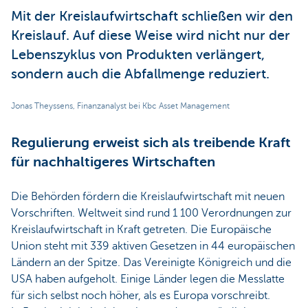
Mit der Kreislaufwirtschaft schließen wir den
Kreislauf. Auf diese Weise wird nicht nur der
Lebenszyklus von Produkten verlängert,
sondern auch die Abfallmenge reduziert.
Jonas Theyssens, Finanzanalyst bei Kbc Asset Management
Regulierung erweist sich als treibende Kraft
für nachhaltigeres Wirtschaften
Die Behörden fördern die Kreislaufwirtschaft mit neuen
Vorschriften. Weltweit sind rund 1 100 Verordnungen zur
Kreislaufwirtschaft in Kraft getreten. Die Europäische
Union steht mit 339 aktiven Gesetzen in 44 europäischen
Ländern an der Spitze. Das Vereinigte Königreich und die
USA haben aufgeholt. Einige Länder legen die Messlatte
für sich selbst noch höher, als es Europa vorschreibt.