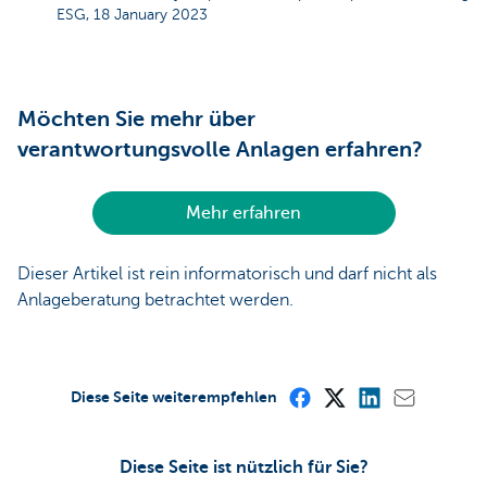
ESG, 18 January 2023
Möchten Sie mehr über
verantwortungsvolle Anlagen erfahren?
Mehr erfahren
Dieser Artikel ist rein informatorisch und darf nicht als
Anlageberatung betrachtet werden.
Diese Seite weiterempfehlen
Diese Seite ist nützlich für Sie?