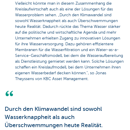
Vielleicht könnte man in diesem Zusammenhang die
Kreislaufwirtschaft auch als eine der Lösungen für das
Wasserproblem sehen. „Durch den Klimawandel sind
sowohl Wasserknappheit als auch Überschwemmungen
heute Realität. Dadurch rückte das Thema Wasser stärker
auf die politische und wirtschaftliche Agenda und mehr
Unternehmen erhielten Zugang zu innovativen Lösungen
für ihre Wasserversorgung. Dazu gehören effizientere
Membranen für die Wasserfiltration und ein Water-as-a-
Service-Geschäftsmodell, bei dem die Wasseraufbereitung
als Dienstleistung gemietet werden kann. Solche Lösungen
schaffen ein Kreislaufmodell, bei dem Unternehmen ihren
eigenen Wasserbedarf decken können.“, so Jonas
Theyssens von KBC Asset Management.
Durch den Klimawandel sind sowohl
Wasserknappheit als auch
Überschwemmungen heute Realität.