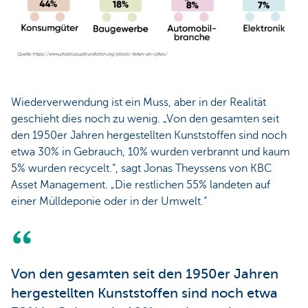
Wiederverwendung ist ein Muss, aber in der Realität
geschieht dies noch zu wenig. „Von den gesamten seit
den 1950er Jahren hergestellten Kunststoffen sind noch
etwa 30% in Gebrauch, 10% wurden verbrannt und kaum
5% wurden recycelt.“, sagt Jonas Theyssens von KBC
Asset Management. „Die restlichen 55% landeten auf
einer Mülldeponie oder in der Umwelt.“
Von den gesamten seit den 1950er Jahren
hergestellten Kunststoffen sind noch etwa