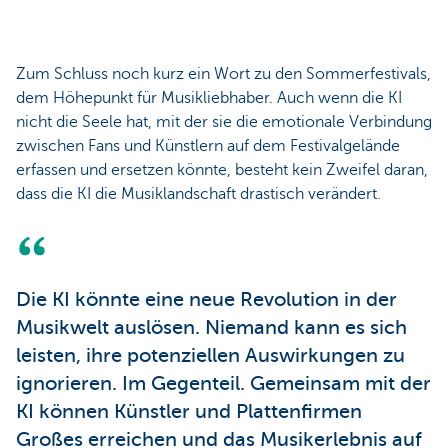
Zum Schluss noch kurz ein Wort zu den Sommerfestivals,
dem Höhepunkt für Musikliebhaber. Auch wenn die KI
nicht die Seele hat, mit der sie die emotionale Verbindung
zwischen Fans und Künstlern auf dem Festivalgelände
erfassen und ersetzen könnte, besteht kein Zweifel daran,
dass die KI die Musiklandschaft drastisch verändert.
Die KI könnte eine neue Revolution in der
Musikwelt auslösen. Niemand kann es sich
leisten, ihre potenziellen Auswirkungen zu
ignorieren. Im Gegenteil. Gemeinsam mit der
KI können Künstler und Plattenfirmen
Großes erreichen und das Musikerlebnis auf