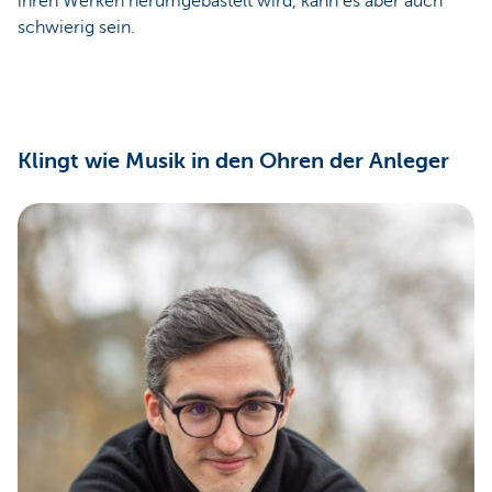
ihren Werken herumgebastelt wird, kann es aber auch
schwierig sein.
Klingt wie Musik in den Ohren der Anleger