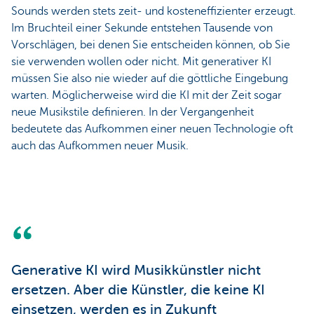
Sounds werden stets zeit- und kosteneffizienter erzeugt.
Im Bruchteil einer Sekunde entstehen Tausende von
Vorschlägen, bei denen Sie entscheiden können, ob Sie
sie verwenden wollen oder nicht. Mit generativer KI
müssen Sie also nie wieder auf die göttliche Eingebung
warten. Möglicherweise wird die KI mit der Zeit sogar
neue Musikstile definieren. In der Vergangenheit
bedeutete das Aufkommen einer neuen Technologie oft
auch das Aufkommen neuer Musik.
Generative KI wird Musikkünstler nicht
ersetzen. Aber die Künstler, die keine KI
einsetzen, werden es in Zukunft