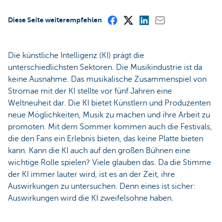
Diese Seite weiterempfehlen
Die künstliche Intelligenz (KI) prägt die
unterschiedlichsten Sektoren. Die Musikindustrie ist da
keine Ausnahme. Das musikalische Zusammenspiel von
Stromae mit der KI stellte vor fünf Jahren eine
Weltneuheit dar. Die KI bietet Künstlern und Produzenten
neue Möglichkeiten, Musik zu machen und ihre Arbeit zu
promoten. Mit dem Sommer kommen auch die Festivals,
die den Fans ein Erlebnis bieten, das keine Platte bieten
kann. Kann die KI auch auf den großen Bühnen eine
wichtige Rolle spielen? Viele glauben das. Da die Stimme
der KI immer lauter wird, ist es an der Zeit, ihre
Auswirkungen zu untersuchen. Denn eines ist sicher:
Auswirkungen wird die KI zweifelsohne haben.