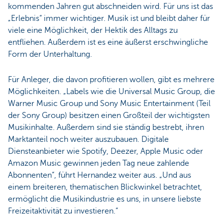
kommenden Jahren gut abschneiden wird. Für uns ist das
„Erlebnis“ immer wichtiger. Musik ist und bleibt daher für
viele eine Möglichkeit, der Hektik des Alltags zu
entfliehen. Außerdem ist es eine äußerst erschwingliche
Form der Unterhaltung.
Für Anleger, die davon profitieren wollen, gibt es mehrere
Möglichkeiten. „Labels wie die Universal Music Group, die
Warner Music Group und Sony Music Entertainment (Teil
der Sony Group) besitzen einen Großteil der wichtigsten
Musikinhalte. Außerdem sind sie ständig bestrebt, ihren
Marktanteil noch weiter auszubauen. Digitale
Diensteanbieter wie Spotify, Deezer, Apple Music oder
Amazon Music gewinnen jeden Tag neue zahlende
Abonnenten“, führt Hernandez weiter aus. „Und aus
einem breiteren, thematischen Blickwinkel betrachtet,
ermöglicht die Musikindustrie es uns, in unsere liebste
Freizeitaktivität zu investieren.“