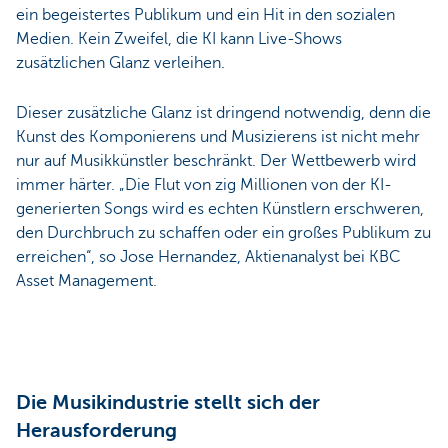
ein begeistertes Publikum und ein Hit in den sozialen
Medien. Kein Zweifel, die KI kann Live-Shows
zusätzlichen Glanz verleihen.
Dieser zusätzliche Glanz ist dringend notwendig, denn die
Kunst des Komponierens und Musizierens ist nicht mehr
nur auf Musikkünstler beschränkt. Der Wettbewerb wird
immer härter. „Die Flut von zig Millionen von der KI-
generierten Songs wird es echten Künstlern erschweren,
den Durchbruch zu schaffen oder ein großes Publikum zu
erreichen“, so Jose Hernandez, Aktienanalyst bei KBC
Asset Management.
Die Musikindustrie stellt sich der
Herausforderung