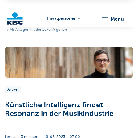
Privatpersonen
menu
Als Anleger mit der Zukunft gehen
KBC
Particulieren
Artikel
Künstliche Intelligenz findet
Resonanz in der Musikindustrie
Lesezeit: 3 minuten
15-08-2023 – 07:00