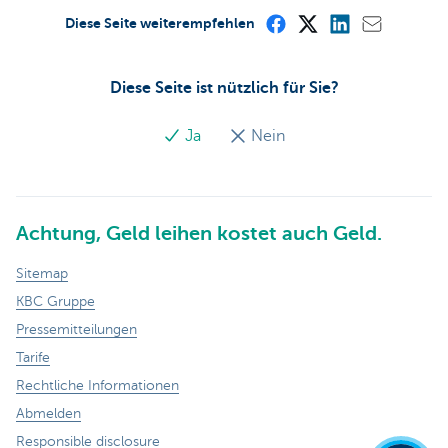
Diese Seite weiterempfehlen
Diese Seite ist nützlich für Sie?
Ja
Nein
Achtung, Geld leihen kostet auch Geld.
Sitemap
KBC Gruppe
Pressemitteilungen
Tarife
Rechtliche Informationen
Abmelden
Responsible disclosure