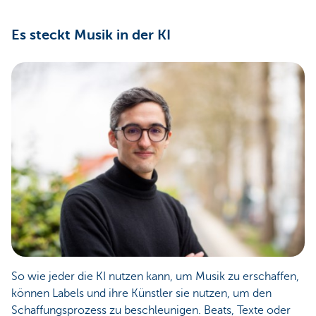
Es steckt Musik in der KI
So wie jeder die KI nutzen kann, um Musik zu erschaffen,
können Labels und ihre Künstler sie nutzen, um den
Schaffungsprozess zu beschleunigen. Beats, Texte oder