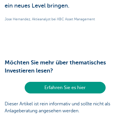
ein neues Level bringen.
Jose Hernandez, Aktieanalyst bei KBC Asset Management
Möchten Sie mehr über thematisches
Investieren lesen?
Erfahren Sie es hier
Dieser Artikel ist rein informativ und sollte nicht als
Anlageberatung angesehen werden.