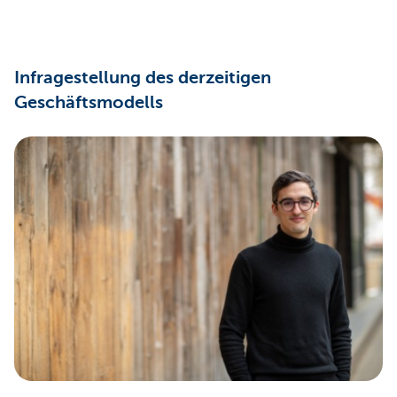
Infragestellung des derzeitigen
Geschäftsmodells