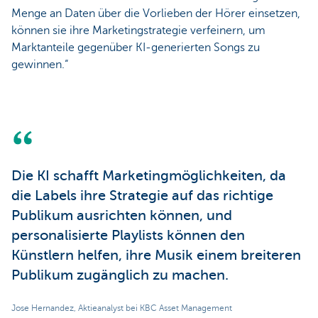
Menge an Daten über die Vorlieben der Hörer einsetzen,
können sie ihre Marketingstrategie verfeinern, um
Marktanteile gegenüber KI-generierten Songs zu
gewinnen.“
Die KI schafft Marketingmöglichkeiten, da
die Labels ihre Strategie auf das richtige
Publikum ausrichten können, und
personalisierte Playlists können den
Künstlern helfen, ihre Musik einem breiteren
Publikum zugänglich zu machen.
Jose Hernandez, Aktieanalyst bei KBC Asset Management