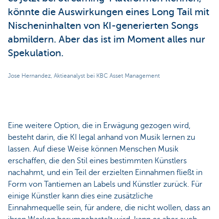
könnte die Auswirkungen eines Long Tail mit
Nischeninhalten von KI-generierten Songs
abmildern. Aber das ist im Moment alles nur
Spekulation.
Jose Hernandez, Aktieanalyst bei KBC Asset Management
Eine weitere Option, die in Erwägung gezogen wird,
besteht darin, die KI legal anhand von Musik lernen zu
lassen. Auf diese Weise können Menschen Musik
erschaffen, die den Stil eines bestimmten Künstlers
nachahmt, und ein Teil der erzielten Einnahmen fließt in
Form von Tantiemen an Labels und Künstler zurück. Für
einige Künstler kann dies eine zusätzliche
Einnahmequelle sein, für andere, die nicht wollen, dass an