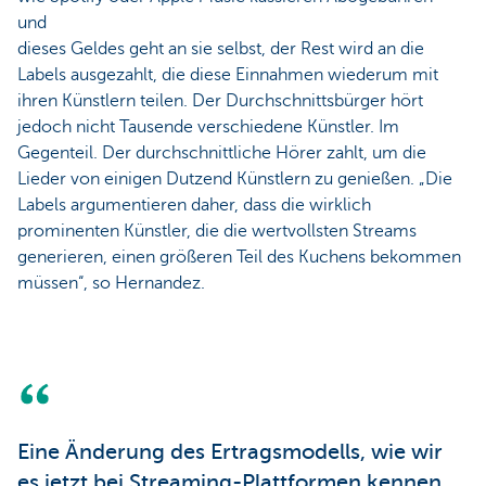
und
dieses Geldes geht an sie selbst, der Rest wird an die
Labels ausgezahlt, die diese Einnahmen wiederum mit
ihren Künstlern teilen. Der Durchschnittsbürger hört
jedoch nicht Tausende verschiedene Künstler. Im
Gegenteil. Der durchschnittliche Hörer zahlt, um die
Lieder von einigen Dutzend Künstlern zu genießen. „Die
Labels argumentieren daher, dass die wirklich
prominenten Künstler, die die wertvollsten Streams
generieren, einen größeren Teil des Kuchens bekommen
müssen“, so Hernandez.
Eine Änderung des Ertragsmodells, wie wir
es jetzt bei Streaming-Plattformen kennen,