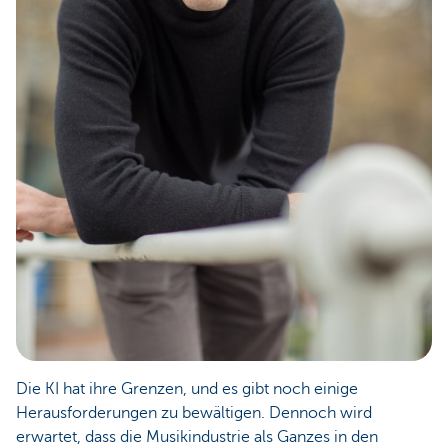
Die KI hat ihre Grenzen, und es gibt noch einige
Herausforderungen zu bewältigen. Dennoch wird
erwartet, dass die Musikindustrie als Ganzes in den