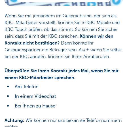
Wenn Sie mit jemandem im Gespräch sind, der sich als
KBC-Mitarbeiter vorstellt, können Sie in KBC Mobile und
KBC Touch prüfen, ob das stimmt. So können Sie sicher
sein, dass Sie mit der KBC sprechen.
Können wir den
Kontakt nicht bestätigen
? Dann könnte Ihr
Gesprächspartner ein Betrüger sein. Auch wenn Sie selbst
bei der KBC anrufen, können Sie Ihren Anruf prüfen.
Überprüfen Sie Ihren Kontakt jedes Mal, wenn Sie mit
einem KBC-Mitarbeiter sprechen.
Am Telefon
In einem Videochat
Bei Ihnen zu Hause
Achtung:
Wir können nur uns bekannte Telefonnummern