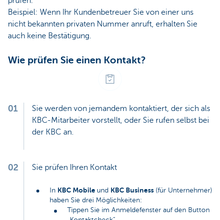
prüfen.
Beispiel: Wenn Ihr Kundenbetreuer Sie von einer uns
nicht bekannten privaten Nummer anruft, erhalten Sie
auch keine Bestätigung.
Wie prüfen Sie einen Kontakt?
01
Sie werden von jemandem kontaktiert, der sich als
KBC-Mitarbeiter vorstellt, oder Sie rufen selbst bei
der KBC an.
02
Sie prüfen Ihren Kontakt
KBC Mobile
KBC Business
In
und
(für Unternehmer)
haben Sie drei Möglichkeiten:
Tippen Sie im Anmeldefenster auf den Button
„Kontaktcheck“.