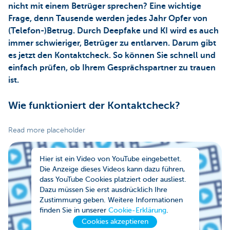
nicht mit einem Betrüger sprechen? Eine wichtige
Frage, denn Tausende werden jedes Jahr Opfer von
(Telefon-)Betrug. Durch Deepfake und KI wird es auch
immer schwieriger, Betrüger zu entlarven. Darum gibt
es jetzt den Kontaktcheck. So können Sie schnell und
einfach prüfen, ob Ihrem Gesprächspartner zu trauen
ist.
Wie funktioniert der Kontaktcheck?
Read more placeholder
Hier ist ein Video von YouTube eingebettet.
Die Anzeige dieses Videos kann dazu führen,
dass YouTube Cookies platziert oder ausliest.
Dazu müssen Sie erst ausdrücklich Ihre
Zustimmung geben. Weitere Informationen
finden Sie in unserer
Cookie-Erklärung
.
Cookies akzeptieren