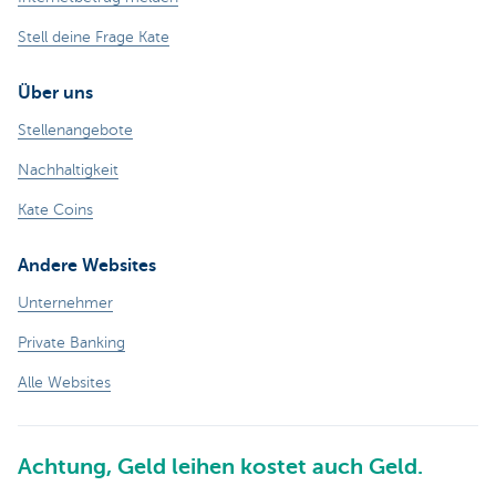
Stell deine Frage Kate
Über uns
Stellenangebote
Nachhaltigkeit
Kate Coins
Andere Websites
Unternehmer
Private Banking
Alle Websites
Achtung, Geld leihen kostet auch Geld.