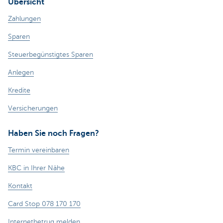
Übersicht
Zahlungen
Sparen
Steuerbegünstigtes Sparen
Anlegen
Kredite
Versicherungen
Haben Sie noch Fragen?
Termin vereinbaren
KBC in Ihrer Nähe
Kontakt
Card Stop 078 170 170
Internetbetrug melden