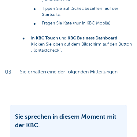
Tippen Sie auf „Schell bezahlen“ auf der
Startseite.
Fragen Sie Kate (nur in KBC Mobile)
KBC Touch
KBC Business Dashboard
In
und
:
Klicken Sie oben auf dem Bildschirm auf den Button
„Kontaktcheck“.
03
Sie erhalten eine der folgenden Mitteilungen:
Sie sprechen in diesem Moment mit
der KBC.