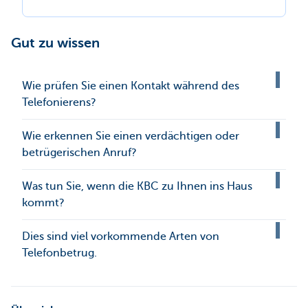
Gut zu wissen
Wie prüfen Sie einen Kontakt während des
Telefonierens?
Wie erkennen Sie einen verdächtigen oder
betrügerischen Anruf?
Was tun Sie, wenn die KBC zu Ihnen ins Haus
kommt?
Dies sind viel vorkommende Arten von
Telefonbetrug.