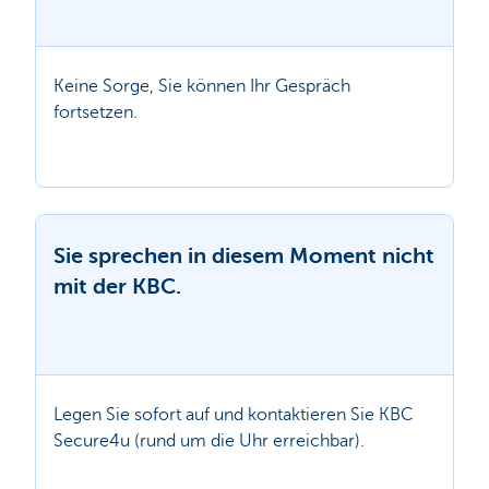
Keine Sorge, Sie können Ihr Gespräch
fortsetzen.
Sie sprechen in diesem Moment nicht
mit der KBC.
Legen Sie sofort auf und kontaktieren Sie KBC
Secure4u (rund um die Uhr erreichbar).