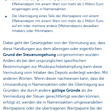
Effektendepot mit einem Wert von mehr als 1 Million Euro
eingetragen sind, in Namensaktien.
Die Übertragung eines Teils der Wertpapiere von einem
Effektendepot mit einem Wert von mehr als 1 Million Euro
auf ein oder mehrere andere Effektendepots desselben
Inhabers oder Mitinhabers.
Dabei geht der Gesetzgeber von der Vermutung aus, dass
diese Handlungen aus dem alleinigen oder eigentlichen
Grund der Steuerumgehung
vorgenommen wurden.
Anders als bei den ursprünglichen spezifischen
Bestimmungen zur Missbrauchsbekämpfung kann diese
Vermutung vom Inhaber des Depots widerlegt werden. Mit
anderen Worten: Wenn dieser nachweisen kann, dass die
Umwandlung in Namensaktien oder die Übertragung aus
Gründen, die durch andere
gültige Gründe
als die
Vermeidung der Steuer gerechtfertigt werden können,
erfolgt ist, werden die in Namensaktien umgewandelten
Wertpapiere oder die übertragenen Wertpapiere bei der