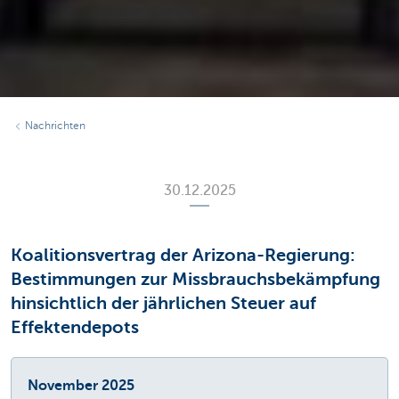
Nachrichten
30.12.2025
Koalitionsvertrag der Arizona-Regierung:
Bestimmungen zur Missbrauchsbekämpfung
hinsichtlich der jährlichen Steuer auf
Effektendepots
November 2025