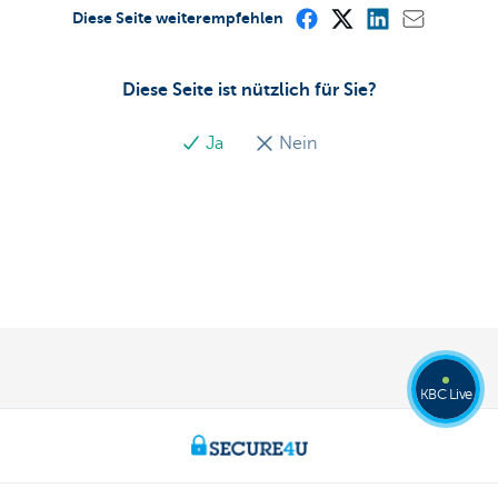
Diese Seite weiterempfehlen
Diese Seite ist nützlich für Sie?
Ja
Nein
KBC Live