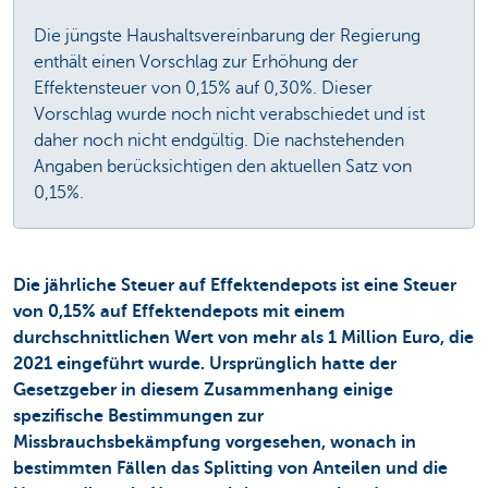
Die jüngste Haushaltsvereinbarung der Regierung
enthält einen Vorschlag zur Erhöhung der
Effektensteuer von 0,15% auf 0,30%. Dieser
Vorschlag wurde noch nicht verabschiedet und ist
daher noch nicht endgültig. Die nachstehenden
Angaben berücksichtigen den aktuellen Satz von
0,15%.
Die jährliche Steuer auf Effektendepots ist eine Steuer
von 0,15% auf Effektendepots mit einem
durchschnittlichen Wert von mehr als 1 Million Euro, die
2021 eingeführt wurde. Ursprünglich hatte der
Gesetzgeber in diesem Zusammenhang einige
spezifische Bestimmungen zur
Missbrauchsbekämpfung vorgesehen, wonach in
bestimmten Fällen das Splitting von Anteilen und die