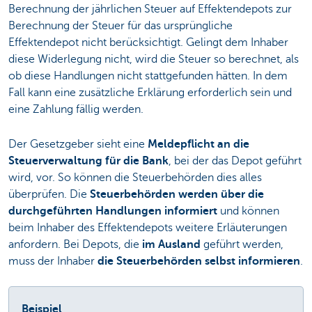
Berechnung der jährlichen Steuer auf Effektendepots zur
Berechnung der Steuer für das ursprüngliche
Effektendepot nicht berücksichtigt. Gelingt dem Inhaber
diese Widerlegung nicht, wird die Steuer so berechnet, als
ob diese Handlungen nicht stattgefunden hätten. In dem
Fall kann eine zusätzliche Erklärung erforderlich sein und
eine Zahlung fällig werden.
Der Gesetzgeber sieht eine
Meldepflicht an die
Steuerverwaltung für die Bank
, bei der das Depot geführt
wird, vor. So können die Steuerbehörden dies alles
überprüfen. Die
Steuerbehörden werden über die
durchgeführten Handlungen informiert
und können
beim Inhaber des Effektendepots weitere Erläuterungen
anfordern. Bei Depots, die
im Ausland
geführt werden,
muss der Inhaber
die Steuerbehörden selbst informieren
.
Beispiel