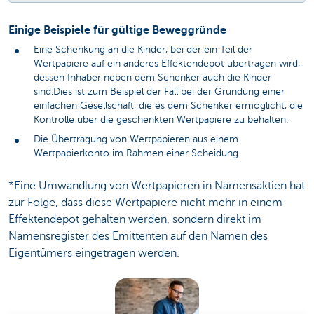
Einige Beispiele für gültige Beweggründe
Eine Schenkung an die Kinder, bei der ein Teil der
Wertpapiere auf ein anderes Effektendepot übertragen wird,
dessen Inhaber neben dem Schenker auch die Kinder
sind.Dies ist zum Beispiel der Fall bei der Gründung einer
einfachen Gesellschaft, die es dem Schenker ermöglicht, die
Kontrolle über die geschenkten Wertpapiere zu behalten.
Die Übertragung von Wertpapieren aus einem
Wertpapierkonto im Rahmen einer Scheidung.
*Eine Umwandlung von Wertpapieren in Namensaktien hat
zur Folge, dass diese Wertpapiere nicht mehr in einem
Effektendepot gehalten werden, sondern direkt im
Namensregister des Emittenten auf den Namen des
Eigentümers eingetragen werden.