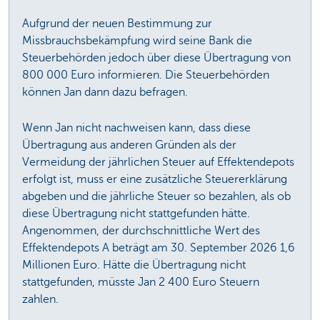
Aufgrund der neuen Bestimmung zur
Missbrauchsbekämpfung wird seine Bank die
Steuerbehörden jedoch über diese Übertragung von
800 000 Euro informieren. Die Steuerbehörden
können Jan dann dazu befragen.
Wenn Jan nicht nachweisen kann, dass diese
Übertragung aus anderen Gründen als der
Vermeidung der jährlichen Steuer auf Effektendepots
erfolgt ist, muss er eine zusätzliche Steuererklärung
abgeben und die jährliche Steuer so bezahlen, als ob
diese Übertragung nicht stattgefunden hätte.
Angenommen, der durchschnittliche Wert des
Effektendepots A beträgt am 30. September 2026 1,6
Millionen Euro. Hätte die Übertragung nicht
stattgefunden, müsste Jan 2 400 Euro Steuern
zahlen.