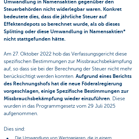
Umwandlung in Namensaktien gegenüber den
Steuerbehörden nicht widerlegbar waren. Konkret
bedeutete dies, dass die jährliche Steuer auf
Effektendepots so berechnet wurde, als ob dieses
Splitting oder diese Umwandlung in Namensaktien*
nicht stattgefunden hätte.
Am 27. Oktober 2022 hob das Verfassungsgericht diese
spezifischen Bestimmungen zur Missbrauchsbekämpfung
auf, so dass sie bei der Berechnung der Steuer nicht mehr
berücksichtigt werden konnten.
Aufgrund eines Berichts
des Rechnungshofs hat die neue Föderalregierung
vorgeschlagen, einige Spezifische Bestimmungen zur
Missbrauchsbekämpfung wieder einzuführen
. Diese
wurden in das Programmgesetz vom 29 Juli 2025
aufgenommen.
Dies sind:
Die Umwandlung von Wertpapieren, die in einem