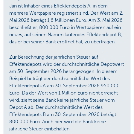
Jan ist Inhaber eines Effektendepots A, in dem
mehrere Wertpapiere registriert sind. Der Wert am 2.
Mai 2026 beträgt 1,6 Millionen Euro. Am 3. Mai 2026
beschließt er, 800 000 Euro in Wertpapieren auf ein
neues, auf seinen Namen lautendes Effektendepot B,
das er bei seiner Bank eröffnet hat, zu übertragen.
Zur Berechnung der jährlichen Steuer auf
Effektendepots wird der durchschnittliche Depotwert
am 30. September 2026 herangezogen. In diesem
Beispiel beträgt der durchschnittliche Wert des
Effektendepots A am 30. September 2026 950 000
Euro. Da der Wert von 1 Million Euro nicht erreicht
wird, zieht seine Bank keine jährliche Steuer vom
Depot A ab. Der durchschnittliche Wert des
Effektendepots B am 30. September 2026 beträgt
800 000 Euro. Auch hier wird die Bank keine
jährliche Steuer einbehalten.