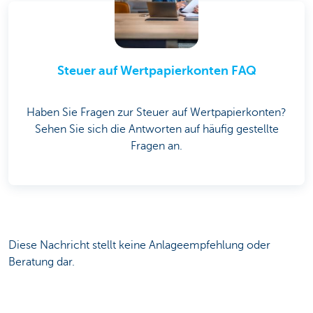
Steuer auf Wertpapierkonten FAQ
Haben Sie Fragen zur Steuer auf Wertpapierkonten?
Sehen Sie sich die Antworten auf häufig gestellte
Fragen an.
Diese Nachricht stellt keine Anlageempfehlung oder
Beratung dar.