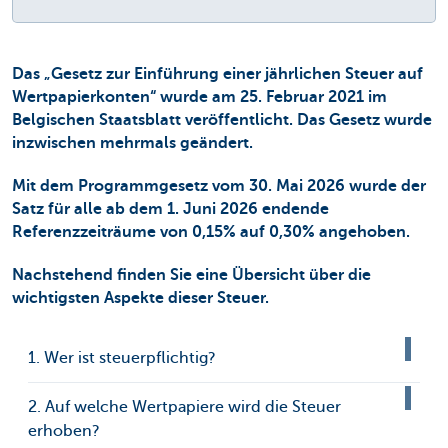
Das „Gesetz zur Einführung einer jährlichen Steuer auf
Wertpapierkonten“ wurde am 25. Februar 2021 im
Belgischen Staatsblatt veröffentlicht. Das Gesetz wurde
inzwischen mehrmals geändert.
Mit dem Programmgesetz vom 30. Mai 2026 wurde der
Satz für alle ab dem 1. Juni 2026 endende
Referenzzeiträume von 0,15% auf 0,30% angehoben.
Nachstehend finden Sie eine Übersicht über die
wichtigsten Aspekte dieser Steuer.
1. Wer ist steuerpflichtig?
2. Auf welche Wertpapiere wird die Steuer
erhoben?