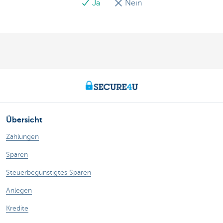
Ja
Nein
Übersicht
Zahlungen
Sparen
Steuerbegünstigtes Sparen
Anlegen
Kredite