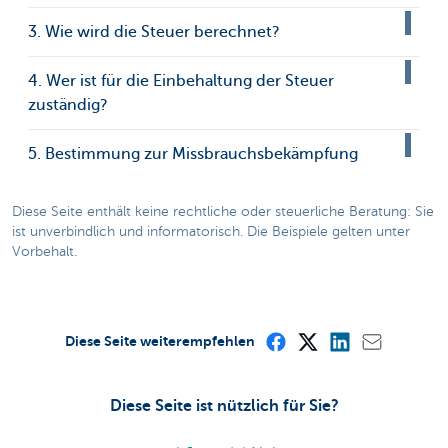
3. Wie wird die Steuer berechnet?
4. Wer ist für die Einbehaltung der Steuer
zuständig?
5. Bestimmung zur Missbrauchsbekämpfung
Diese Seite enthält keine rechtliche oder steuerliche Beratung: Sie
ist unverbindlich und informatorisch. Die Beispiele gelten unter
Vorbehalt.
Diese Seite weiterempfehlen
Diese Seite ist nützlich für Sie?