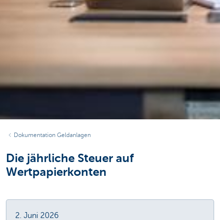
Dokumentation Geldanlagen
Die jährliche Steuer auf
Wertpapierkonten
2. Juni 2026