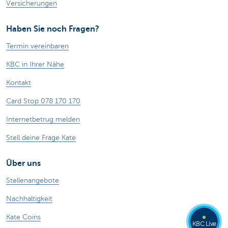
Versicherungen
Haben Sie noch Fragen?
Termin vereinbaren
KBC in Ihrer Nähe
Kontakt
Card Stop 078 170 170
Internetbetrug melden
Stell deine Frage Kate
Über uns
Stellenangebote
Nachhaltigkeit
Kate Coins
KBC Live