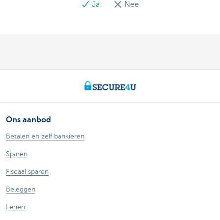
Ja
Nee
Ons aanbod
Betalen en zelf bankieren
Sparen
Fiscaal sparen
Beleggen
Lenen