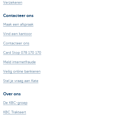
Verzekeren
Contacteer ons
Maak een afspraak
Vind een kantoor
Contacteer ons
Card Stop 078 170 170
Meld internetfraude
Veilig online bankieren
Stel je vraag aan Kate
Over ons
De KBC-groep
KBC Trakteert