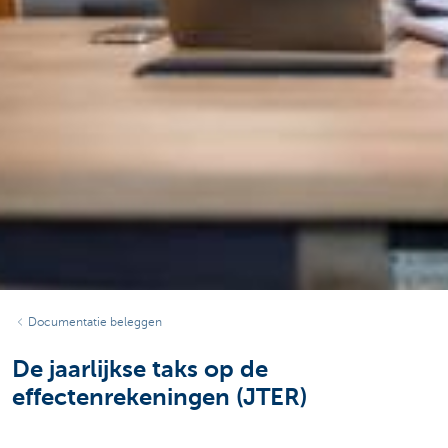
Documentatie beleggen
De jaarlijkse taks op de
effectenrekeningen (JTER)