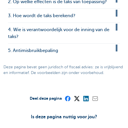
2. Op welke effecten is de taks van toepassing?
3. Hoe wordt de taks berekend?
4. Wie is verantwoordelijk voor de inning van de
taks?
5. Antimisbruikbepaling
Deze pagina bevat geen juridisch of fiscaal advies: ze is vrijblijvend
en informatief. De voorbeelden zijn onder voorbehoud.
Deel deze pagina
Is deze pagina nuttig voor jou?