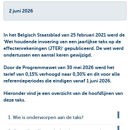
2 juni 2026
In het Belgisch Staatsblad van 25 februari 2021 werd de
'Wet houdende invoering van een jaarlijkse taks op de
effectenrekeningen (JTER)' gepubliceerd. De wet werd
ondertussen een aantal keren gewijzigd.
Door de Programmawet van 30 mei 2026 werd het
tarief van 0,15% verhoogd naar 0,30% en dit voor alle
referentieperiodes die eindigen vanaf 1 juni 2026.
Hieronder vind je een overzicht van de hoofdlijnen van
deze taks.
1. Wie is onderworpen aan de taks?