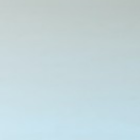
Particulieren