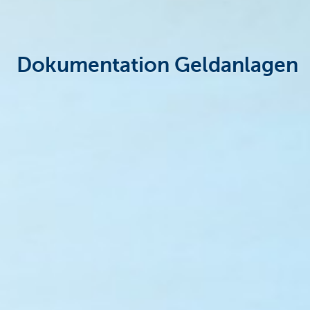
Dokumentation Geldanlagen