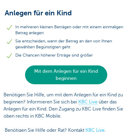
Anlegen für ein Kind
In mehreren kleinen Beträgen oder mit einem einmaligen
Betrag anlegen
Sie entscheiden, wann der Betrag an den von Ihnen
gewählten Begünstigten geht
Die Chancen höherer Erträge sind größer
Mit dem Anlegen für ein Kind
beginnen
Benötigen Sie Hilfe, um mit dem Anlegen für ein Kind zu
beginnen? Informieren Sie sich bei
KBC Live
über das
Anlegen für ein Kind. Den Zugang zu KBC Live finden Sie
oben rechts in KBC Mobile.
Benötigen Sie Hilfe oder Rat? Kontakt
KBC Live
.