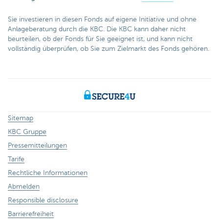
Sie investieren in diesen Fonds auf eigene Initiative und ohne
Anlageberatung durch die KBC. Die KBC kann daher nicht
beurteilen, ob der Fonds für Sie geeignet ist, und kann nicht
vollständig überprüfen, ob Sie zum Zielmarkt des Fonds gehören.
Sitemap
KBC Gruppe
Pressemitteilungen
Tarife
Rechtliche Informationen
Abmelden
Responsible disclosure
Barrierefreiheit