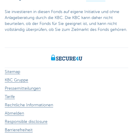
Sie investieren in diesen Fonds auf eigene Initiative und ohne
Anlageberatung durch die KBC. Die KBC kann daher nicht
beurteilen, ob der Fonds für Sie geeignet ist, und kann nicht
vollständig überprüfen, ob Sie zum Zielmarkt des Fonds gehören.
Sitemap
KBC Gruppe
Pressemitteilungen
Tarife
Rechtliche Informationen
Abmelden
Responsible disclosure
Barrierefreiheit