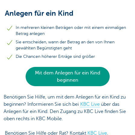
Anlegen für ein Kind
In mehreren kleinen Beträgen oder mit einem einmaligen
Betrag anlegen
Sie entscheiden, wann der Betrag an den von Ihnen
gewählten Begünstigten geht
Die Chancen höherer Erträge sind größer
Mit dem Anlegen für ein Kind
beginnen
Benötigen Sie Hilfe, um mit dem Anlegen für ein Kind zu
beginnen? Informieren Sie sich bei
KBC Live
über das
Anlegen für ein Kind. Den Zugang zu KBC Live finden Sie
oben rechts in KBC Mobile.
Benötigen Sie Hilfe oder Rat? Kontakt
KBC Live
.