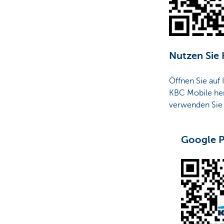
Nutzen Sie
Öffnen Sie auf
KBC Mobile he
verwenden Sie
Google P