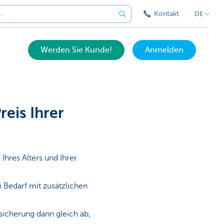
Kontakt
DE
Werden Sie Kunde!
Anmelden
reis Ihrer
Ihres Alters und Ihrer
 Bedarf mit zusätzlichen
sicherung dann gleich ab,