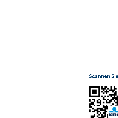
Particulieren
Scannen Sie