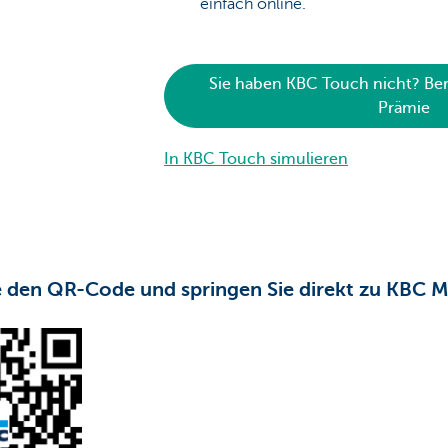
einfach online.
Sie haben KBC Touch nicht? Ber
Prämie
In KBC Touch simulieren
 den QR-Code und springen Sie direkt zu KBC M