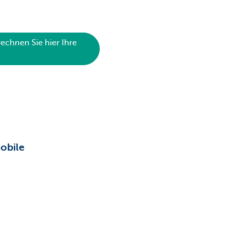
echnen Sie hier Ihre
obile