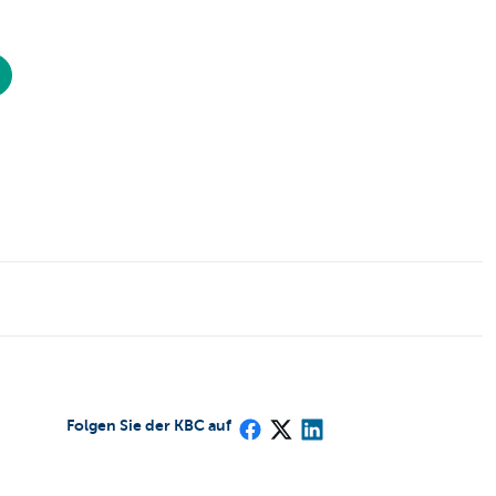
Folgen Sie der KBC auf