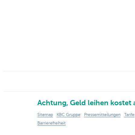
Particulieren
Achtung, Geld leihen kostet 
Sitemap
KBC Gruppe
Pressemitteilungen
Tarife
Barrierefreiheit