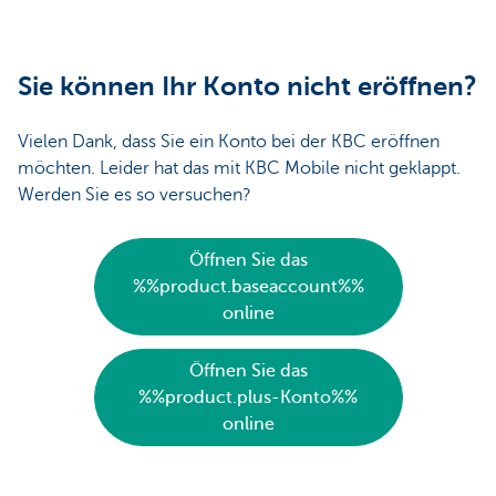
Sie können Ihr Konto nicht eröffnen?
Vielen Dank, dass Sie ein Konto bei der KBC eröffnen
möchten. Leider hat das mit KBC Mobile nicht geklappt.
Werden Sie es so versuchen?
Öffnen Sie das
%%product.baseaccount%%
online
Öffnen Sie das
%%product.plus-Konto%%
online