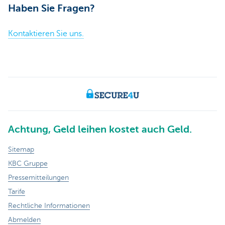
Haben Sie Fragen?
Kontaktieren Sie uns.
Achtung, Geld leihen kostet auch Geld.
Sitemap
KBC Gruppe
Pressemitteilungen
Tarife
Rechtliche Informationen
Abmelden