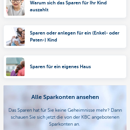
Warum sich das Sparen für Ihr Kind
auszahlt
Sparen oder anlegen für ein (Enkel- oder
Paten-) Kind
Sparen für ein eigenes Haus
Alle Sparkonten ansehen
Das Sparen hat für Sie keine Geheimnisse mehr? Dann
schauen Sie sich jetzt die von der KBC angebotenen
Sparkonten an.