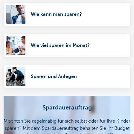
Wie kann man sparen?
Wie viel sparen im Monat?
Sparen und Anlegen
Spardauerauftrag
Möchten Sie regelmäßig für sich selbst oder für Ihre Kinder
sparen? Mit dem Spardauerauftrag behalten Sie Ihr Budget