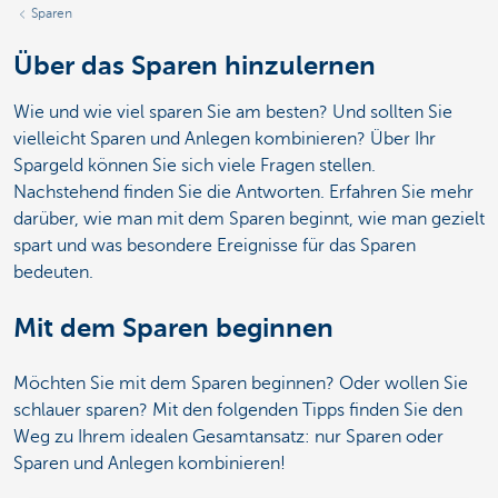
Sparen
Über das Sparen hinzulernen
Wie und wie viel sparen Sie am besten? Und sollten Sie
vielleicht Sparen und Anlegen kombinieren? Über Ihr
Spargeld können Sie sich viele Fragen stellen.
Nachstehend finden Sie die Antworten. Erfahren Sie mehr
darüber, wie man mit dem Sparen beginnt, wie man gezielt
spart und was besondere Ereignisse für das Sparen
bedeuten.
Mit dem Sparen beginnen
Möchten Sie mit dem Sparen beginnen? Oder wollen Sie
schlauer sparen? Mit den folgenden Tipps finden Sie den
Weg zu Ihrem idealen Gesamtansatz: nur Sparen oder
Sparen und Anlegen kombinieren!