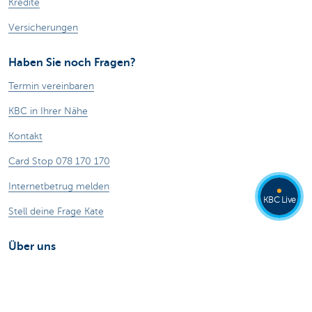
Kredite
Versicherungen
Haben Sie noch Fragen?
Termin vereinbaren
KBC in Ihrer Nähe
Kontakt
Card Stop 078 170 170
Internetbetrug melden
KBC Live
Stell deine Frage Kate
Über uns
Stellenangebote
Nachhaltigkeit