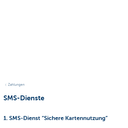
Zahlungen
SMS-Dienste
1. SMS-Dienst “Sichere Kartennutzung”