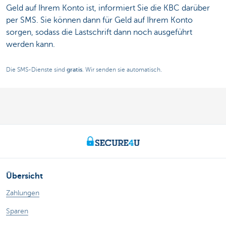
Geld auf Ihrem Konto ist, informiert Sie die KBC darüber
per SMS. Sie können dann für Geld auf Ihrem Konto
sorgen, sodass die Lastschrift dann noch ausgeführt
werden kann.
Die SMS-Dienste sind
gratis
. Wir senden sie automatisch.
Übersicht
Zahlungen
Sparen