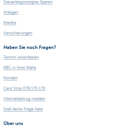
Steuerbegünstigtes Sparen
Anlegen
Kredite
Versicherungen
Haben Sie noch Fragen?
Termin vereinbaren
KBC in Ihrer Nähe
Kontakt
Card Stop 078 170 170
Internetbetrug melden
Stell deine Frage Kate
Über uns