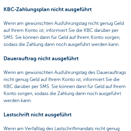
KBC-Zahlungsplan nicht ausgeführt
Wenn am gewünschten Ausführungstag nicht genug Geld
auf Ihrem Konto ist, informiert Sie die KBC darüber per
SMS. Sie können dann für Geld auf Ihrem Konto sorgen,
sodass die Zahlung dann noch ausgeführt werden kann.
Dauerauftrag nicht ausgeführt
Wenn am gewünschten Ausführungstag des Dauerauftrags
nicht genug Geld auf Ihrem Konto ist, informiert Sie die
KBC darüber per SMS. Sie können dann für Geld auf Ihrem
Konto sorgen, sodass die Zahlung dann noch ausgeführt
werden kann.
Lastschrift nicht ausgeführt
Wenn am Verfalltag des Lastschriftmandats nicht genug