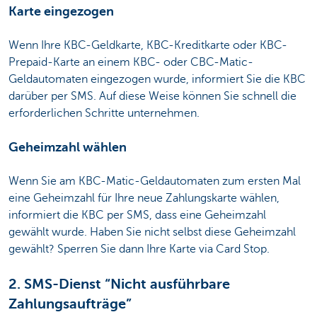
Karte eingezogen
Wenn Ihre KBC-Geldkarte, KBC-Kreditkarte oder KBC-
Prepaid-Karte an einem KBC- oder CBC-Matic-
Geldautomaten eingezogen wurde, informiert Sie die KBC
darüber per SMS. Auf diese Weise können Sie schnell die
erforderlichen Schritte unternehmen.
Geheimzahl wählen
Wenn Sie am KBC-Matic-Geldautomaten zum ersten Mal
eine Geheimzahl für Ihre neue Zahlungskarte wählen,
informiert die KBC per SMS, dass eine Geheimzahl
gewählt wurde. Haben Sie nicht selbst diese Geheimzahl
gewählt? Sperren Sie dann Ihre Karte via Card Stop.
2. SMS-Dienst “Nicht ausführbare
Zahlungsaufträge”