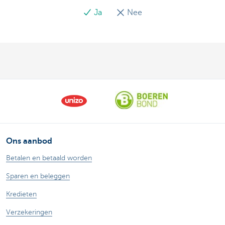
Ja
Nee
Ons aanbod
Betalen en betaald worden
Sparen en beleggen
Kredieten
Verzekeringen