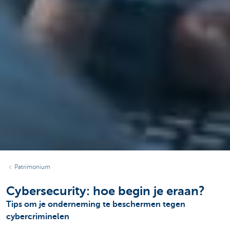
Patrimonium
Cybersecurity: hoe begin je eraan?
Tips om je onderneming te beschermen tegen
cybercriminelen