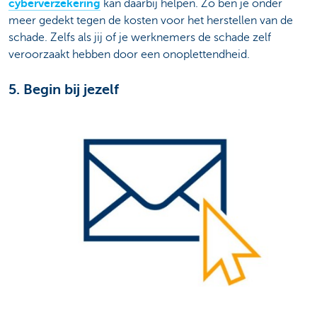
cyberverzekering
kan daarbij helpen. Zo ben je onder
meer gedekt tegen de kosten voor het herstellen van de
schade. Zelfs als jij of je werknemers de schade zelf
veroorzaakt hebben door een onoplettendheid.
5. Begin bij jezelf