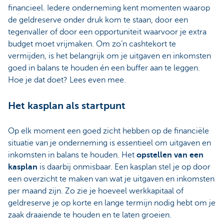
financieel. Iedere onderneming kent momenten waarop
de geldreserve onder druk kom te staan, door een
tegenvaller of door een opportuniteit waarvoor je extra
budget moet vrijmaken. Om zo’n cashtekort te
vermijden, is het belangrijk om je uitgaven en inkomsten
goed in balans te houden én een buffer aan te leggen.
Hoe je dat doet? Lees even mee.
Het kasplan als startpunt
Op elk moment een goed zicht hebben op de financiële
situatie van je onderneming is essentieel om uitgaven en
inkomsten in balans te houden. Het
opstellen van een
kasplan
is daarbij onmisbaar. Een kasplan stel je op door
een overzicht te maken van wat je uitgaven en inkomsten
per maand zijn. Zo zie je hoeveel werkkapitaal of
geldreserve je op korte en lange termijn nodig hebt om je
zaak draaiende te houden en te laten groeien.