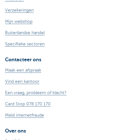
Verzekeringen
Mijn webshop
Buitenlandse handel
Specifieke sectoren
Contacteer ons
Maak een afspraak
Vind een kantoor
Een vraag, probleem of klacht?
Card Stop 078 170 170
Meld internetfraude
Over ons