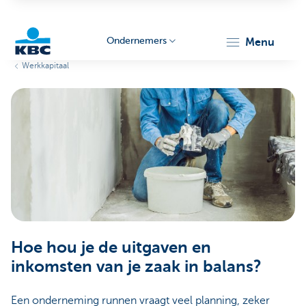
Ondernemers
menu
Werkkapitaal
KBC
Ondernemers
Hoe hou je de uitgaven en
inkomsten van je zaak in balans?
Een onderneming runnen vraagt veel planning, zeker