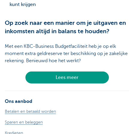
kunt krijgen
Op zoek naar een manier om je uitgaven en
inkomsten altijd in balans te houden?
Met een KBC-Business Budgetfaciliteit heb je op elk
moment extra geldreserve ter beschikking op je zakelijke
rekening. Benieuwd hoe het werkt?
Lees meer
Ons aanbod
Betalen en betaald worden
Sparen en beleggen
Kredieten