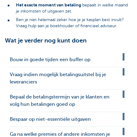
Het exacte moment van betaling
bepaalt in welke maand
je inkomsten of uitgaven zet.
Ben je niet helemaal zeker hoe je je kasplan best invult?
Vraag hulp aan je boekhouder of financieel adviseur.
Wat je verder nog kunt doen
Bouw in goede tijden een buffer op
Vraag indien mogelijk betalingsuitstel bij je
leveranciers
Bepaal de betalingstermijn van je klanten en
volg hun betalingen goed op
Bespaar op niet-essentiële uitgaven
Ga na welke premies of andere inkomsten je