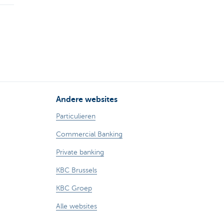
Andere websites
Particulieren
Commercial Banking
Private banking
KBC Brussels
KBC Groep
Alle websites