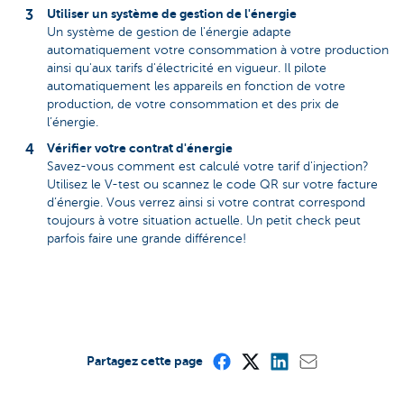
Utiliser un système de gestion de l'énergie
Un système de gestion de l'énergie adapte
automatiquement votre consommation à votre production
ainsi qu'aux tarifs d'électricité en vigueur. Il pilote
automatiquement les appareils en fonction de votre
production, de votre consommation et des prix de
l’énergie.
Vérifier votre contrat d'énergie
Savez-vous comment est calculé votre tarif d'injection?
Utilisez le V-test ou scannez le code QR sur votre facture
d’énergie. Vous verrez ainsi si votre contrat correspond
toujours à votre situation actuelle. Un petit check peut
parfois faire une grande différence!
Partagez cette page