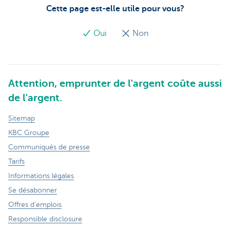
Cette page est-elle utile pour vous?
Oui
Non
Attention, emprunter de l'argent coûte aussi
de l'argent.
Sitemap
KBC Groupe
Communiqués de presse
Tarifs
Informations légales
Se désabonner
Offres d'emplois
Responsible disclosure