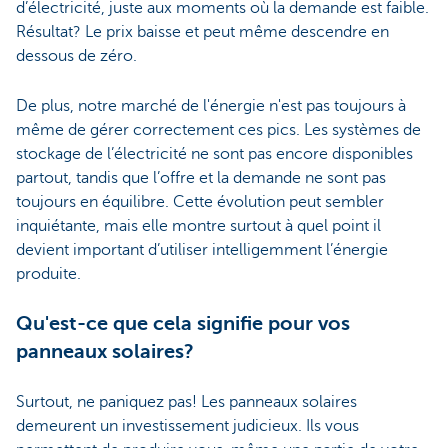
d’électricité, juste aux moments où la demande est faible.
Résultat? Le prix baisse et peut même descendre en
dessous de zéro.
De plus, notre marché de l'énergie n'est pas toujours à
même de gérer correctement ces pics. Les systèmes de
stockage de l’électricité ne sont pas encore disponibles
partout, tandis que l’offre et la demande ne sont pas
toujours en équilibre. Cette évolution peut sembler
inquiétante, mais elle montre surtout à quel point il
devient important d’utiliser intelligemment l’énergie
produite.
Qu'est-ce que cela signifie pour vos
panneaux solaires?
Surtout, ne paniquez pas! Les panneaux solaires
demeurent un investissement judicieux. Ils vous