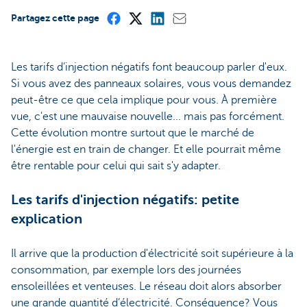
Partagez cette page
Les tarifs d’injection négatifs font beaucoup parler d'eux.
Si vous avez des panneaux solaires, vous vous demandez
peut-être ce que cela implique pour vous. À première
vue, c'est une mauvaise nouvelle... mais pas forcément.
Cette évolution montre surtout que le marché de
l'énergie est en train de changer. Et elle pourrait même
être rentable pour celui qui sait s'y adapter.
Les tarifs d'injection négatifs: petite
explication
Il arrive que la production d'électricité soit supérieure à la
consommation, par exemple lors des journées
ensoleillées et venteuses. Le réseau doit alors absorber
une grande quantité d’électricité. Conséquence? Vous