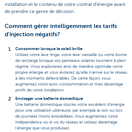
installation et le contenu de votre contrat d'énergie avant
de prendre ce genre de décision.
Comment gérer intelligemment les tarifs
d'injection négatifs?
Consommer lorsque le soleil brille
Utilisez votre lave-linge, votre lave-vaisselle ou votre borne
de recharge lorsque vos panneaux solaires tournent à plein
régime. Vous exploiterez ainsi de manière optimale votre
propre énergie et vous éviterez qu'elle n'arrive sur le réseau
à des moments défavorables. De cette façon, vous
augmentez votre auto-consommation et tirez davantage
profit de votre installation.
Envisager une batterie domestique
Une batterie domestique stocke votre excédent d'énergie
pour une utilisation ultérieure, par exemple le soir ou lors
de journées moins ensoleillées. Vous augmentez votre
indépendance vis-à-vis du réseau et utilisez davantage
l'énergie que vous produisez.