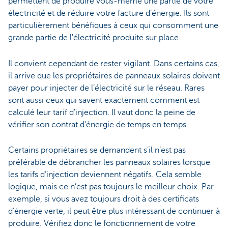
permettent de produire vous-même une partie de votre
électricité et de réduire votre facture d’énergie. Ils sont
particulièrement bénéfiques à ceux qui consomment une
grande partie de l'électricité produite sur place.
Il convient cependant de rester vigilant. Dans certains cas,
il arrive que les propriétaires de panneaux solaires doivent
payer pour injecter de l’électricité sur le réseau. Rares
sont aussi ceux qui savent exactement comment est
calculé leur tarif d'injection. Il vaut donc la peine de
vérifier son contrat d'énergie de temps en temps.
Certains propriétaires se demandent s’il n’est pas
préférable de débrancher les panneaux solaires lorsque
les tarifs d’injection deviennent négatifs. Cela semble
logique, mais ce n’est pas toujours le meilleur choix. Par
exemple, si vous avez toujours droit à des certificats
d’énergie verte, il peut être plus intéressant de continuer à
produire. Vérifiez donc le fonctionnement de votre