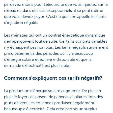
percevez moins pour l'électricité que vous injectez sur le
réseau et, dans des cas exceptionnels, il se peut même
que vous deviez payer. C'est ce que l'on appelle les tarifs
d'injection négatifs.
Les ménages qui ont un contrat énergétique dynamique
s'en aperçoivent tout de suite. Certains contrats variables
n'y échappent pas non plus. Les tarifs négatifs surviennent
principalement à des périodes où il y a beaucoup
d’énergie solaire et éolienne disponible et que la
demande d’électricité est plus faible.
Comment s'expliquent ces tarifs négatifs?
La production d'énergie solaire augmente. De plus en
plus de foyers disposent de panneaux solaires; lors des
jours de vent, les éoliennes produisent également
beaucoup d’électricité. Cela crée parfois un surplus