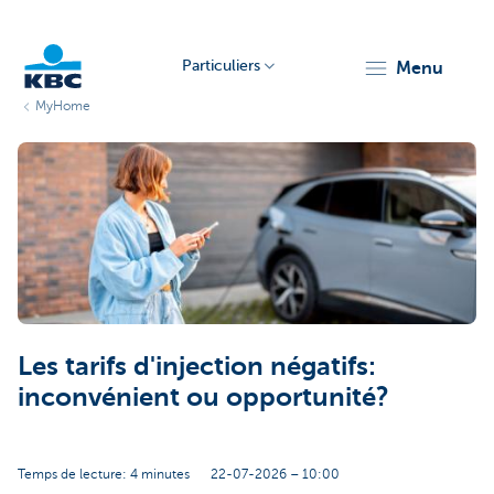
Particuliers
menu
MyHome
Particulieren
Les tarifs d'injection négatifs:
inconvénient ou opportunité?
Temps de lecture: 4 minutes
22-07-2026 – 10:00