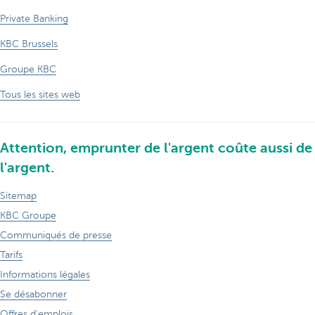
Private Banking
KBC Brussels
Groupe KBC
Tous les sites web
Attention, emprunter de l'argent coûte aussi de
l'argent.
Sitemap
KBC Groupe
Communiqués de presse
Tarifs
Informations légales
Se désabonner
Offres d'emplois