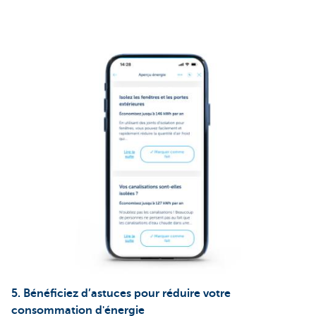
5. Bénéficiez d’astuces pour réduire votre
consommation d'énergie