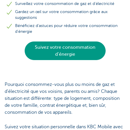
Surveillez votre consommation de gaz et d'électricité
Gardez un œil sur votre consommation grâce aux
suggestions
Bénéficiez d’astuces pour réduire votre consommation
d'énergie
Suivez votre consommation
d'énergie
Pourquoi consommez-vous plus ou moins de gaz et
d'électricité que vos voisins, parents ou amis? Chaque
situation est différente: type de logement, composition
de votre famille, contrat énergétique et, bien sûr,
consommation de vos appareils.
Suivez votre situation personnelle dans KBC Mobile avec