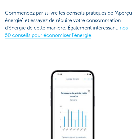
Commencez par suivre les conseils pratiques de "Aperçu
énergie" et essayez de réduire votre consommation
d'énergie de cette manière. Également intéressant:
nos
50 conseils pour économiser l'énergie
.