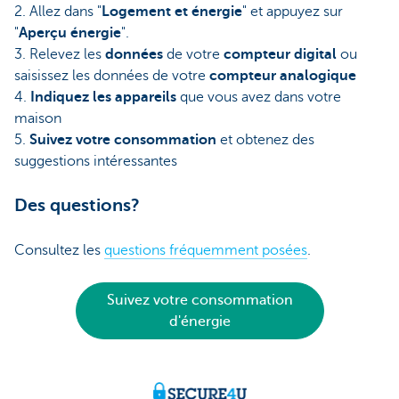
2. Allez dans "
Logement et énergie
" et appuyez sur
"
Aperçu énergie
".
3. Relevez les
données
de votre
compteur digital
ou
saisissez les données de votre
compteur analogique
4.
Indiquez les appareils
que vous avez dans votre
maison
5.
Suivez votre consommation
et obtenez des
suggestions intéressantes
Des questions?
Consultez les
questions fréquemment posées
.
Suivez votre consommation
d'énergie