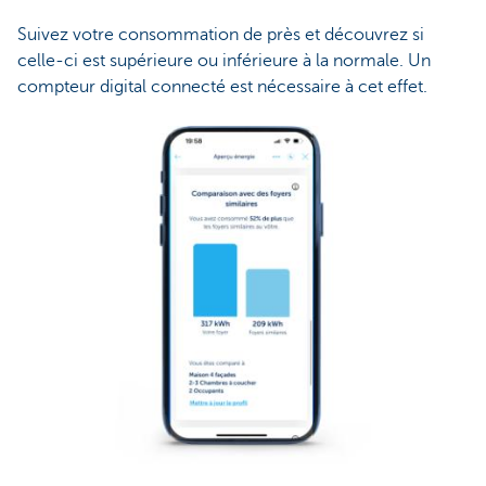
Suivez votre consommation de près et découvrez si
celle-ci est supérieure ou inférieure à la normale. Un
compteur digital connecté est nécessaire à cet effet.