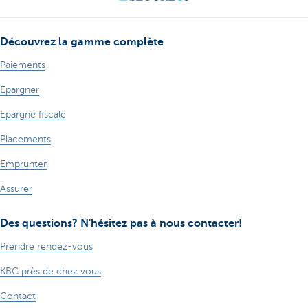
Découvrez la gamme complète
Paiements
Epargner
Epargne fiscale
Placements
Emprunter
Assurer
Des questions? N'hésitez pas à nous contacter!
Prendre rendez-vous
KBC près de chez vous
Contact