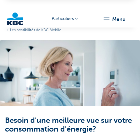
Particuliers
menu
Les possibilités de KBC Mobile
Particulieren
Besoin d'une meilleure vue sur votre
consommation d'énergie?