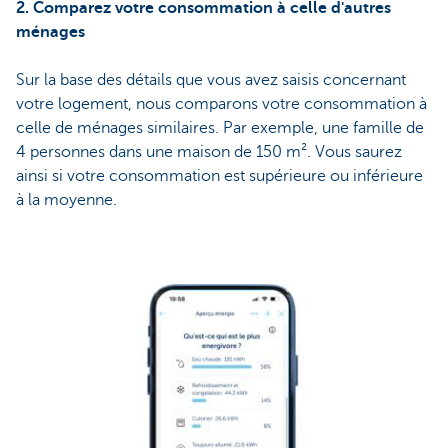
2. Comparez votre consommation à celle d'autres
ménages
Sur la base des détails que vous avez saisis concernant
votre logement, nous comparons votre consommation à
celle de ménages similaires. Par exemple, une famille de
4 personnes dans une maison de 150 m². Vous saurez
ainsi si votre consommation est supérieure ou inférieure
à la moyenne.