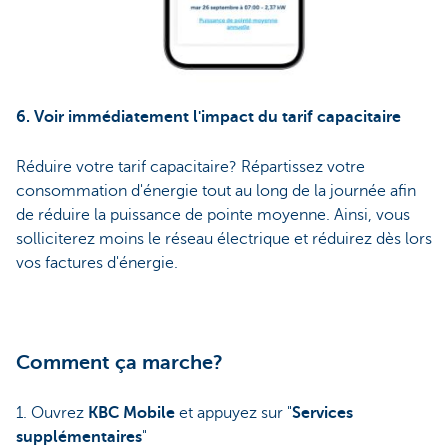
6. Voir immédiatement l'impact du tarif capacitaire
Réduire votre tarif capacitaire? Répartissez votre
consommation d'énergie tout au long de la journée afin
de réduire la puissance de pointe moyenne. Ainsi, vous
solliciterez moins le réseau électrique et réduirez dès lors
vos factures d'énergie.
Comment ça marche?
1. Ouvrez
KBC Mobile
et appuyez sur "
Services
supplémentaires
"