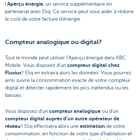
l’
Aperçu énergie
, un service supplémentaire en
partenariat avec Eliq. Ce service peut vous aider à réduire
le coût de votre facture d’énergie.
Compteur analogique ou digital?
Tout le monde peut utiliser l’Aperçu énergie dans KBC
Mobile. Vous disposez d’un
compteur digital chez
Fluvius
? Eliq en extraira alors les données. Vous pourrez
ainsi suivre la consommation exacte de votre compteur
digital et détecter rapidement les pics inattendus ou les
baisses.
Vous disposez d’un
compteur analogique
ou d’un
compteur digital auprès d’un autre opérateur de
réseau
? Eliq effectuera alors une
estimation
de votre
consommation, en fonction de votre type d'habitation et