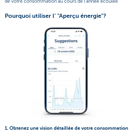
de votre consommation au cours de l'année écoulée.
Pourquoi utiliser l’ "Aperçu énergie"?
1. Obtenez une vision détaillée de votre consommation