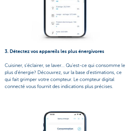
3. Détectez vos appareils les plus énergivores
Cuisiner, s'éclairer, se laver... Qu'est-ce qui consomme le
plus d'énergie? Découvrez, sur la base d'estimations, ce
qui fait grimper votre compteur. Le compteur digital
connecté vous fournit des indications plus précises.