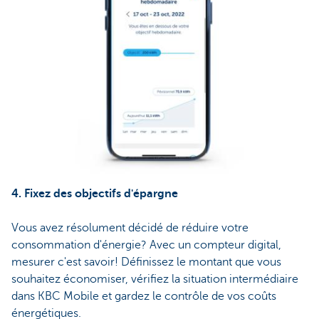
4. Fixez des objectifs d'épargne
Vous avez résolument décidé de réduire votre
consommation d'énergie? Avec un compteur digital,
mesurer c'est savoir! Définissez le montant que vous
souhaitez économiser, vérifiez la situation intermédiaire
dans KBC Mobile et gardez le contrôle de vos coûts
énergétiques.