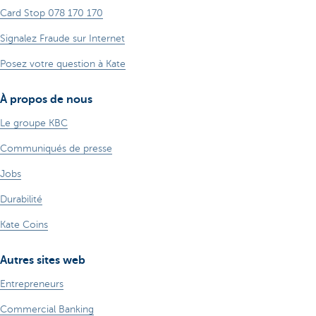
Card Stop 078 170 170
Signalez Fraude sur Internet
Posez votre question à Kate
À propos de nous
Le groupe KBC
Communiqués de presse
Jobs
Durabilité
Kate Coins
Autres sites web
Entrepreneurs
Commercial Banking