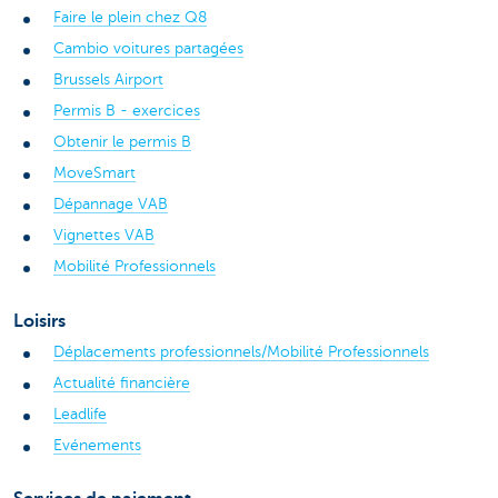
Faire le plein chez Q8
Cambio voitures partagées
Brussels
Airport
Permis B - exercices
Obtenir le permis B
MoveSmart
Dépannage VAB
Vignettes VAB
Mobilité Professionnels
Loisirs
Déplacements professionnels/Mobilité Professionnels
Actualité financière
Leadlife
Evénements