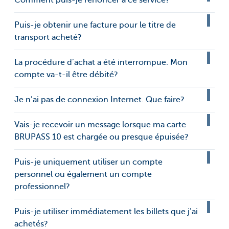
Comment puis-je renoncer à ce service?
Puis-je obtenir une facture pour le titre de
transport acheté?
La procédure d’achat a été interrompue. Mon
compte va-t-il être débité?
Je n’ai pas de connexion Internet. Que faire?
Vais-je recevoir un message lorsque ma carte
BRUPASS 10 est chargée ou presque épuisée?
Puis-je uniquement utiliser un compte
personnel ou également un compte
professionnel?
Puis-je utiliser immédiatement les billets que j’ai
achetés?