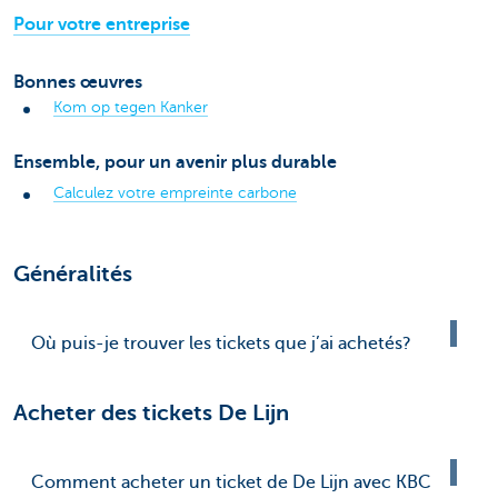
Pour votre entreprise
Bonnes œuvres
Kom op tegen Kanker
Ensemble, pour un avenir plus durable
Calculez votre empreinte carbone
Généralités
Où puis-je trouver les tickets que j’ai achetés?
Acheter des tickets De Lijn
Comment acheter un ticket de De Lijn avec KBC