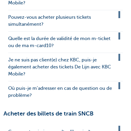
Mobile?
Pouvez-vous acheter plusieurs tickets
simultanément?
Quelle est la durée de validité de mon m-ticket
ou de ma m-card10?
Je ne suis pas client(e) chez KBC, puis-je
également acheter des tickets De Lijn avec KBC
Mobile?
Où puis-je m’adresser en cas de question ou de
problème?
Acheter des billets de train SNCB