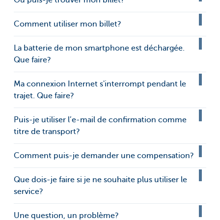
Où puis-je trouver mon billet?
Comment utiliser mon billet?
La batterie de mon smartphone est déchargée.
Que faire?
Ma connexion Internet s'interrompt pendant le
trajet. Que faire?
Puis-je utiliser l’e-mail de confirmation comme
titre de transport?
Comment puis-je demander une compensation?
Que dois-je faire si je ne souhaite plus utiliser le
service?
Une question, un problème?