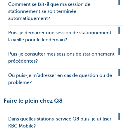
Comment se fait-il que ma session de
stationnement se soit terminée
automatiquement?
Puis-je démarrer une session de stationnement
la veille pour le lendemain?
Puis-je consulter mes sessions de stationnement
précédentes?
Où puis-je m’adresser en cas de question ou de
problème?
Faire le plein chez Q8
Dans quelles stations-service Q8 puis-je utiliser
KBC Mobile?