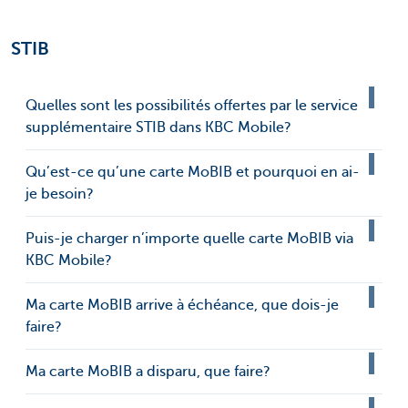
STIB
Quelles sont les possibilités offertes par le service
supplémentaire STIB dans KBC Mobile?
Qu’est-ce qu’une carte MoBIB et pourquoi en ai-
je besoin?
Puis-je charger n’importe quelle carte MoBIB via
KBC Mobile?
Ma carte MoBIB arrive à échéance, que dois-je
faire?
Ma carte MoBIB a disparu, que faire?