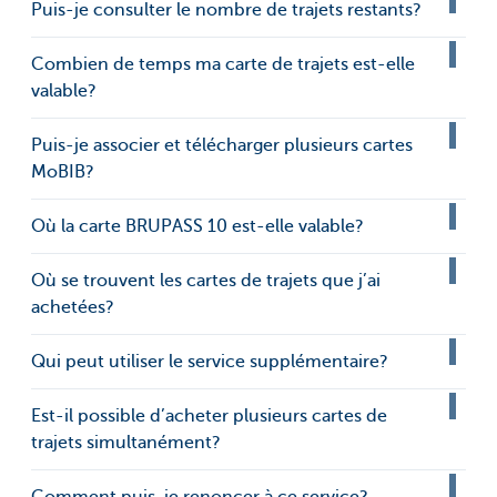
Puis-je consulter le nombre de trajets restants?
Combien de temps ma carte de trajets est-elle
valable?
Puis-je associer et télécharger plusieurs cartes
MoBIB?
Où la carte BRUPASS 10 est-elle valable?
Où se trouvent les cartes de trajets que j’ai
achetées?
Qui peut utiliser le service supplémentaire?
Est-il possible d’acheter plusieurs cartes de
trajets simultanément?