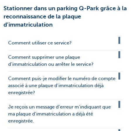
Stationner dans un parking Q-Park grâce à la
reconnaissance de la plaque
d’immatriculation
Comment utiliser ce service?
Comment supprimer une plaque
d’immatriculation ou arrêter le service?
Comment puis-je modifier le numéro de compte
associé à une plaque d’immatriculation déjà
enregistrée?
Je reçois un message d’erreur m’indiquant que
ma plaque d’immatriculation a déjà été
enregistrée.