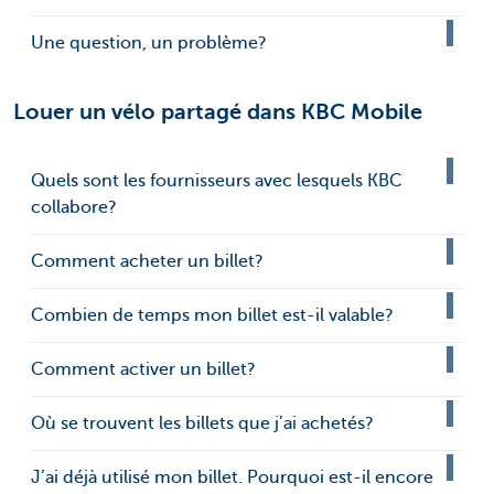
Une question, un problème?
Louer un vélo partagé dans KBC Mobile
Quels sont les fournisseurs avec lesquels KBC
collabore?
Comment acheter un billet?
Combien de temps mon billet est-il valable?
Comment activer un billet?
Où se trouvent les billets que j’ai achetés?
J’ai déjà utilisé mon billet. Pourquoi est-il encore