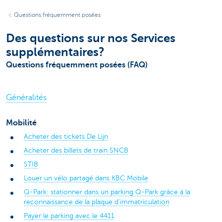
Questions fréquemment posées
Des questions sur nos Services
supplémentaires?
Questions fréquemment posées (FAQ)
Généralités
Mobilité
Acheter des tickets De Lijn
Acheter des billets de train SNCB
STIB
Louer un vélo partagé dans KBC Mobile
Q-Park: stationner dans un parking Q-Park grâce à la
reconnaissance de la plaque d’immatriculation
Payer le parking avec le 4411