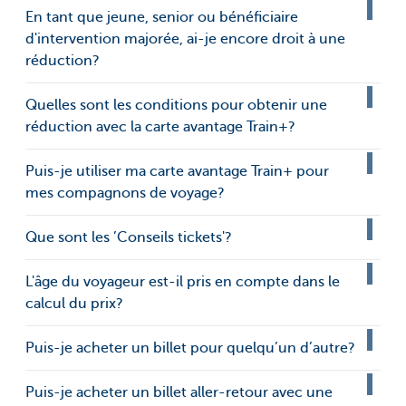
En tant que jeune, senior ou bénéficiaire
d'intervention majorée, ai-je encore droit à une
réduction?
Quelles sont les conditions pour obtenir une
réduction avec la carte avantage Train+?
Puis-je utiliser ma carte avantage Train+ pour
mes compagnons de voyage?
Que sont les ’Conseils tickets'?
L'âge du voyageur est-il pris en compte dans le
calcul du prix?
Puis-je acheter un billet pour quelqu’un d’autre?
Puis-je acheter un billet aller-retour avec une