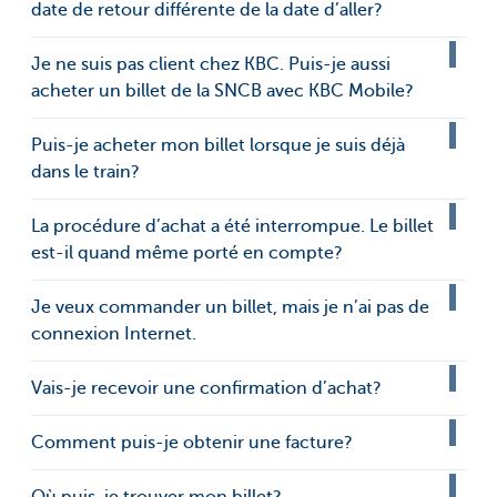
date de retour différente de la date d’aller?
Je ne suis pas client chez KBC. Puis-je aussi
acheter un billet de la SNCB avec KBC Mobile?
Puis-je acheter mon billet lorsque je suis déjà
dans le train?
La procédure d’achat a été interrompue. Le billet
est-il quand même porté en compte?
Je veux commander un billet, mais je n’ai pas de
connexion Internet.
Vais-je recevoir une confirmation d’achat?
Comment puis-je obtenir une facture?