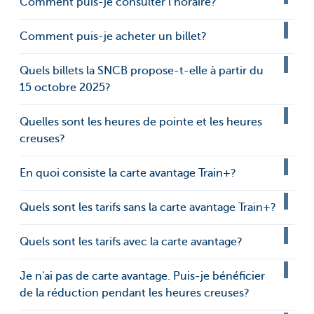
Comment puis-je consulter l’horaire?
Comment puis-je acheter un billet?
Quels billets la SNCB propose-t-elle à partir du
15 octobre 2025?
Quelles sont les heures de pointe et les heures
creuses?
En quoi consiste la carte avantage Train+?
Quels sont les tarifs sans la carte avantage Train+?
Quels sont les tarifs avec la carte avantage?
Je n'ai pas de carte avantage. Puis-je bénéficier
de la réduction pendant les heures creuses?