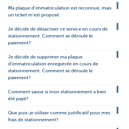
Ma plaque d’immatriculation est reconnue, mais
un ticket m’est proposé.
Je décide de désactiver ce service en cours de
stationnement. Comment se déroule le
paiement?
Je décide de supprimer ma plaque
d’immatriculation enregistrée en cours de
stationnement. Comment se déroule le
paiement?
Comment savoir si mon stationnement a bien
été payé?
Que puis-je utiliser comme justificatif pour mes
frais de stationnement?