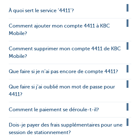
À quoi sert le service ‘4411’?
Comment ajouter mon compte 4411 à KBC
Mobile?
Comment supprimer mon compte 4411 de KBC
Mobile?
Que faire si je n’ai pas encore de compte 4411?
Que faire si j’ai oublié mon mot de passe pour
4411?
Comment le paiement se déroule-t-il?
Dois-je payer des frais supplémentaires pour une
session de stationnement?