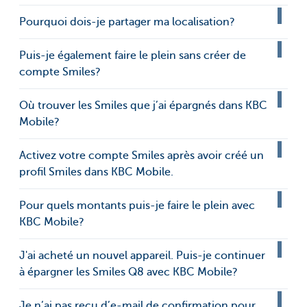
Pourquoi dois-je partager ma localisation?
Puis-je également faire le plein sans créer de
compte Smiles?
Où trouver les Smiles que j’ai épargnés dans KBC
Mobile?
Activez votre compte Smiles après avoir créé un
profil Smiles dans KBC Mobile.
Pour quels montants puis-je faire le plein avec
KBC Mobile?
J'ai acheté un nouvel appareil. Puis-je continuer
à épargner les Smiles Q8 avec KBC Mobile?
Je n’ai pas reçu d’e-mail de confirmation pour