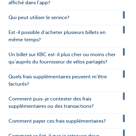
affiché dans l’app?
Qui peut utiliser le service?
Est-il possible d’acheter plusieurs billets en
même temps?
Un billet sur KBC est-il plus cher ou moins cher
qu’auprès du fournisseur de vélos partagés?
Quels frais supplémentaires peuvent m’être
facturés?
Comment puis-je contester des frais
supplémentaires ou des transactions?
Comment payer ces frais supplémentaires?