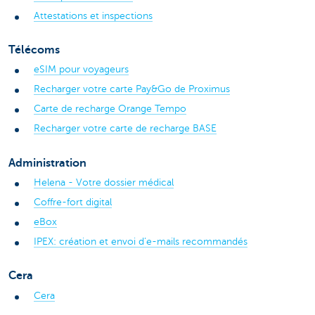
Attestations et inspections
Télécoms
eSIM pour voyageurs
Recharger votre carte Pay&Go de Proximus
Carte de recharge Orange Tempo
Recharger votre carte de recharge BASE
Administration
Helena - Votre dossier médical
Coffre-fort digital
eBox
IPEX: création et envoi d’e-mails recommandés
Cera
Cera