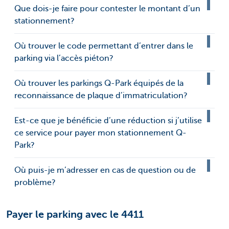
Que dois-je faire pour contester le montant d’un
stationnement?
Où trouver le code permettant d’entrer dans le
parking via l’accès piéton?
Où trouver les parkings Q-Park équipés de la
reconnaissance de plaque d’immatriculation?
Est-ce que je bénéficie d’une réduction si j’utilise
ce service pour payer mon stationnement Q-
Park?
Où puis-je m’adresser en cas de question ou de
problème?
Payer le parking avec le 4411