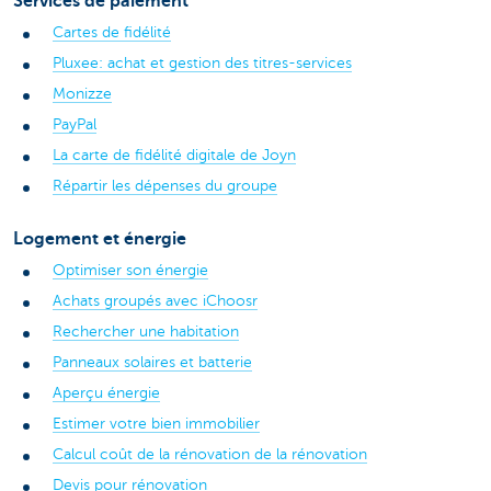
Services de paiement
Cartes de fidélité
Pluxee: achat et gestion des titres-services
Monizze
PayPal
La carte de fidélité digitale de Joyn
Répartir les dépenses du groupe
Logement et énergie
Optimiser son énergie
Achats groupés avec iChoosr
Rechercher une habitation
Panneaux solaires et batterie
Aperçu énergie
Estimer votre bien immobilier
Calcul coût de la rénovation de la rénovation
Devis pour rénovation