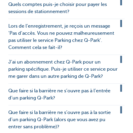
Quels comptes puis-je choisir pour payer les
sessions de stationnement?
Lors de l’enregistrement, je reçois un message
‘Pas d’accès. Vous ne pouvez malheureusement
pas utiliser le service Parking chez Q-Park’.
Comment cela se fait-il?
J’ai un abonnement chez Q-Park pour un
parking spécifique. Puis-je utiliser ce service pour
me garer dans un autre parking de Q-Park?
Que faire si la barrière ne s’ouvre pas à l’entrée
d’un parking Q-Park?
Que faire si la barrière ne s’ouvre pas à la sortie
d’un parking Q-Park (alors que vous avez pu
entrer sans problème)?