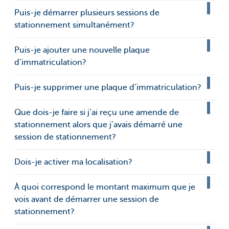
Puis-je démarrer plusieurs sessions de
stationnement simultanément?
Puis-je ajouter une nouvelle plaque
d’immatriculation?
Puis-je supprimer une plaque d’immatriculation?
Que dois-je faire si j’ai reçu une amende de
stationnement alors que j’avais démarré une
session de stationnement?
Dois-je activer ma localisation?
À quoi correspond le montant maximum que je
vois avant de démarrer une session de
stationnement?