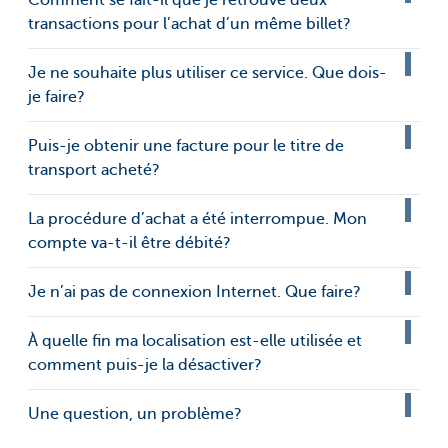
Comment se fait-il que je retrouve deux
transactions pour l’achat d’un même billet?
Je ne souhaite plus utiliser ce service. Que dois-
je faire?
Puis-je obtenir une facture pour le titre de
transport acheté?
La procédure d’achat a été interrompue. Mon
compte va-t-il être débité?
Je n’ai pas de connexion Internet. Que faire?
À quelle fin ma localisation est-elle utilisée et
comment puis-je la désactiver?
Une question, un problème?