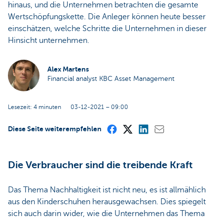
hinaus, und die Unternehmen betrachten die gesamte
Wertschöpfungskette. Die Anleger können heute besser
einschätzen, welche Schritte die Unternehmen in dieser
Hinsicht unternehmen.
Alex Martens
Financial analyst KBC Asset Management
Lesezeit: 4 minuten
03-12-2021 – 09:00
Diese Seite weiterempfehlen
Die Verbraucher sind die treibende Kraft
Das Thema Nachhaltigkeit ist nicht neu, es ist allmählich
aus den Kinderschuhen herausgewachsen. Dies spiegelt
sich auch darin wider, wie die Unternehmen das Thema