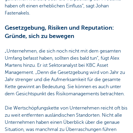
haben oft einen erheblichen Einfluss“, sagt Johan
Fastenakels.
Gesetzgebung, Risiken und Reputation:
Gründe, sich zu bewegen
„Unternehmen, die sich noch nicht mit dem gesamten
Umfang befasst haben, sollten dies bald tun“, fügt Alex
Martens hinzu. Er ist Sektoranalyst bei KBC Asset
Management. „Denn die Gesetzgebung wird von Jahr zu
Jahr strenger und die Aufmerksamkeit für die gesamte
Kette gewinnt an Bedeutung. Sie können es auch unter
dem Gesichtspunkt des Risikomanagements betrachten.
Die Wertschöpfungskette von Unternehmen reicht oft bis
zu weit entfernten ausländischen Standorten. Nicht alle
Unternehmen haben einen Überblick über die genaue
Situation, was manchmal zu Überraschungen führen