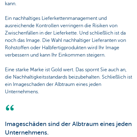
kann.
Ein nachhaltiges Lieferkettenmanagement und
ausreichende Kontrollen verringern die Risiken von
Zwischenfällen in der Lieferkette. Und schließlich ist da
noch das Image. Die Wahl nachhaltiger Lieferanten von
Rohstoffen oder Halbfertigprodukten wird Ihr Image
verbessern und kann Ihr Einkommen steigern.
Eine starke Marke ist Gold wert. Das spornt Sie auch an,
die Nachhaltigkeitsstandards beizubehalten. Schließlich ist
ein Imageschaden der Albtraum eines jeden
Unternehmens.
Imageschäden sind der Albtraum eines jeden
Unternehmens.