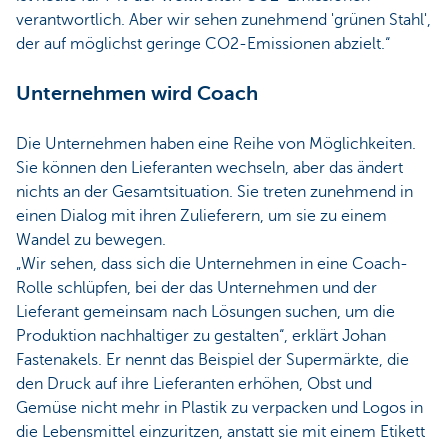
verantwortlich. Aber wir sehen zunehmend 'grünen Stahl',
der auf möglichst geringe CO2-Emissionen abzielt.“
Unternehmen wird Coach
Die Unternehmen haben eine Reihe von Möglichkeiten.
Sie können den Lieferanten wechseln, aber das ändert
nichts an der Gesamtsituation. Sie treten zunehmend in
einen Dialog mit ihren Zulieferern, um sie zu einem
Wandel zu bewegen.
„Wir sehen, dass sich die Unternehmen in eine Coach-
Rolle schlüpfen, bei der das Unternehmen und der
Lieferant gemeinsam nach Lösungen suchen, um die
Produktion nachhaltiger zu gestalten“, erklärt Johan
Fastenakels. Er nennt das Beispiel der Supermärkte, die
den Druck auf ihre Lieferanten erhöhen, Obst und
Gemüse nicht mehr in Plastik zu verpacken und Logos in
die Lebensmittel einzuritzen, anstatt sie mit einem Etikett