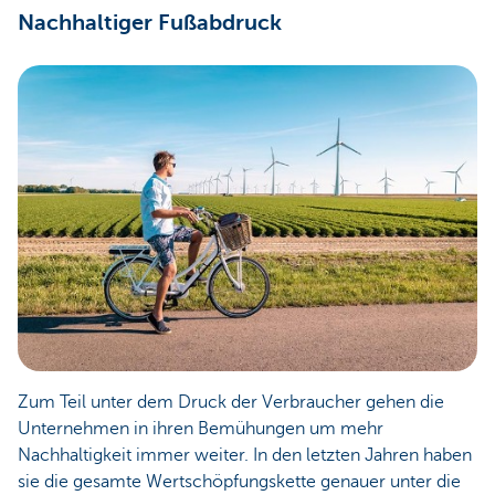
Nachhaltiger Fußabdruck
Zum Teil unter dem Druck der Verbraucher gehen die
Unternehmen in ihren Bemühungen um mehr
Nachhaltigkeit immer weiter. In den letzten Jahren haben
sie die gesamte Wertschöpfungskette genauer unter die