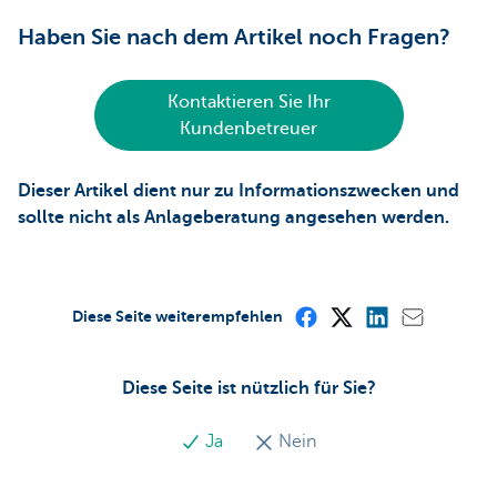
Haben Sie nach dem Artikel noch Fragen?
Kontaktieren Sie Ihr
Kundenbetreuer
Dieser Artikel dient nur zu Informationszwecken und
sollte nicht als Anlageberatung angesehen werden.
Diese Seite weiterempfehlen
Diese Seite ist nützlich für Sie?
Ja
Nein