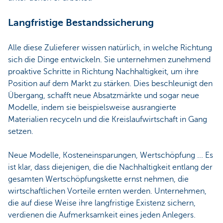
Langfristige Bestandssicherung
Alle diese Zulieferer wissen natürlich, in welche Richtung
sich die Dinge entwickeln. Sie unternehmen zunehmend
proaktive Schritte in Richtung Nachhaltigkeit, um ihre
Position auf dem Markt zu stärken. Dies beschleunigt den
Übergang, schafft neue Absatzmärkte und sogar neue
Modelle, indem sie beispielsweise ausrangierte
Materialien recyceln und die Kreislaufwirtschaft in Gang
setzen.
Neue Modelle, Kosteneinsparungen, Wertschöpfung ... Es
ist klar, dass diejenigen, die die Nachhaltigkeit entlang der
gesamten Wertschöpfungskette ernst nehmen, die
wirtschaftlichen Vorteile ernten werden. Unternehmen,
die auf diese Weise ihre langfristige Existenz sichern,
verdienen die Aufmerksamkeit eines jeden Anlegers.