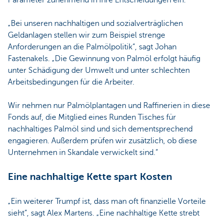
Parameter zunehmend in ihre Entscheidungen ein.
„Bei unseren nachhaltigen und sozialverträglichen
Geldanlagen stellen wir zum Beispiel strenge
Anforderungen an die Palmölpolitik“, sagt Johan
Fastenakels. „Die Gewinnung von Palmöl erfolgt häufig
unter Schädigung der Umwelt und unter schlechten
Arbeitsbedingungen für die Arbeiter.
Wir nehmen nur Palmölplantagen und Raffinerien in diese
Fonds auf, die Mitglied eines Runden Tisches für
nachhaltiges Palmöl sind und sich dementsprechend
engagieren. Außerdem prüfen wir zusätzlich, ob diese
Unternehmen in Skandale verwickelt sind.“
Eine nachhaltige Kette spart Kosten
„Ein weiterer Trumpf ist, dass man oft finanzielle Vorteile
sieht“, sagt Alex Martens. „Eine nachhaltige Kette strebt