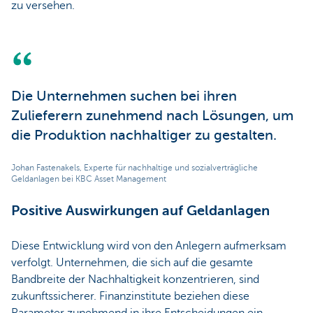
zu versehen.
Die Unternehmen suchen bei ihren
Zulieferern zunehmend nach Lösungen, um
die Produktion nachhaltiger zu gestalten.
Johan Fastenakels, Experte für nachhaltige und sozialverträgliche
Geldanlagen bei KBC Asset Management
Positive Auswirkungen auf Geldanlagen
Diese Entwicklung wird von den Anlegern aufmerksam
verfolgt. Unternehmen, die sich auf die gesamte
Bandbreite der Nachhaltigkeit konzentrieren, sind
zukunftssicherer. Finanzinstitute beziehen diese