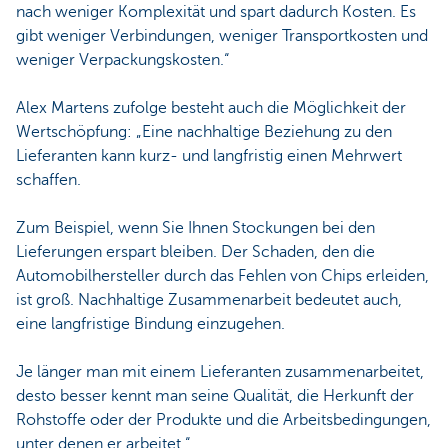
nach weniger Komplexität und spart dadurch Kosten. Es
gibt weniger Verbindungen, weniger Transportkosten und
weniger Verpackungskosten.“
Alex Martens zufolge besteht auch die Möglichkeit der
Wertschöpfung: „Eine nachhaltige Beziehung zu den
Lieferanten kann kurz- und langfristig einen Mehrwert
schaffen.
Zum Beispiel, wenn Sie Ihnen Stockungen bei den
Lieferungen erspart bleiben. Der Schaden, den die
Automobilhersteller durch das Fehlen von Chips erleiden,
ist groß. Nachhaltige Zusammenarbeit bedeutet auch,
eine langfristige Bindung einzugehen.
Je länger man mit einem Lieferanten zusammenarbeitet,
desto besser kennt man seine Qualität, die Herkunft der
Rohstoffe oder der Produkte und die Arbeitsbedingungen,
unter denen er arbeitet.“