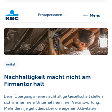
Privatpersonen
menu
KBC
Artikel
Particulieren
Nachhaltigkeit macht nicht am
Firmentor halt
Beim Übergang in eine nachhaltige Gesellschaft stellen
sich immer mehr Unternehmen ihrer Verantwortung.
Mehr denn je geht dies über die eigenen Aktivitäten