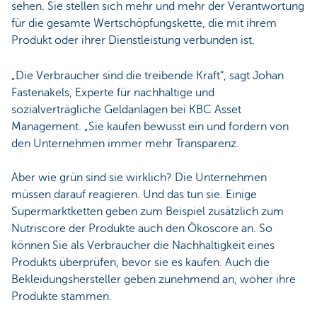
sehen. Sie stellen sich mehr und mehr der Verantwortung
für die gesamte Wertschöpfungskette, die mit ihrem
Produkt oder ihrer Dienstleistung verbunden ist.
„Die Verbraucher sind die treibende Kraft“, sagt Johan
Fastenakels, Experte für nachhaltige und
sozialverträgliche Geldanlagen bei KBC Asset
Management. „Sie kaufen bewusst ein und fordern von
den Unternehmen immer mehr Transparenz.
Aber wie grün sind sie wirklich? Die Unternehmen
müssen darauf reagieren. Und das tun sie. Einige
Supermarktketten geben zum Beispiel zusätzlich zum
Nutriscore der Produkte auch den Ökoscore an. So
können Sie als Verbraucher die Nachhaltigkeit eines
Produkts überprüfen, bevor sie es kaufen. Auch die
Bekleidungshersteller geben zunehmend an, woher ihre
Produkte stammen.