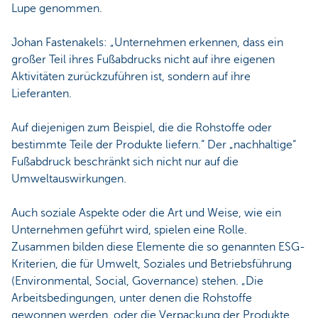
Lupe genommen.
Johan Fastenakels: „Unternehmen erkennen, dass ein
großer Teil ihres Fußabdrucks nicht auf ihre eigenen
Aktivitäten zurückzuführen ist, sondern auf ihre
Lieferanten.
Auf diejenigen zum Beispiel, die die Rohstoffe oder
bestimmte Teile der Produkte liefern.“ Der „nachhaltige“
Fußabdruck beschränkt sich nicht nur auf die
Umweltauswirkungen.
Auch soziale Aspekte oder die Art und Weise, wie ein
Unternehmen geführt wird, spielen eine Rolle.
Zusammen bilden diese Elemente die so genannten ESG-
Kriterien, die für Umwelt, Soziales und Betriebsführung
(Environmental, Social, Governance) stehen. „Die
Arbeitsbedingungen, unter denen die Rohstoffe
gewonnen werden, oder die Verpackung der Produkte