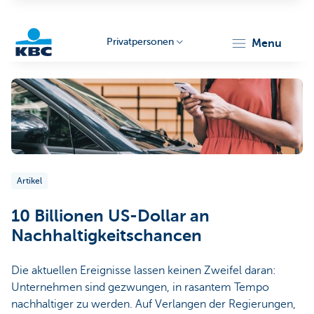
Privatpersonen
menu
KBC
Artikel
Particulieren
10 Billionen US-Dollar an
Nachhaltigkeitschancen
Die aktuellen Ereignisse lassen keinen Zweifel daran:
Unternehmen sind gezwungen, in rasantem Tempo
nachhaltiger zu werden. Auf Verlangen der Regierungen,