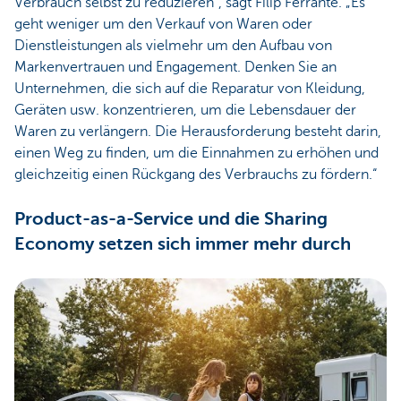
Verbrauch selbst zu reduzieren“, sagt Filip Ferrante. „Es
geht weniger um den Verkauf von Waren oder
Dienstleistungen als vielmehr um den Aufbau von
Markenvertrauen und Engagement. Denken Sie an
Unternehmen, die sich auf die Reparatur von Kleidung,
Geräten usw. konzentrieren, um die Lebensdauer der
Waren zu verlängern. Die Herausforderung besteht darin,
einen Weg zu finden, um die Einnahmen zu erhöhen und
gleichzeitig einen Rückgang des Verbrauchs zu fördern.“
Product-as-a-Service und die Sharing
Economy setzen sich immer mehr durch