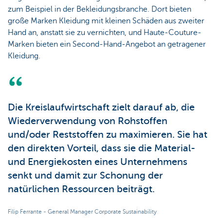
zum Beispiel in der Bekleidungsbranche. Dort bieten
große Marken Kleidung mit kleinen Schäden aus zweiter
Hand an, anstatt sie zu vernichten, und Haute-Couture-
Marken bieten ein Second-Hand-Angebot an getragener
Kleidung.
Die Kreislaufwirtschaft zielt darauf ab, die
Wiederverwendung von Rohstoffen
und/oder Reststoffen zu maximieren. Sie hat
den direkten Vorteil, dass sie die Material-
und Energiekosten eines Unternehmens
senkt und damit zur Schonung der
natürlichen Ressourcen beiträgt.
Filip Ferrante - General Manager Corporate Sustainability