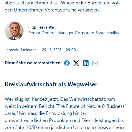
aber auch zunehmend auf Wunsch der Bürger, die von
den Unternehmen Verantwortung verlangen.
Filip Ferrante
Senior General Manager Corporate Sustainability
Lesezeit: 4 minuten
29-11-2021 – 09:00
Diese Seite weiterempfehlen
Kreislaufwirtschaft als Wegweiser
Wer klug ist, handelt jetzt. Das Weltwirtschaftsforum
weist in seinem Bericht "The Future of Nature & Business"
darauf hin, dass die Entwicklung hin zu
umweltfreundlichen Produkten und Dienstleistungen bis
zum Jahr 2030 einen jährlichen Unternehmenswert von