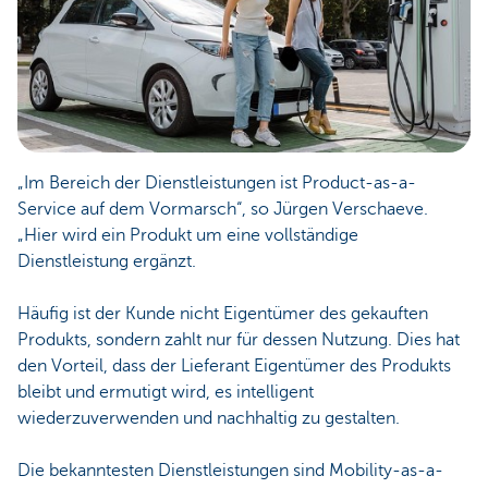
„Im Bereich der Dienstleistungen ist Product-as-a-
Service auf dem Vormarsch“, so Jürgen Verschaeve.
„Hier wird ein Produkt um eine vollständige
Dienstleistung ergänzt.
Häufig ist der Kunde nicht Eigentümer des gekauften
Produkts, sondern zahlt nur für dessen Nutzung. Dies hat
den Vorteil, dass der Lieferant Eigentümer des Produkts
bleibt und ermutigt wird, es intelligent
wiederzuverwenden und nachhaltig zu gestalten.
Die bekanntesten Dienstleistungen sind Mobility-as-a-