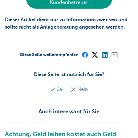
Kundenbetreuer
Dieser Artikel dient nur zu Informationszwecken und
sollte nicht als Anlageberatung angesehen werden.
Diese Seite weiterempfehlen
Diese Seite ist nützlich für Sie?
Ja
Nein
Auch interessant für Sie
Achtung, Geld leihen kostet auch Geld.