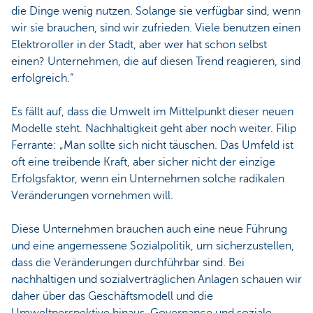
die Dinge wenig nutzen. Solange sie verfügbar sind, wenn
wir sie brauchen, sind wir zufrieden. Viele benutzen einen
Elektroroller in der Stadt, aber wer hat schon selbst
einen? Unternehmen, die auf diesen Trend reagieren, sind
erfolgreich.“
Es fällt auf, dass die Umwelt im Mittelpunkt dieser neuen
Modelle steht. Nachhaltigkeit geht aber noch weiter. Filip
Ferrante: „Man sollte sich nicht täuschen. Das Umfeld ist
oft eine treibende Kraft, aber sicher nicht der einzige
Erfolgsfaktor, wenn ein Unternehmen solche radikalen
Veränderungen vornehmen will.
Diese Unternehmen brauchen auch eine neue Führung
und eine angemessene Sozialpolitik, um sicherzustellen,
dass die Veränderungen durchführbar sind. Bei
nachhaltigen und sozialverträglichen Anlagen schauen wir
daher über das Geschäftsmodell und die