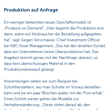
Produktion auf Anfrage
Ein weniger bekanntes neues Geschäftsmodell ist
„Produce on Demand“. „Hier beginnt die Produktion erst
dann, wenn ein Verbraucher die Bestellung aufgegeben
hat“, sagt Jürgen Verschaeve, Chief Investment Officer
bei KBC Asset Management. „Das hat den direkten Vorteil,
dass ein Unternehmen keine Überproduktion hat. Das
Angebot stimmt genau mit der Nachfrage überein, so
dass kein überschüssiges Material in den
Produktionskreislauf gelangt.
Anwendungen sehen wir zum Beispiel bei
Schuhherstellern, wo man Schuhe im Voraus bestellen
kann und sie ein paar Wochen später mit der Post erhält.“
Einen Schritt weiter gehen die Modelle zur
Verhaltensänderung. „Diese zielen darauf ab, den