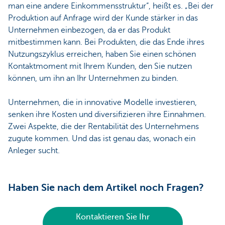
man eine andere Einkommensstruktur“, heißt es. „Bei der
Produktion auf Anfrage wird der Kunde stärker in das
Unternehmen einbezogen, da er das Produkt
mitbestimmen kann. Bei Produkten, die das Ende ihres
Nutzungszyklus erreichen, haben Sie einen schönen
Kontaktmoment mit Ihrem Kunden, den Sie nutzen
können, um ihn an Ihr Unternehmen zu binden.
Unternehmen, die in innovative Modelle investieren,
senken ihre Kosten und diversifizieren ihre Einnahmen.
Zwei Aspekte, die der Rentabilität des Unternehmens
zugute kommen. Und das ist genau das, wonach ein
Anleger sucht.
Haben Sie nach dem Artikel noch Fragen?
Kontaktieren Sie Ihr