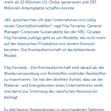
mehr als 10 Billionen US-Dollar generieren und 395
Millionen Arbeitsplätze schaffen könnte.
„Wir sprechen hier oft über Unternehmen mit völlig
neuen Geschäftsmodellen“, sagt Filip Ferrante, General
Manager Corporate Sustainability bei der KBC-Gruppe.
Filip Ferrante zufolge geht es um Modelle, die nicht mehr
auf der klassischen Produktion mit reinem Konsum
beruhen. Die Kreislaufwirtschaft ist das bekannteste
Modell.
Filip Ferrante: „Die Kreislaufwirtschaft zielt darauf ab, die
Wiederverwendung von Rohstoffen und/oder Reststoffen
zu maximieren. Sie hat den direkten Vorteil, dass sie die
Material- und Energiekosten eines Unternehmens senkt
und damit zur Schonung der natürlichen Ressourcen
beiträgt.
Es gibt bereits Anwendungen in verschiedenen Sektoren,