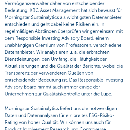
Vermögensverwalter daher von entscheidender
Bedeutung. KBC Asset Management hat sich bewusst für
Morningstar Sustainalytics als wichtigsten Datenanbieter
entschieden und geht dabei keine Risiken ein. In
regelmäßigen Abständen überprüfen wir gemeinsam mit
dem Responsible Investing Advisory Board, einem
unabhängigen Gremium von Professoren, verschiedene
Datenanbieter. Wir analysieren u. a. die erbrachten
Dienstleistungen, den Umfang, die Häufigkeit der
Aktualisierungen und die Qualität der Berichte, wobei die
Transparenz der verwendeten Quellen von
entscheidender Bedeutung ist. Das Responsible Investing
Advisory Board nimmt auch immer einige der
Unternehmen zur Qualitätskontrolle unter die Lupe.
Morningstar Sustainalytics liefert uns die notwendigen
Daten und Datenanalysen für ein breites ESG-Risiko-
Rating von hoher Qualität. Wir können uns auch für
Product Involvement Research und Controverse