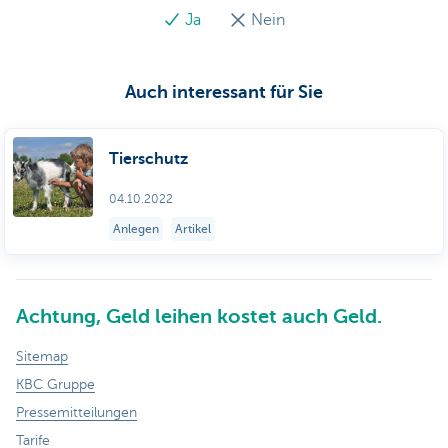
Ja
Nein
Auch interessant für Sie
Tierschutz
04.10.2022
Anlegen
Artikel
Achtung, Geld leihen kostet auch Geld.
Sitemap
KBC Gruppe
Pressemitteilungen
Tarife