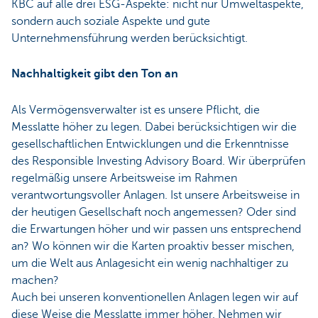
KBC auf alle drei ESG-Aspekte: nicht nur Umweltaspekte,
sondern auch soziale Aspekte und gute
Unternehmensführung werden berücksichtigt.
Nachhaltigkeit gibt den Ton an
Als Vermögensverwalter ist es unsere Pflicht, die
Messlatte höher zu legen. Dabei berücksichtigen wir die
gesellschaftlichen Entwicklungen und die Erkenntnisse
des
Responsible Investing Advisory Board. Wir überprüfen
regelmäßig unsere Arbeitsweise im Rahmen
verantwortungsvoller Anlagen. Ist unsere Arbeitsweise in
der heutigen Gesellschaft noch angemessen? Oder sind
die Erwartungen höher und wir passen uns entsprechend
an? Wo können wir die Karten proaktiv besser mischen,
um die Welt aus Anlagesicht ein wenig nachhaltiger zu
machen?
Auch bei unseren konventionellen Anlagen legen wir auf
diese Weise die Messlatte immer höher. Nehmen wir