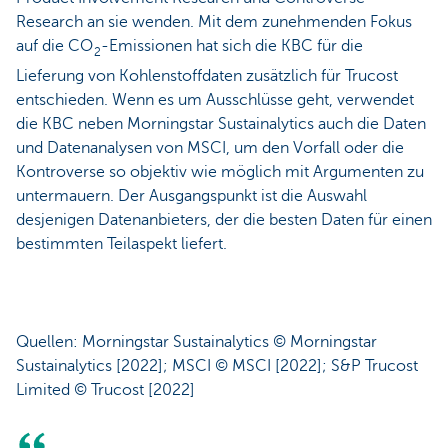
Research an sie wenden. Mit dem zunehmenden Fokus
auf die CO
-Emissionen hat sich die KBC für die
2
Lieferung von Kohlenstoffdaten zusätzlich für Trucost
entschieden. Wenn es um Ausschlüsse geht, verwendet
die KBC neben Morningstar Sustainalytics auch die Daten
und Datenanalysen von MSCI, um den Vorfall oder die
Kontroverse so objektiv wie möglich mit Argumenten zu
untermauern. Der Ausgangspunkt ist die Auswahl
desjenigen Datenanbieters, der die besten Daten für einen
bestimmten Teilaspekt liefert.
Quellen: Morningstar Sustainalytics © Morningstar
Sustainalytics [2022]; MSCI © MSCI [2022]; S&P Trucost
Limited © Trucost [2022]