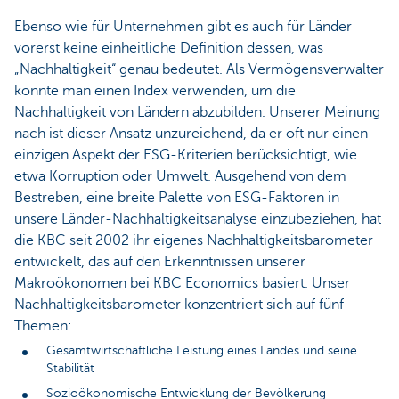
Ebenso wie für Unternehmen gibt es auch für Länder
vorerst keine einheitliche Definition dessen, was
„Nachhaltigkeit“ genau bedeutet. Als Vermögensverwalter
könnte man einen Index verwenden, um die
Nachhaltigkeit von Ländern abzubilden. Unserer Meinung
nach ist dieser Ansatz unzureichend, da er oft nur einen
einzigen Aspekt der ESG-Kriterien berücksichtigt, wie
etwa Korruption oder Umwelt. Ausgehend von dem
Bestreben, eine breite Palette von ESG-Faktoren in
unsere Länder-Nachhaltigkeitsanalyse einzubeziehen, hat
die KBC seit 2002 ihr eigenes Nachhaltigkeitsbarometer
entwickelt, das auf den Erkenntnissen unserer
Makroökonomen bei KBC Economics basiert. Unser
Nachhaltigkeitsbarometer konzentriert sich auf fünf
Themen:
Gesamtwirtschaftliche Leistung eines Landes und seine
Stabilität
Sozioökonomische Entwicklung der Bevölkerung