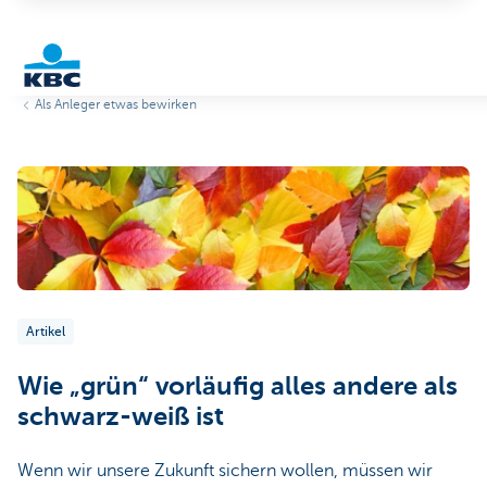
Als Anleger etwas bewirken
KBC
Particulieren
Artikel
Wie „grün“ vorläufig alles andere als
schwarz-weiß ist
Wenn wir unsere Zukunft sichern wollen, müssen wir