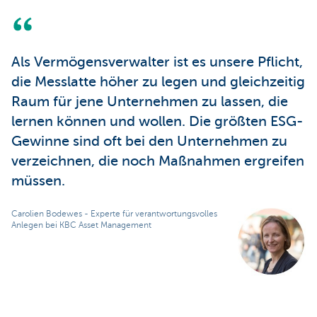
Als Vermögensverwalter ist es unsere Pflicht,
die Messlatte höher zu legen und gleichzeitig
Raum für jene Unternehmen zu lassen, die
lernen können und wollen. Die größten ESG-
Gewinne sind oft bei den Unternehmen zu
verzeichnen, die noch Maßnahmen ergreifen
müssen.
Carolien Bodewes - Experte für verantwortungsvolles
Anlegen bei KBC Asset Management