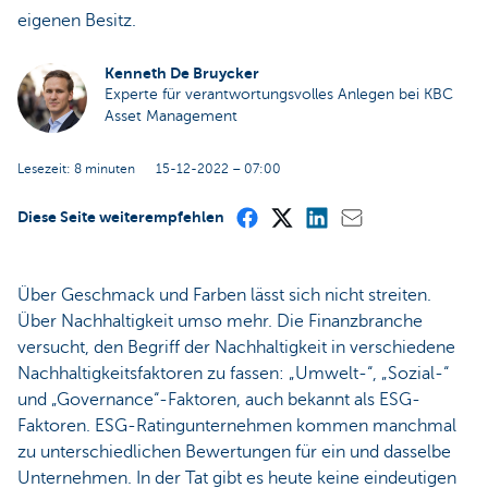
eigenen Besitz.
Kenneth De Bruycker
Experte für verantwortungsvolles Anlegen bei KBC
Asset Management
Lesezeit: 8 minuten
15-12-2022 – 07:00
Diese Seite weiterempfehlen
Über Geschmack und Farben lässt sich nicht streiten.
Über Nachhaltigkeit umso mehr. Die Finanzbranche
versucht, den Begriff der Nachhaltigkeit in verschiedene
Nachhaltigkeitsfaktoren zu fassen: „Umwelt-“, „Sozial-“
und „Governance“-Faktoren, auch bekannt als ESG-
Faktoren. ESG-Ratingunternehmen kommen manchmal
zu unterschiedlichen Bewertungen für ein und dasselbe
Unternehmen. In der Tat gibt es heute keine eindeutigen