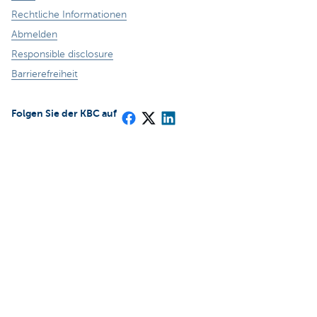
Rechtliche Informationen
Abmelden
Responsible disclosure
Barrierefreiheit
Folgen Sie der KBC auf