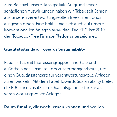
zum Beispiel unsere Tabakpolitik. Aufgrund seiner
schädlichen Auswirkungen haben wir Tabak seit Jahren
aus unseren verantwortungsvollen Investmentfonds
ausgeschlossen. Eine Politik, die sich auch auf unsere
konventionellen Anlagen auswirkte. Die KBC hat 2019
den Tobacco-Free Finance Pledge unterzeichnet.
Qualitätsstandard Towards Sustainability
Febelfin hat mit Interessengruppen innerhalb und
außerhalb des Finanzsektors zusammengearbeitet, um
einen Qualitätsstandard für verantwortungsvolle Anlagen
zu entwickeln. Mit dem Label Towards Sustainability bietet
die KBC eine zusätzliche Qualitätsgarantie für Sie als
verantwortungsvollen Anleger.
Raum für alle, die noch lernen können und wollen