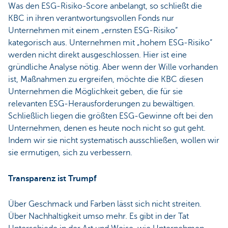
Was den ESG-Risiko-Score anbelangt, so schließt die
KBC in ihren verantwortungsvollen Fonds nur
Unternehmen mit einem „ernsten ESG-Risiko“
kategorisch aus. Unternehmen mit „hohem ESG-Risiko“
werden nicht direkt ausgeschlossen. Hier ist eine
gründliche Analyse nötig. Aber wenn der Wille vorhanden
ist, Maßnahmen zu ergreifen, möchte die KBC diesen
Unternehmen die Möglichkeit geben, die für sie
relevanten ESG-Herausforderungen zu bewältigen.
Schließlich liegen die größten ESG-Gewinne oft bei den
Unternehmen, denen es heute noch nicht so gut geht.
Indem wir sie nicht systematisch ausschließen, wollen wir
sie ermutigen, sich zu verbessern.
Transparenz ist Trumpf
Über Geschmack und Farben lässt sich nicht streiten.
Über Nachhaltigkeit umso mehr. Es gibt in der Tat