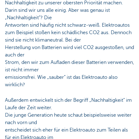
Nachhaltigkeit zu unserer obersten Priorität machen.
Darin sind wir uns alle einig. Aber was genau ist
„Nachhaltigkeit“? Die
Antworten sind häufig nicht schwarz-weiß. Elektroautos
zum Beispiel stoßen kein schädliches CO2 aus. Dennoch
sind sie nicht klimaneutral. Bei der
Herstellung von Batterien wird viel CO2 ausgestoßen, und
auch der
Strom, den wir zum Aufladen dieser Batterien verwenden,
ist nicht immer
emissionsfrei. Wie „sauber“ ist das Elektroauto also
wirklich?
Außerdem entwickelt sich der Begriff „Nachhaltigkeit“ im
Laufe der Zeit weiter.
Die junge Generation heute schaut beispielsweise weiter
nach vorn und
entscheidet sich eher für ein Elektroauto zum Teilen als
für ein Elektroauto im