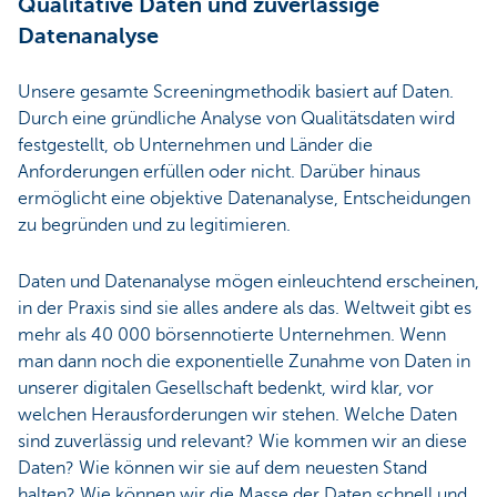
Qualitative Daten und zuverlässige
Datenanalyse
Unsere gesamte Screeningmethodik basiert auf Daten.
Durch eine gründliche Analyse von Qualitätsdaten wird
festgestellt, ob Unternehmen und Länder die
Anforderungen erfüllen oder nicht. Darüber hinaus
ermöglicht eine objektive Datenanalyse, Entscheidungen
zu begründen und zu legitimieren.
Daten und Datenanalyse mögen einleuchtend erscheinen,
in der Praxis sind sie alles andere als das. Weltweit gibt es
mehr als 40 000 börsennotierte Unternehmen. Wenn
man dann noch die exponentielle Zunahme von Daten in
unserer digitalen Gesellschaft bedenkt, wird klar, vor
welchen Herausforderungen wir stehen. Welche Daten
sind zuverlässig und relevant? Wie kommen wir an diese
Daten? Wie können wir sie auf dem neuesten Stand
halten? Wie können wir die Masse der Daten schnell und