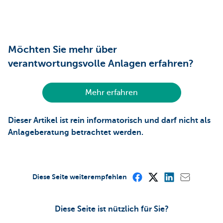
Möchten Sie mehr über
verantwortungsvolle Anlagen erfahren?
Mehr erfahren
Dieser Artikel ist rein informatorisch und darf nicht als
Anlageberatung betrachtet werden.
Diese Seite weiterempfehlen
Diese Seite ist nützlich für Sie?