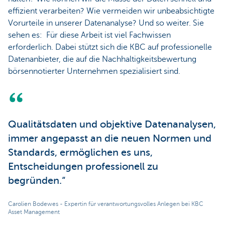
effizient verarbeiten? Wie vermeiden wir unbeabsichtigte
Vorurteile in unserer Datenanalyse? Und so weiter. Sie
sehen es: Für diese Arbeit ist viel Fachwissen
erforderlich. Dabei stützt sich die KBC auf professionelle
Datenanbieter, die auf die Nachhaltigkeitsbewertung
börsennotierter Unternehmen spezialisiert sind.
Qualitätsdaten und objektive Datenanalysen,
immer angepasst an die neuen Normen und
Standards, ermöglichen es uns,
Entscheidungen professionell zu
begründen.“
Carolien Bodewes - Expertin für verantwortungsvolles Anlegen bei KBC
Asset Management