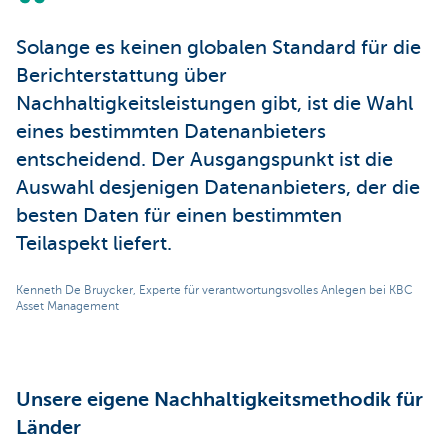
Solange es keinen globalen Standard für die
Berichterstattung über
Nachhaltigkeitsleistungen gibt, ist die Wahl
eines bestimmten Datenanbieters
entscheidend. Der Ausgangspunkt ist die
Auswahl desjenigen Datenanbieters, der die
besten Daten für einen bestimmten
Teilaspekt liefert.
Kenneth De Bruycker, Experte für verantwortungsvolles Anlegen bei KBC
Asset Management
Unsere eigene Nachhaltigkeitsmethodik für
Länder