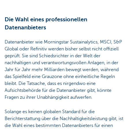
Die Wahl eines professionellen
Datenanbieters
Datenanbieter wie Morningstar Sustainalytics, MSCI, S&P
Global oder Refinitiv werden bisher selbst nicht offiziell
geprüft. Sie sind Schiedsrichter in der Welt der
nachhaltigen und verantwortungsvollen Anlagen, in der
Jahr für Jahr mehr Milliarden bewegt werden, während
das Spielfeld eine Grauzone ohne einheitliche Regeln
bleibt. Die Tatsache, dass es nirgendwo eine
Aufsichtsbehörde für die Datenanbieter gibt, könnte
Fragen zu ihrer Unabhängigkeit aufwerfen.
Solange es keinen globalen Standard für die
Berichterstattung über die Nachhaltigkeitsleistung gibt, ist
die Wahl eines bestimmten Datenanbieters für einen