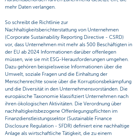
mehr Daten verlangen.
So schreibt die Richtlinie zur
Nachhaltigkeitsberichterstattung von Unternehmen
(Corporate Sustainability Reporting Directive - CSRD)
vor, dass Unternehmen mit mehr als 500 Beschäftigten in
der EU ab 2024 Informationen darüber offenlegen
müssen, wie sie mit ESG-Herausforderungen umgehen.
Dazu gehören beispielsweise Informationen über die
Umwelt, soziale Fragen und die Einhaltung der
Menschenrechte sowie über die Korruptionsbekämpfung
und die Diversität in den Unternehmensvorständen. Die
europäische Taxonomie klassifiziert Unternehmen nach
ihren ökologischen Aktivitäten. Die Verordnung über
nachhaltigkeitsbezogene Offenlegungspflichten im
Finanzdienstleistungssektor (Sustainable Finance
Disclosure Regulation - SFDR) definiert eine nachhaltige
Anlage als wirtschaftliche Tätigkeit, die zu einem