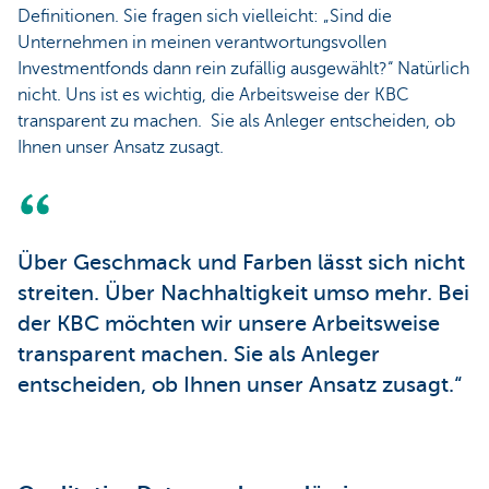
Definitionen. Sie fragen sich vielleicht: „Sind die
Unternehmen in meinen verantwortungsvollen
Investmentfonds dann rein zufällig ausgewählt?“ Natürlich
nicht. Uns ist es wichtig, die Arbeitsweise der KBC
transparent zu machen. Sie als Anleger entscheiden, ob
Ihnen unser Ansatz zusagt.
Über Geschmack und Farben lässt sich nicht
streiten. Über Nachhaltigkeit umso mehr. Bei
der KBC möchten wir unsere Arbeitsweise
transparent machen. Sie als Anleger
entscheiden, ob Ihnen unser Ansatz zusagt.“