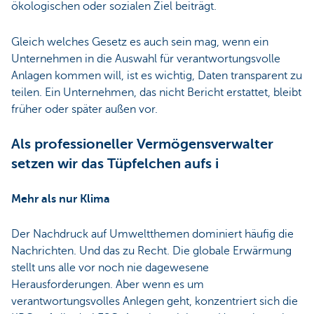
ökologischen oder sozialen Ziel beiträgt.
Gleich welches Gesetz es auch sein mag, wenn ein
Unternehmen in die Auswahl für verantwortungsvolle
Anlagen kommen will, ist es wichtig, Daten transparent zu
teilen. Ein Unternehmen, das nicht Bericht erstattet, bleibt
früher oder später außen vor.
Als professioneller Vermögensverwalter
setzen wir das Tüpfelchen aufs i
Mehr als nur Klima
Der Nachdruck auf Umweltthemen dominiert häufig die
Nachrichten. Und das zu Recht. Die globale Erwärmung
stellt uns alle vor noch nie dagewesene
Herausforderungen. Aber wenn es um
verantwortungsvolles Anlegen geht, konzentriert sich die