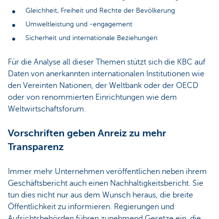
Gleichheit, Freiheit und Rechte der Bevölkerung
Umweltleistung und -engagement
Sicherheit und internationale Beziehungen
Für die Analyse all dieser Themen stützt sich die KBC auf
Daten von anerkannten internationalen Institutionen wie
den Vereinten Nationen, der Weltbank oder der OECD
oder von renommierten Einrichtungen wie dem
Weltwirtschaftsforum.
Vorschriften geben Anreiz zu mehr
Transparenz
Immer mehr Unternehmen veröffentlichen neben ihrem
Geschäftsbericht auch einen Nachhaltigkeitsbericht. Sie
tun dies nicht nur aus dem Wunsch heraus, die breite
Öffentlichkeit zu informieren. Regierungen und
Aufsichtsbehörden führen zunehmend Gesetze ein, die