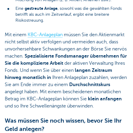
gestreute Anlage
Eine
, sowohl was die gewählten Fonds
betrifft als auch im Zeitverlauf, ergibt eine breitere
Risikostreuung.
Mit einem
KBC-Anlageplan
müssen Sie den Aktienmarkt
nicht selbst aktiv verfolgen und vermeiden auch, dass
unvorhersehbare Schwankungen an der Börse Sie nervös
machen.
Spezialisierte Fondsmanager übernehmen für
Sie die komplizierte Arbeit
der aktiven Verwaltung Ihres
Fonds. Und wenn Sie über einen
langen Zeitraum
hinweg monatlich in
Ihren Anlageplan zuzahlen, werden
Sie am Ende immer zu einem
Durchschnittskurs
angelegt haben. Mit einem bescheidenen monatlichen
Betrag im KBC-Anlageplan können Sie
klein anfangen
und so Ihre Schwellenängste überwinden.
Was müssen Sie noch wissen, bevor Sie Ihr
Geld anlegen?