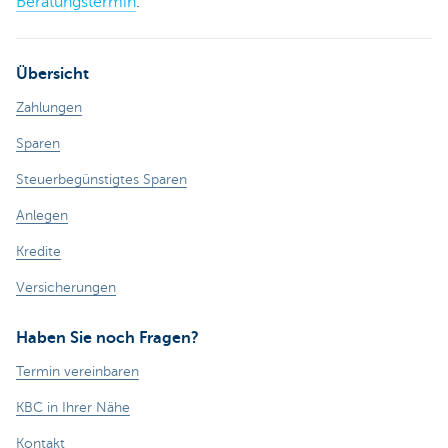
Beratungstermin
.
Übersicht
Zahlungen
Sparen
Steuerbegünstigtes Sparen
Anlegen
Kredite
Versicherungen
Haben Sie noch Fragen?
Termin vereinbaren
KBC in Ihrer Nähe
Kontakt