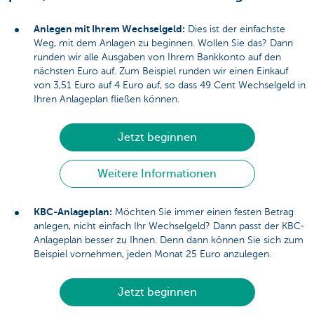
Anlegen mit Ihrem Wechselgeld:
Dies ist der einfachste
Weg, mit dem Anlagen zu beginnen. Wollen Sie das? Dann
runden wir alle Ausgaben von Ihrem Bankkonto auf den
nächsten Euro auf. Zum Beispiel runden wir einen Einkauf
von 3,51 Euro auf 4 Euro auf, so dass 49 Cent Wechselgeld in
Ihren Anlageplan fließen können.
Jetzt beginnen
Weitere Informationen
KBC-Anlageplan:
Möchten Sie immer einen festen Betrag
anlegen, nicht einfach Ihr Wechselgeld? Dann passt der KBC-
Anlageplan besser zu Ihnen. Denn dann können Sie sich zum
Beispiel vornehmen, jeden Monat 25 Euro anzulegen.
Jetzt beginnen