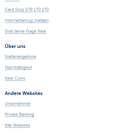
Card Stop 078 170 170
Internetbetrug melden
Stell deine Frage Kate
Über uns
Stellenangebote
Nachhaltigkeit
Kate Coins
Andere Websites
Unternehmer
Private Banking
Alle Websites