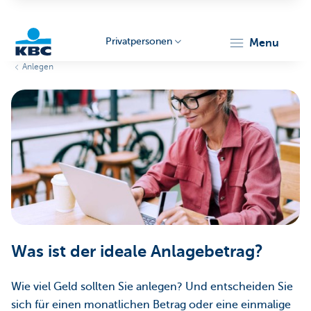
Privatpersonen
menu
Anlegen
KBC
Particulieren
Was ist der ideale Anlagebetrag?
Wie viel Geld sollten Sie anlegen? Und entscheiden Sie
sich für einen monatlichen Betrag oder eine einmalige