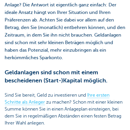
Anlage? Die Antwort ist eigentlich ganz einfach: Der
ideale Ansatz hängt von Ihrer Situation und Ihren
Präferenzen ab. Achten Sie dabei vor allem auf den
Betrag, den Sie (monatlich) entbehren können, und den
Zeitraum, in dem Sie ihn nicht brauchen. Geldanlagen
sind schon mit sehr kleinen Beträgen möglich und
haben das Potenzial, mehr einzubringen als ein
herkömmliches Sparkonto.
Geldanlagen sind schon mit einem
bescheidenen (Start-)Kapital möglich.
Sind Sie bereit, Geld zu investieren und
Ihre ersten
Schritte als Anleger
zu machen? Schon mit einer kleinen
Summe können Sie in einen Anlageplan einsteigen, bei
dem Sie in regelmäßigen Abständen einen festen Betrag
Ihrer Wahl anlegen.