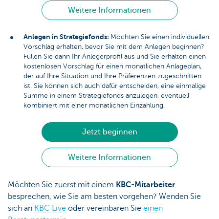
Weitere Informationen
Anlegen in Strategiefonds:
Möchten Sie einen individuellen
Vorschlag erhalten, bevor Sie mit dem Anlegen beginnen?
Füllen Sie dann Ihr Anlegerprofil aus und Sie erhalten einen
kostenlosen Vorschlag für einen monatlichen Anlageplan,
der auf Ihre Situation und Ihre Präferenzen zugeschnitten
ist. Sie können sich auch dafür entscheiden, eine einmalige
Summe in einem Strategiefonds anzulegen, eventuell
kombiniert mit einer monatlichen Einzahlung.
Jetzt beginnen
Weitere Informationen
Möchten Sie zuerst mit einem
KBC-Mitarbeiter
besprechen, wie Sie am besten vorgehen? Wenden Sie
sich an
KBC Live
oder vereinbaren Sie
einen