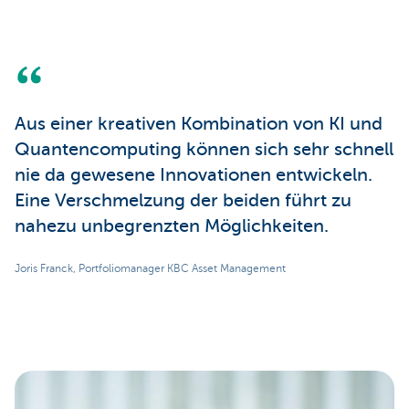
Aus einer kreativen Kombination von KI und
Quantencomputing können sich sehr schnell
nie da gewesene Innovationen entwickeln.
Eine Verschmelzung der beiden führt zu
nahezu unbegrenzten Möglichkeiten.
Joris Franck, Portfoliomanager KBC Asset Management