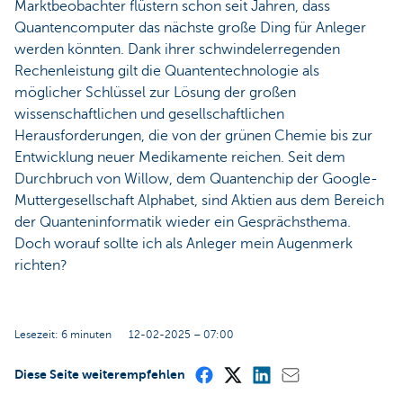
Marktbeobachter flüstern schon seit Jahren, dass
Quantencomputer das nächste große Ding für Anleger
werden könnten. Dank ihrer schwindelerregenden
Rechenleistung gilt die Quantentechnologie als
möglicher Schlüssel zur Lösung der großen
wissenschaftlichen und gesellschaftlichen
Herausforderungen, die von der grünen Chemie bis zur
Entwicklung neuer Medikamente reichen. Seit dem
Durchbruch von Willow, dem Quantenchip der Google-
Muttergesellschaft Alphabet, sind Aktien aus dem Bereich
der Quanteninformatik wieder ein Gesprächsthema.
Doch worauf sollte ich als Anleger mein Augenmerk
richten?
Lesezeit: 6 minuten
12-02-2025 – 07:00
Diese Seite weiterempfehlen