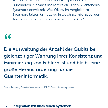
können sollte, aber es ist ein vielversprechender
Durchbruch. Alphabet hat bereits 2019 den Quantenchip
Sycamore entwickelt. Was Willow im Vergleich zu
Sycamore leisten kann, zeigt, in welch atemberaubendem
Tempo sich die Technologie weiterentwickelt.“
Die Ausweitung der Anzahl der Qubits bei
gleichzeitiger Wahrung ihrer Konsistenz und
Minimierung von Fehlern ist und bleibt eine
große Herausforderung für die
Quanteninformatik.
Joris Franck, Portfoliomanager KBC Asset Management
Integration mit klassischen Systemen