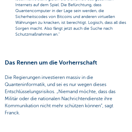
Internets auf dem Spiel. Die Befürchtung, dass
Quantencomputer in der Lage sein werden, die
Sicherheitscodes von Bitcoins und anderen virtuellen
Währungen zu knacken, ist berechtigt. Logisch, dass all dies
Sorgen macht. Also fängt jetzt auch die Suche nach
Schutzmaßnahmen an.“
Das Rennen um die Vorherrschaft
Die Regierungen investieren massiv in die
Quanteninformatik, und sei es nur wegen dieses
Entschlüsselungsrisikos. „Niemand möchte, dass das
Militär oder die nationalen Nachrichtendienste ihre
Kommunikation nicht mehr schützen können“, sagt
Franck.