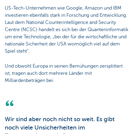
US-Tech-Unternehmen wie Google, Amazon und IBM
investieren ebenfalls stark in Forschung und Entwicklung.
Laut dem National Counterintelligence and Security
Centre (NCSC) handelt es sich bei der Quanteninformatik
um eine Technologie, „bei der für die wirtschaftliche und
nationale Sicherheit der USA womöglich viel auf dem
Spiel steht“.
Und obwohl Europa in seinen Bemühungen zersplittert
ist, tragen auch dort mehrere Länder mit
Milliardenbeträgen bei.
Wir sind aber noch nicht so weit. Es gibt
noch viele Unsicherheiten im