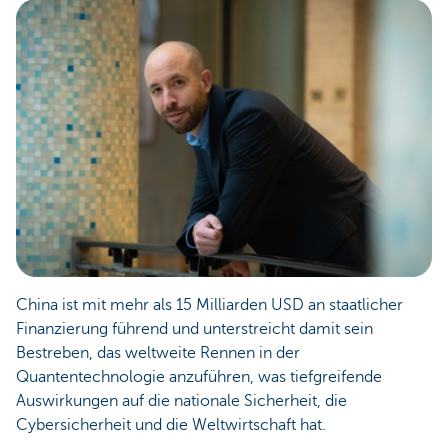
China ist mit mehr als 15 Milliarden USD an staatlicher
Finanzierung führend und unterstreicht damit sein
Bestreben, das weltweite Rennen in der
Quantentechnologie anzuführen, was tiefgreifende
Auswirkungen auf die nationale Sicherheit, die
Cybersicherheit und die Weltwirtschaft hat.