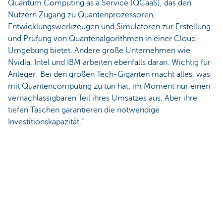
Quantum Computing as a Service (QCaaS), das den
Nutzern Zugang zu Quantenprozessoren,
Entwicklungswerkzeugen und Simulatoren zur Erstellung
und Prüfung von Quantenalgorithmen in einer Cloud-
Umgebung bietet. Andere große Unternehmen wie
Nvidia, Intel und IBM arbeiten ebenfalls daran. Wichtig für
Anleger: Bei den großen Tech-Giganten macht alles, was
mit Quantencomputing zu tun hat, im Moment nur einen
vernachlässigbaren Teil ihres Umsatzes aus. Aber ihre
tiefen Taschen garantieren die notwendige
Investitionskapazität.“