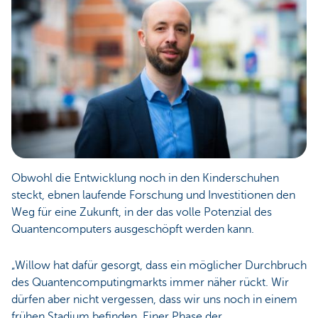
Obwohl die Entwicklung noch in den Kinderschuhen
steckt, ebnen laufende Forschung und Investitionen den
Weg für eine Zukunft, in der das volle Potenzial des
Quantencomputers ausgeschöpft werden kann.
„Willow hat dafür gesorgt, dass ein möglicher Durchbruch
des Quantencomputingmarkts immer näher rückt. Wir
dürfen aber nicht vergessen, dass wir uns noch in einem
frühen Stadium befinden. Einer Phase der