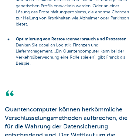
genetischen Profils entwickeln werden. Oder an einer
Lösung des Proteinfaltungsproblems, die enorme Chancen
zur Heilung von Krankheiten wie Alzheimer oder Parkinson
bietet.
Optimierung von Ressourcenverbrauch und Prozessen
Denken Sie dabei an Logistik, Finanzen und
Liefermanagement. „Ein Quantencomputer kann bei der
Verkehrsüberwachung eine Rolle spielen“, gibt Franck als
Beispiel.
Quantencomputer können herkömmliche
Verschlüsselungsmethoden aufbrechen, die
für die Wahrung der Datensicherung
entscheidend sind. Der Wettlauf um die