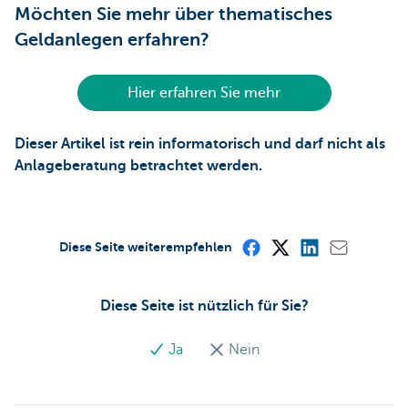
Möchten Sie mehr über thematisches
Geldanlegen erfahren?
Hier erfahren Sie mehr
Dieser Artikel ist rein informatorisch und darf nicht als
Anlageberatung betrachtet werden.
Diese Seite weiterempfehlen
Diese Seite ist nützlich für Sie?
Ja
Nein