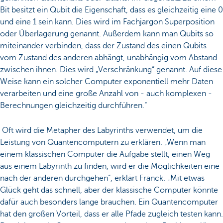
Bit besitzt ein Qubit die Eigenschaft, dass es gleichzeitig eine 0
und eine 1 sein kann. Dies wird im Fachjargon Superposition
oder Überlagerung genannt. Außerdem kann man Qubits so
miteinander verbinden, dass der Zustand des einen Qubits
vom Zustand des anderen abhängt, unabhängig vom Abstand
zwischen ihnen. Dies wird „Verschränkung“ genannt. Auf diese
Weise kann ein solcher Computer exponentiell mehr Daten
verarbeiten und eine große Anzahl von - auch komplexen -
Berechnungen gleichzeitig durchführen.“
Oft wird die Metapher des Labyrinths verwendet, um die
Leistung von Quantencomputern zu erklären. „Wenn man
einem klassischen Computer die Aufgabe stellt, einen Weg
aus einem Labyrinth zu finden, wird er die Möglichkeiten eine
nach der anderen durchgehen“, erklärt Franck. „Mit etwas
Glück geht das schnell, aber der klassische Computer könnte
dafür auch besonders lange brauchen. Ein Quantencomputer
hat den großen Vorteil, dass er alle Pfade zugleich testen kann.