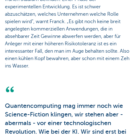
experimentellen Entwicklung. Es ist schwer
abzuschätzen, welches Unternehmen welche Rolle
spielen wird“, warnt Franck. „Es gibt noch keine breit
angelegten kommerziellen Anwendungen, die in
absehbarer Zeit Gewinne abwerfen werden, aber für
Anleger mit einer höheren Risikotoleranz ist es ein
interessanter Fall, den man im Auge behalten sollte. Also
einen kühlen Kopf bewahren, aber schon mit einem Zeh
ins Wasser.
Quantencomputing mag immer noch wie
Science-Fiction klingen, wir stehen aber -
abermals - vor einer technologischen
Revolution. Wie bei der KI. Wir sind erst bei