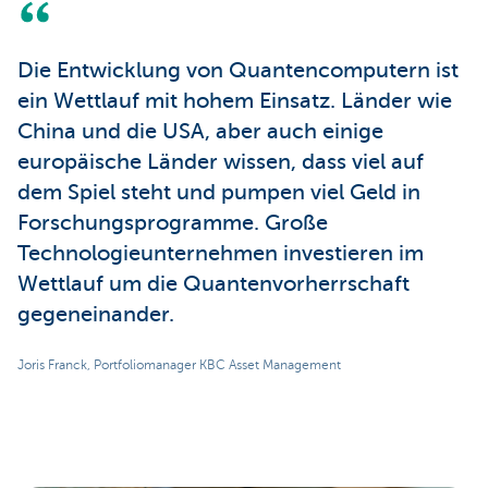
Die Entwicklung von Quantencomputern ist
ein Wettlauf mit hohem Einsatz. Länder wie
China und die USA, aber auch einige
europäische Länder wissen, dass viel auf
dem Spiel steht und pumpen viel Geld in
Forschungsprogramme. Große
Technologieunternehmen investieren im
Wettlauf um die Quantenvorherrschaft
gegeneinander.
Joris Franck, Portfoliomanager KBC Asset Management