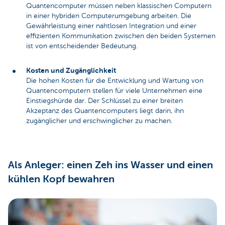
Quantencomputer müssen neben klassischen Computern
in einer hybriden Computerumgebung arbeiten. Die
Gewährleistung einer nahtlosen Integration und einer
effizienten Kommunikation zwischen den beiden Systemen
ist von entscheidender Bedeutung.
Kosten und Zugänglichkeit
Die hohen Kosten für die Entwicklung und Wartung von
Quantencomputern stellen für viele Unternehmen eine
Einstiegshürde dar. Der Schlüssel zu einer breiten
Akzeptanz des Quantencomputers liegt darin, ihn
zugänglicher und erschwinglicher zu machen.
Als Anleger: einen Zeh ins Wasser und einen
kühlen Kopf bewahren