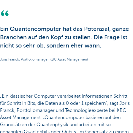
Ein Quantencomputer hat das Potenzial, ganze
Branchen auf den Kopf zu stellen. Die Frage ist
nicht so sehr ob, sondern eher wann.
Joris Franck, Portfoliomanager KBC Asset Management
„Ein klassischer Computer verarbeitet Informationen Schritt
für Schritt in Bits, die Daten als 0 oder 1 speichern“, sagt Joris
Franck, Portfoliomanager und Technologieexperte bei KBC
Asset Management. „Quantencomputer basieren auf den
Grundsätzen der Quantenphysik und arbeiten mit so
genannten Quantenbits oder Qubits. Im Gegensatz zu einem