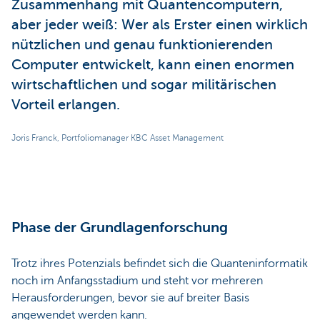
Zusammenhang mit Quantencomputern,
aber jeder weiß: Wer als Erster einen wirklich
nützlichen und genau funktionierenden
Computer entwickelt, kann einen enormen
wirtschaftlichen und sogar militärischen
Vorteil erlangen.
Joris Franck, Portfoliomanager KBC Asset Management
Phase der Grundlagenforschung
Trotz ihres Potenzials befindet sich die Quanteninformatik
noch im Anfangsstadium und steht vor mehreren
Herausforderungen, bevor sie auf breiter Basis
angewendet werden kann.