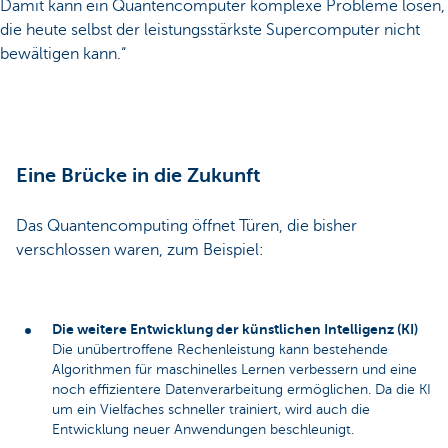
Damit kann ein Quantencomputer komplexe Probleme lösen,
die heute selbst der leistungsstärkste Supercomputer nicht
bewältigen kann.“
Eine Brücke in die Zukunft
Das Quantencomputing öffnet Türen, die bisher
verschlossen waren, zum Beispiel:
Die weitere Entwicklung der künstlichen Intelligenz (KI)
Die unübertroffene Rechenleistung kann bestehende
Algorithmen für maschinelles Lernen verbessern und eine
noch effizientere Datenverarbeitung ermöglichen. Da die KI
um ein Vielfaches schneller trainiert, wird auch die
Entwicklung neuer Anwendungen beschleunigt.