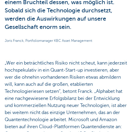
einem Bruchteil dessen, was möglich ist.
Sobald sich die Technologie durchsetzt,
werden die Auswirkungen auf unsere
Gesellschaft enorm sein.
Joris Franck, Portfoliomanager KBC Asset Management
„Wer ein beträchtliches Risiko nicht scheut, kann jederzeit
hochspekulativ in ein Quant-Start-up investieren, aber
wer die ohnehin vorhandenen Risiken etwas abmildern
will, kann auch auf die großen, etablierten
Technologieriesen setzen“, betont Franck. „Alphabet hat
eine nachgewiesene Erfolgsbilanz bei der Entwicklung
und kommerziellen Nutzung neuer Technologien, ist aber
bei weitem nicht das einzige Unternehmen, das an der
Quantentechnologie arbeitet. Microsoft und Amazon
bieten auf ihren Cloud-Plattformen Quantendienste an: