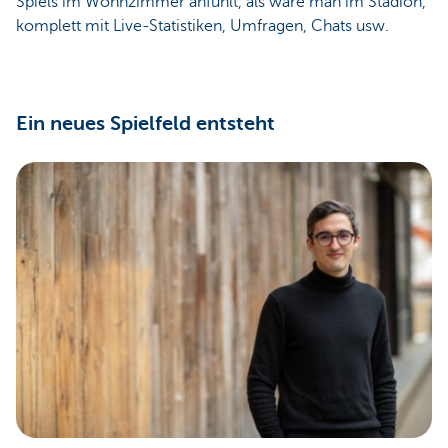
Spiels im Wohnzimmer anfühlt, als wäre man im Stadion,
komplett mit Live-Statistiken, Umfragen, Chats usw.
Ein neues Spielfeld entsteht