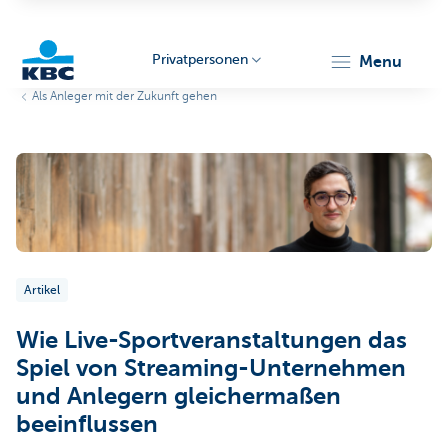
Privatpersonen
menu
Als Anleger mit der Zukunft gehen
KBC
Particulieren
Artikel
Wie Live-Sportveranstaltungen das
Spiel von Streaming-Unternehmen
und Anlegern gleichermaßen
beeinflussen