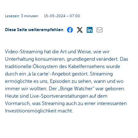
Lesezeit: 3 minuten
15-05-2024 – 07:00
Diese Seite weiterempfehlen
Video-Streaming hat die Art und Weise, wie wir
Unterhaltung konsumieren, grundlegend verändert. Das
traditionelle Ökosystem des Kabelfernsehens wurde
durch ein ,à la carte‘-Angebot gestört. Streaming
ermöglichte es uns, Episoden zu sehen, wann und wo
immer wir wollten. Der „Binge Watcher“ war geboren.
Heute sind Live-Sportveranstaltungen auf dem
Vormarsch, was Streaming auch zu einer interessanten
Investitionsmöglichkeit macht.