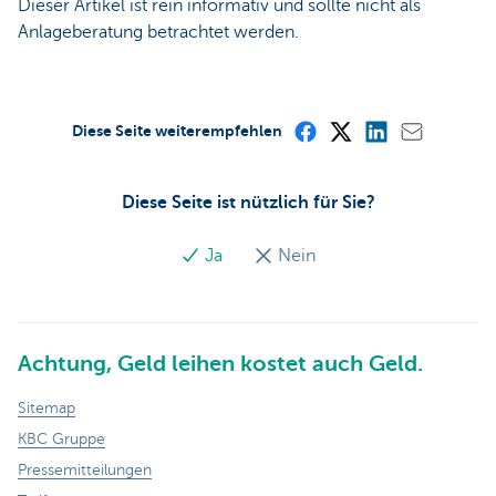
Dieser Artikel ist rein informativ und sollte nicht als
Anlageberatung betrachtet werden.
Diese Seite weiterempfehlen
Diese Seite ist nützlich für Sie?
Ja
Nein
Achtung, Geld leihen kostet auch Geld.
Sitemap
KBC Gruppe
Pressemitteilungen