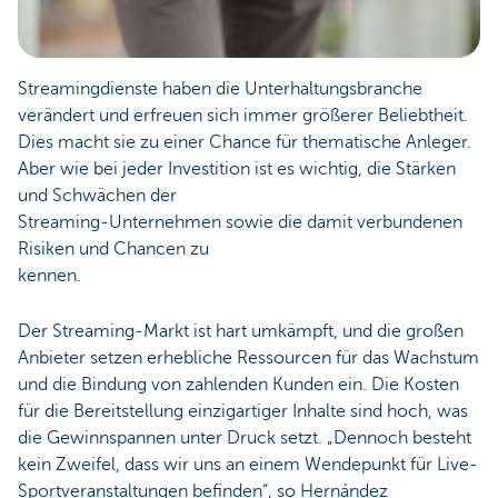
Streamingdienste haben die Unterhaltungsbranche
verändert und erfreuen sich immer größerer Beliebtheit.
Dies macht sie zu einer Chance für thematische Anleger.
Aber wie bei jeder Investition ist es wichtig, die Stärken
und Schwächen der
Streaming-Unternehmen sowie die damit verbundenen
Risiken und Chancen zu
kennen.
Der Streaming-Markt ist hart umkämpft, und die großen
Anbieter setzen erhebliche Ressourcen für das Wachstum
und die Bindung von zahlenden Kunden ein. Die Kosten
für die Bereitstellung einzigartiger Inhalte sind hoch, was
die Gewinnspannen unter Druck setzt. „Dennoch besteht
kein Zweifel, dass wir uns an einem Wendepunkt für Live-
Sportveranstaltungen befinden“, so Hernández