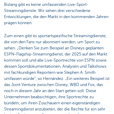
Bislang gibt es keine umfassenden Live-Sport-
Streamingdienste. Wir sehen drei verschiedene
Entwicklungen, die den Markt in den kommenden Jahren
prägen können.
Zum einen gibt es sportartspezifische Streamingdienste,
die von den Fans nur abonniert werden, um Sport zu
sehen. „Denken Sie zum Beispiel an Disneys geplanten
ESPN-Flagship-Streamingdienst, der 2025 auf den Markt
kommen soll und alle Live-Sportrechte von ESPN sowie
dessen Sportdokumentationen, Analysen und Talkshows
mit fachkundigen Reportern wie Stephen A. Smith
umfassen würde“, so Hernández. „Ein weiteres Beispiel ist
das Joint Venture zwischen Disney, WBD und Fox, das
noch in diesem Jahr an den Start gehen soll. Diese
Unternehmen beabsichtigen, ihre Sportrechte zu
bündeln, um ihren Zuschauern einen eigenständigen
Streamingdienst anzubieten, der die Rechte für ein sehr