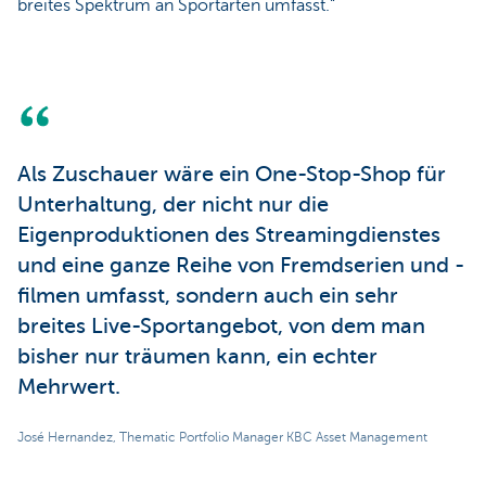
breites Spektrum an Sportarten umfasst.“
Als Zuschauer wäre ein One-Stop-Shop für
Unterhaltung, der nicht nur die
Eigenproduktionen des Streamingdienstes
und eine ganze Reihe von Fremdserien und -
filmen umfasst, sondern auch ein sehr
breites Live-Sportangebot, von dem man
bisher nur träumen kann, ein echter
Mehrwert.
José Hernandez, Thematic Portfolio Manager KBC Asset Management