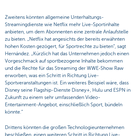
Zweitens könnten allgemeine Unterhaltungs-
Streamingdienste wie Netflix mehr Live-Sportinhalte
anbieten, um dem Abonnenten eine zentrale Anlaufstelle
zu bieten. „Netflix hat angesichts der bereits erwähnten
hohen Kosten gezögert, für Sportrechte zu bieten“, sagt
Hernández. „Kürzlich hat das Unternehmen jedoch einen
Vorgeschmack auf sportbezogene Inhalte bekommen
und die Rechte für das Streaming der WWE-Show Raw
erworben, was ein Schritt in Richtung Live-
Sportveranstaltungen ist. Ein weiteres Beispiel wäre, dass
Disney seine Flagship-Dienste Disney+, Hulu und ESPN in
Zukunft zu einem sehr umfassenden Video-
Entertainment-Angebot, einschließlich Sport, bündeln
könnte.“
Drittens könnten die großen Technologieunternehmen
beschließen, einen weiteren Schritt in Richtung Live-