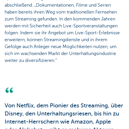
abschließend. „Dokumentationen, Filme und Serien
haben bereits ihren Weg vom traditionellen Fernsehen
zum Streaming gefunden. In den kommenden Jahren
werden mit Sicherheit auch Live-Sportveranstaltungen
folgen. Indem sie ihr Angebot um Live-Sport-Erlebnisse
erweitern, können Streamingdienste und in ihrem
Gefolge auch Anleger neue Möglichkeiten nutzen, um
sich im wachsenden Markt der Unterhaltungsindustrie
weiter zu diversifizieren.“
Von Netflix, dem Pionier des Streaming, über
Disney, den Unterhaltungsriesen, bis hin zu
Internet-Herrschern wie Amazon, Apple