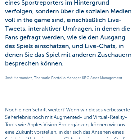
eines Sportreporters im Hintergrund
verfolgen, sondern über die sozialen Medien
voll in the game sind, einschließlich Live-
Tweets, interaktiver Umfragen, in denen die
Fans gefragt werden, wie sie den Ausgang
des Spiels einschätzen, und Live-Chats, in
denen Sie das Spiel mit anderen Zuschauern
besprechen können.
José Hernandez, Thematic Portfolio Manager KBC Asset Management
Noch einen Schritt weiter? Wenn wir dieses verbesserte
Seherlebnis noch mit Augmented- und Virtual-Reality-
Tools wie Apples Vision Pro ergänzen, können wir uns
eine Zukunft vorstellen, in der sich das Ansehen eines