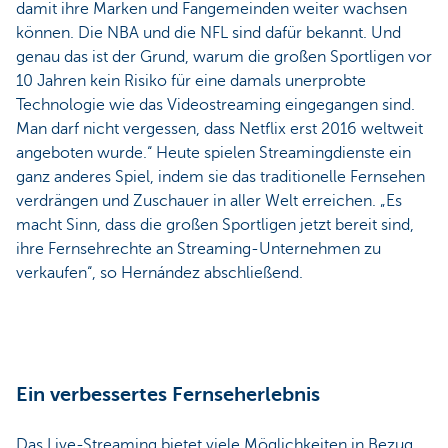
damit ihre Marken und Fangemeinden weiter wachsen
können. Die NBA und die NFL sind dafür bekannt. Und
genau das ist der Grund, warum die großen Sportligen vor
10 Jahren kein Risiko für eine damals unerprobte
Technologie wie das Videostreaming eingegangen sind.
Man darf nicht vergessen, dass Netflix erst 2016 weltweit
angeboten wurde.“ Heute spielen Streamingdienste ein
ganz anderes Spiel, indem sie das traditionelle Fernsehen
verdrängen und Zuschauer in aller Welt erreichen. „Es
macht Sinn, dass die großen Sportligen jetzt bereit sind,
ihre Fernsehrechte an Streaming-Unternehmen zu
verkaufen“, so Hernández abschließend.
Ein verbessertes Fernseherlebnis
Das Live-Streaming bietet viele Möglichkeiten in Bezug