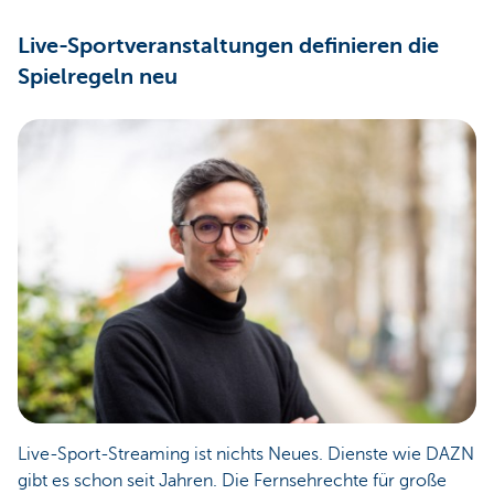
Live-Sportveranstaltungen definieren die
Spielregeln neu
Live-Sport-Streaming ist nichts Neues. Dienste wie DAZN
gibt es schon seit Jahren. Die Fernsehrechte für große