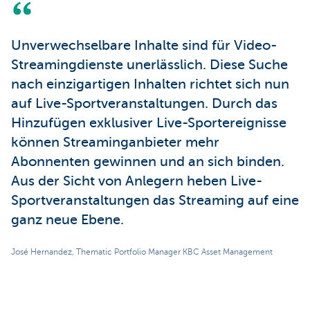
Unverwechselbare Inhalte sind für Video-
Streamingdienste unerlässlich. Diese Suche
nach einzigartigen Inhalten richtet sich nun
auf Live-Sportveranstaltungen. Durch das
Hinzufügen exklusiver Live-Sportereignisse
können Streaminganbieter mehr
Abonnenten gewinnen und an sich binden.
Aus der Sicht von Anlegern heben Live-
Sportveranstaltungen das Streaming auf eine
ganz neue Ebene.
José Hernandez, Thematic Portfolio Manager KBC Asset Management