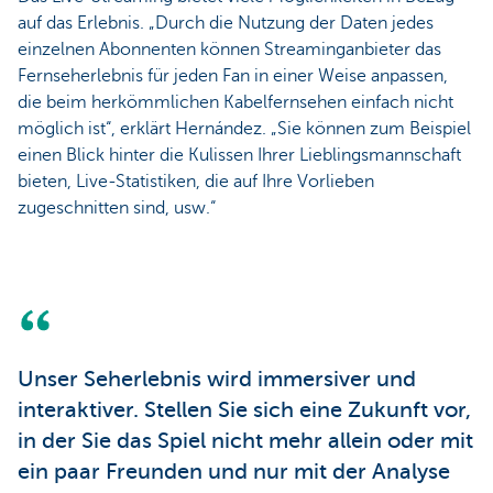
auf das Erlebnis. „Durch die Nutzung der Daten jedes
einzelnen Abonnenten können Streaminganbieter das
Fernseherlebnis für jeden Fan in einer Weise anpassen,
die beim herkömmlichen Kabelfernsehen einfach nicht
möglich ist“, erklärt Hernández. „Sie können zum Beispiel
einen Blick hinter die Kulissen Ihrer Lieblingsmannschaft
bieten, Live-Statistiken, die auf Ihre Vorlieben
zugeschnitten sind, usw.“
Unser Seherlebnis wird immersiver und
interaktiver. Stellen Sie sich eine Zukunft vor,
in der Sie das Spiel nicht mehr allein oder mit
ein paar Freunden und nur mit der Analyse