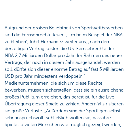
Aufgrund der großen Beliebtheit von Sportwettbewerben
sind die Fernsehrechte teuer. „Um beim Beispiel der NBA
zu bleiben“, führt Hernández weiter aus, „nach dem
derzeitigen Vertrag kosten die US-Fernsehrechte der
NBA 2,7 Milliarden Dollar pro Jahr. Im Rahmen des neuen
Vertrags, der noch in diesem Jahr ausgehandelt werden
soll, dürfte sich dieser enorme Betrag auf fast 5 Milliarden
USD pro Jahr mindestens verdoppeln.“
Medienunternehmen, die sich um diese Rechte
bewerben, müssen sicherstellen, dass sie ein ausreichend
großes Publikum erreichen, das bereit ist, für die Live-
Übertragung dieser Spiele zu zahlen. Andernfalls riskieren
sie große Verluste. „Außerdem sind die Sportligen selbst
sehr anspruchsvoll. Schließlich wollen sie, dass ihre
Spiele so vielen Menschen wie möglich gezeigt werden,