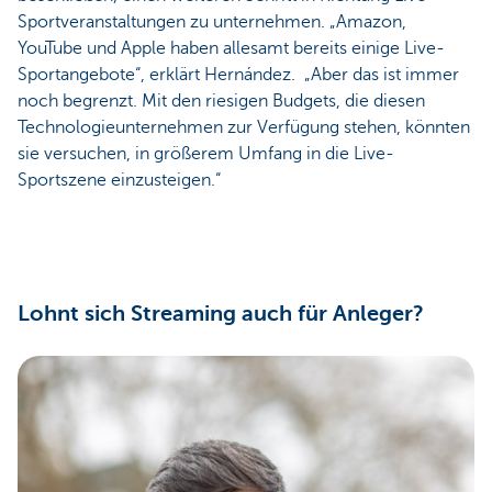
Sportveranstaltungen zu unternehmen. „Amazon,
YouTube und Apple haben allesamt bereits einige Live-
Sportangebote“, erklärt Hernández. „Aber das ist immer
noch begrenzt. Mit den riesigen Budgets, die diesen
Technologieunternehmen zur Verfügung stehen, könnten
sie versuchen, in größerem Umfang in die Live-
Sportszene einzusteigen.“
Lohnt sich Streaming auch für Anleger?