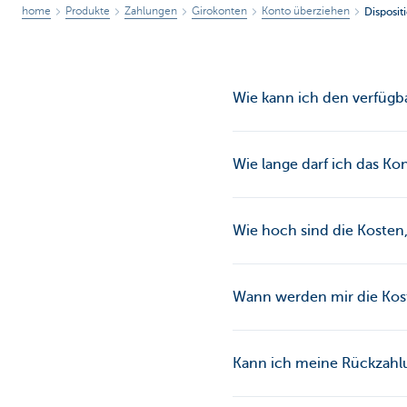
home
Produkte
Zahlungen
Girokonten
Konto überziehen
Disposit
Wie kann ich den verfügb
Wie lange darf ich das K
Wie hoch sind die Kosten
Wann werden mir die Kost
Kann ich meine Rückzahl