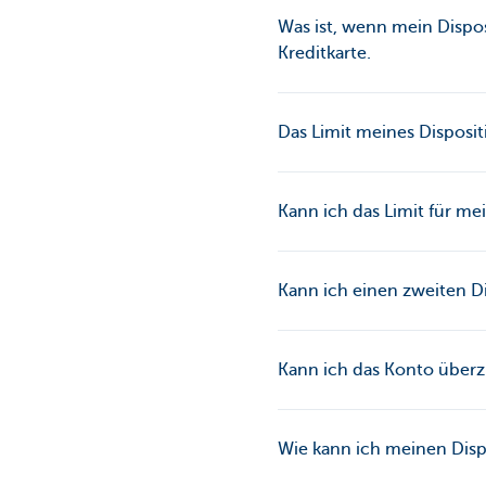
Was ist, wenn mein Dispo
Kreditkarte.
Das Limit meines Disposi
Kann ich das Limit für me
Kann ich einen zweiten D
Kann ich das Konto überz
Wie kann ich meinen Disp