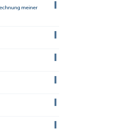
brechnung meiner