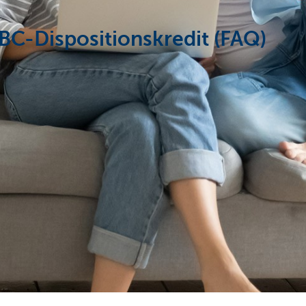
BC-Dispositionskredit (FAQ)