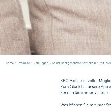
home
Produkte
Zahlungen
Selbst Bankgeschäfte Abwickeln
Mit Ihr
KBC Mobile ist voller Möglic
Zum Glück hat unsere App ein
können Sie immer vieles sel
Was können Sie mit Ihrer St