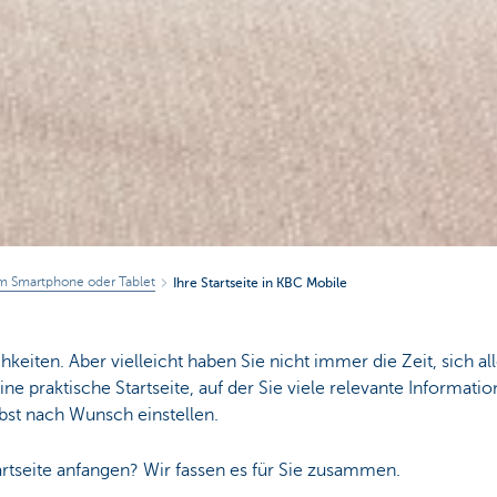
em Smartphone oder Tablet
Ihre Startseite in KBC Mobile
hkeiten. Aber vielleicht haben Sie nicht immer die Zeit, sich al
e praktische Startseite, auf der Sie viele relevante Informatio
bst nach Wunsch einstellen.
artseite anfangen? Wir fassen es für Sie zusammen.