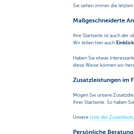
Sie sehen immer die letzten 
Maßgeschneiderte An
Ihre Startseite ist auch der
Wir teilen hier auch
Einblick
Haben Sie etwas Interessant
diese Weise können wir hera
Zusatzleistungen im 
Mögen Sie unsere Zusatzdien
Ihrer Startseite. So haben S
Unsere
Liste der Zusatzleis
Persönliche Beratung