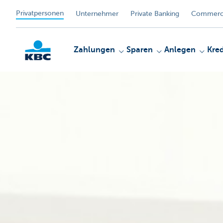
Privatpersonen
Unternehmer
Private Banking
Commerci
Zahlungen
Sparen
Anlegen
Kred
KBC