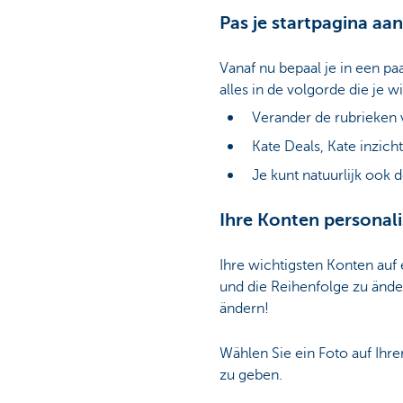
Pas je startpagina aan 
Vanaf nu bepaal je in een pa
alles in de volgorde die je wil
Verander de rubrieken 
Kate Deals, Kate inzich
Je kunt natuurlijk ook 
Ihre Konten personali
Ihre wichtigsten Konten auf 
und die Reihenfolge zu änder
ändern!
Wählen Sie ein Foto auf Ih
zu geben.