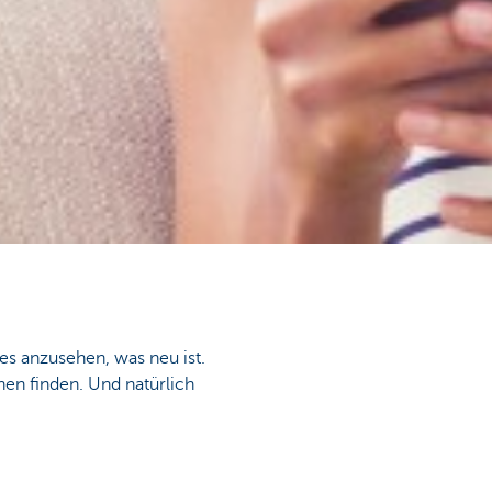
les anzusehen, was neu ist.
nen finden. Und natürlich