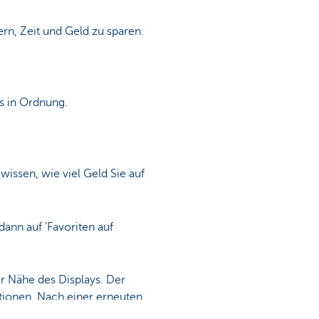
rn, Zeit und Geld zu sparen.
es in Ordnung.
issen, wie viel Geld Sie auf
dann auf 'Favoriten auf
r Nähe des Displays. Der
tionen. Nach einer erneuten