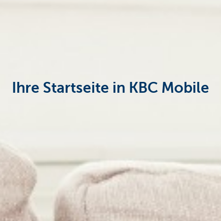
Particulieren
Ihre Startseite in KBC Mobile