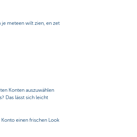
 je meteen wilt zien, en zet
igsten Konten auszuwählen
 Das lässt sich leicht
 Konto einen frischen Look