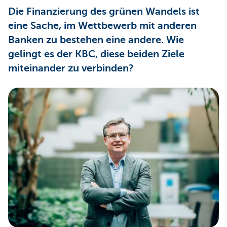
Die Finanzierung des grünen Wandels ist
eine Sache, im Wettbewerb mit anderen
Banken zu bestehen eine andere. Wie
gelingt es der KBC, diese beiden Ziele
miteinander zu verbinden?