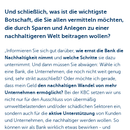
Und schließlich, was ist die wichtigste
Botschaft, die Sie allen vermitteln möchten,
die durch Sparen und Anlegen zu einer
nachhaltigeren Welt beitragen wollen?
„Informieren Sie sich gut darüber,
wie ernst die Bank die
Nachhaltigkeit nimmt
und
welche Schritte
sie dazu
unternimmt. Und dann müssen Sie abwägen: Wähle ich
eine Bank, die Unternehmen, die noch nicht weit genug
sind, sehr strikt ausschließt? Oder möchte ich gerade,
dass mein Geld
den nachhaltigen Wandel von mehr
Unternehmen ermöglicht?
Bei der KBC setzen wir uns
nicht nur für den Ausschluss von übermäßig
umweltbelastenden und/oder schädlichen Sektoren ein,
sondern auch für die
aktive Unterstützung
von Kunden
und Unternehmen, die nachhaltiger werden wollen. So
können wir als Bank wirklich etwas bewirken - und