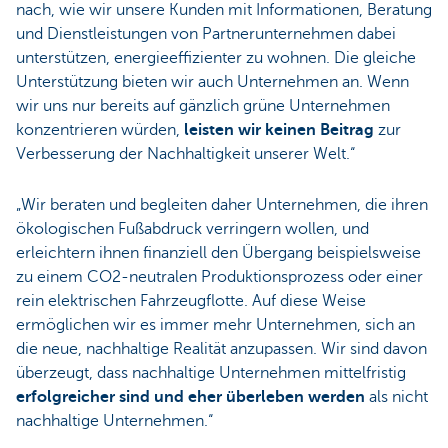
nach, wie wir unsere Kunden mit Informationen, Beratung
und Dienstleistungen von Partnerunternehmen dabei
unterstützen, energieeffizienter zu wohnen. Die gleiche
Unterstützung bieten wir auch Unternehmen an. Wenn
wir uns nur bereits auf gänzlich grüne Unternehmen
konzentrieren würden,
leisten wir keinen Beitrag
zur
Verbesserung der Nachhaltigkeit unserer Welt.“
„Wir beraten und begleiten daher Unternehmen, die ihren
ökologischen Fußabdruck verringern wollen, und
erleichtern ihnen finanziell den Übergang beispielsweise
zu einem CO2-neutralen Produktionsprozess oder einer
rein elektrischen Fahrzeugflotte. Auf diese Weise
ermöglichen wir es immer mehr Unternehmen, sich an
die neue, nachhaltige Realität anzupassen. Wir sind davon
überzeugt, dass nachhaltige Unternehmen mittelfristig
erfolgreicher sind und eher überleben werden
als nicht
nachhaltige Unternehmen.“