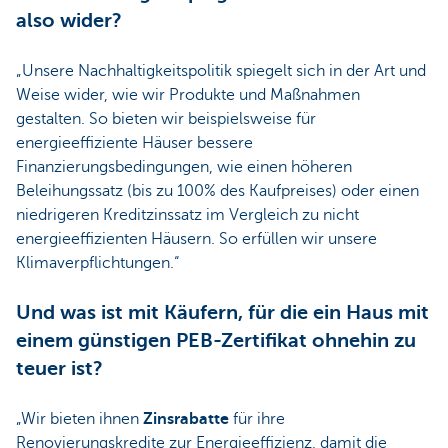
also wider?
„Unsere Nachhaltigkeitspolitik spiegelt sich in der Art und
Weise wider, wie wir Produkte und Maßnahmen
gestalten. So bieten wir beispielsweise für
energieeffiziente Häuser bessere
Finanzierungsbedingungen, wie einen höheren
Beleihungssatz (bis zu 100% des Kaufpreises) oder einen
niedrigeren Kreditzinssatz im Vergleich zu nicht
energieeffizienten Häusern. So erfüllen wir unsere
Klimaverpflichtungen.“
Und was ist mit Käufern, für die ein Haus mit
einem günstigen PEB-Zertifikat ohnehin zu
teuer ist?
„Wir bieten ihnen
Zinsrabatte
für ihre
Renovierungskredite zur Energieeffizienz, damit die