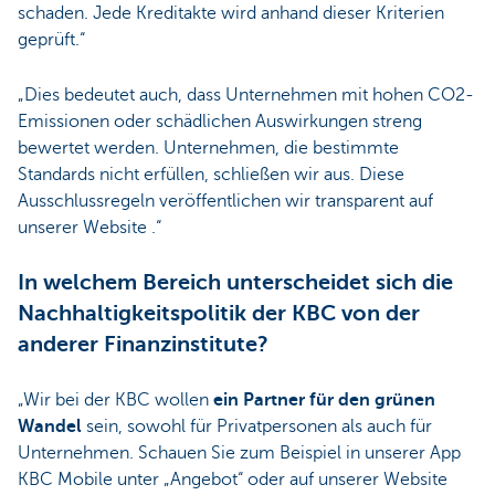
schaden. Jede Kreditakte wird anhand dieser Kriterien
geprüft.“
„Dies bedeutet auch, dass Unternehmen mit hohen CO2-
Emissionen oder schädlichen Auswirkungen streng
bewertet werden. Unternehmen, die bestimmte
Standards nicht erfüllen, schließen wir aus. Diese
Ausschlussregeln veröffentlichen wir transparent auf
unserer Website .“
In welchem Bereich unterscheidet sich die
Nachhaltigkeitspolitik der KBC von der
anderer Finanzinstitute?
„Wir bei der KBC wollen
ein Partner für den grünen
Wandel
sein, sowohl für Privatpersonen als auch für
Unternehmen. Schauen Sie zum Beispiel in unserer App
KBC Mobile unter „Angebot“ oder auf unserer Website