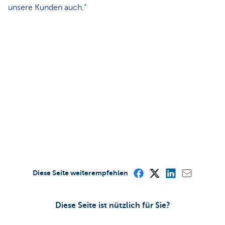
unsere Kunden auch.“
Diese Seite weiterempfehlen
Diese Seite ist nützlich für Sie?