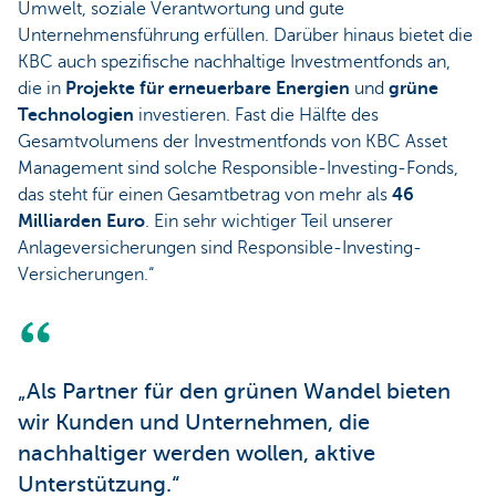
Umwelt, soziale Verantwortung und gute
Unternehmensführung erfüllen. Darüber hinaus bietet die
KBC auch spezifische nachhaltige Investmentfonds an,
die in
Projekte für erneuerbare Energien
und
grüne
Technologien
investieren. Fast die Hälfte des
Gesamtvolumens der Investmentfonds von KBC Asset
Management sind solche Responsible-Investing-Fonds,
das steht für einen Gesamtbetrag von mehr als
46
Milliarden Euro
. Ein sehr wichtiger Teil unserer
Anlageversicherungen sind Responsible-Investing-
Versicherungen.“
„Als Partner für den grünen Wandel bieten
wir Kunden und Unternehmen, die
nachhaltiger werden wollen, aktive
Unterstützung.“