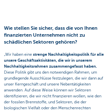
Wie stellen Sie sicher, dass die von Ihnen
finanzierten Unternehmen nicht zu
schädlichen Sektoren gehören?
„Wir haben eine
strenge Nachhaltigkeitspolitik für alle
unsere Geschäftsaktivitäten, die wir in unserem
Nachhaltigkeitsrahmen zusammengefasst haben.
Diese Politik gibt uns den notwendigen Rahmen, um
grundlegende Ausschlüsse festzulegen, die wir dann auf
unser Kerngeschäft und unsere Nebentätigkeiten
anwenden. Auf diese Weise können wir Sektoren
identifizieren, die wir nicht finanzieren wollen, wie den
der fossilen Brennstoffe, und Sektoren, die der
biologischen Vielfalt oder den Menschenrechten