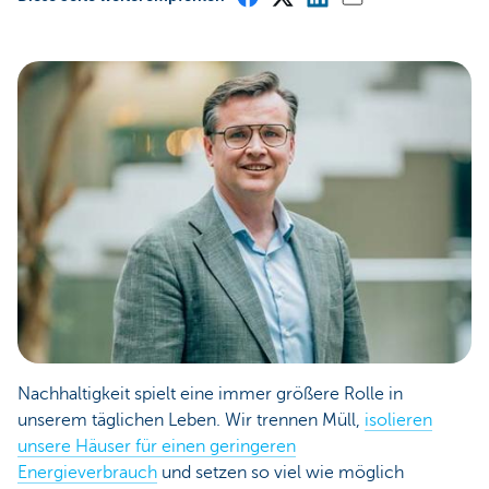
Nachhaltigkeit spielt eine immer größere Rolle in
unserem täglichen Leben. Wir trennen Müll,
isolieren
unsere Häuser für einen geringeren
Energieverbrauch
und setzen so viel wie möglich