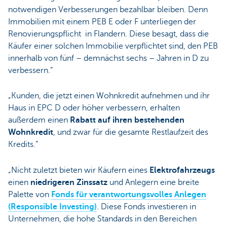
notwendigen Verbesserungen bezahlbar bleiben. Denn
Immobilien mit einem PEB E oder F unterliegen der
Renovierungspflicht in Flandern. Diese besagt, dass die
Käufer einer solchen Immobilie verpflichtet sind, den PEB
innerhalb von fünf – demnächst sechs – Jahren in D zu
verbessern.“
„Kunden, die jetzt einen Wohnkredit aufnehmen und ihr
Haus in EPC D oder höher verbessern, erhalten
außerdem einen
Rabatt auf ihren bestehenden
Wohnkredit
, und zwar für die gesamte Restlaufzeit des
Kredits.“
„Nicht zuletzt bieten wir Käufern eines
Elektrofahrzeugs
einen
niedrigeren Zinssatz
und Anlegern eine breite
Palette von
Fonds für verantwortungsvolles Anlegen
(Responsible Investing)
. Diese Fonds investieren in
Unternehmen, die hohe Standards in den Bereichen