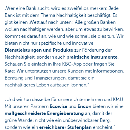
„Wer eine Bank sucht, wird es zweifellos merken: Jede
Bank ist mit dem Thema Nachhaltigkeit beschäftigt. Es
gibt keinen ‚Wettlauf nach unten‘: Alle großen Banken
wollen nachhaltiger werden, aber um etwas zu bewirken,
kommt es darauf an, wie und wie schnell sie dies tun. Wir
bieten nicht nur spezifische und innovative
Dienstleistungen und Produkte
zur Förderung der
Nachhaltigkeit, sondern auch
praktische Instrumente
.
Schauen Sie einfach in Ihre KBC-App oder fragen Sie
Kate: Wir unterstützen unsere Kunden mit Informationen,
Beratung und Finanzierungen, damit sie ein
nachhaltigeres Leben aufbauen können.“
„Und wir tun dasselbe für unsere Unternehmen und KMU:
Mit unseren Partnern
Ecowise
und
Encon
bieten wir eine
maßgeschneiderte Energieberatung
an, damit der
grüne Wandel nicht wie ein unüberwindbarer Berg,
sondern wie ein
erreichbarer Stufenplan
erscheint.“