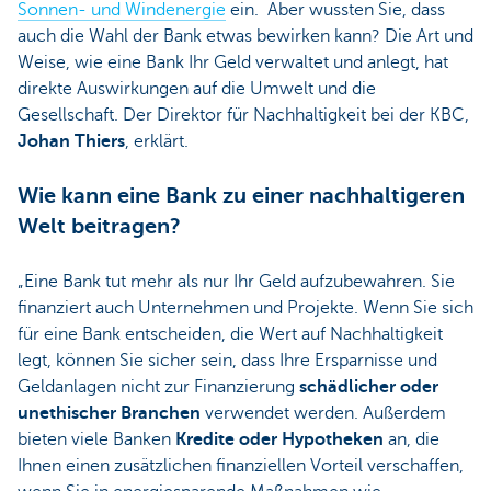
Sonnen- und Windenergie
ein. Aber wussten Sie, dass
auch die Wahl der Bank etwas bewirken kann? Die Art und
Weise, wie eine Bank Ihr Geld verwaltet und anlegt, hat
direkte Auswirkungen auf die Umwelt und die
Gesellschaft. Der Direktor für Nachhaltigkeit bei der KBC,
Johan Thiers
, erklärt.
Wie kann eine Bank zu einer nachhaltigeren
Welt beitragen?
„Eine Bank tut mehr als nur Ihr Geld aufzubewahren. Sie
finanziert auch Unternehmen und Projekte. Wenn Sie sich
für eine Bank entscheiden, die Wert auf Nachhaltigkeit
legt, können Sie sicher sein, dass Ihre Ersparnisse und
Geldanlagen nicht zur Finanzierung
schädlicher oder
unethischer Branchen
verwendet werden. Außerdem
bieten viele Banken
Kredite oder Hypotheken
an, die
Ihnen einen zusätzlichen finanziellen Vorteil verschaffen,