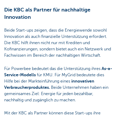
Die KBC als Partner für nachhaltige
Innovation
Beide Start-ups zeigen, dass die Energiewende sowohl
Innovation als auch finanzielle Unterstützung erfordert.
Die KBC hilft ihnen nicht nur mit Krediten und
Kofinanzierungen, sondern bietet auch ein Netzwerk und
Fachwissen im Bereich der nachhaltigen Wirtschaft.
Für Powerbee bedeutet das die Unterstützung ihres
As-a-
Service-Modells
für KMU. Für MyGrid bedeutete dies
Hilfe bei der Markteinführung eines
innovativen
Verbraucherproduktes.
Beide Unternehmen haben ein
gemeinsames Ziel: Energie für jeden bezahlbar,
nachhaltig und zugänglich zu machen.
Mit der KBC als Partner können diese Start-ups ihre