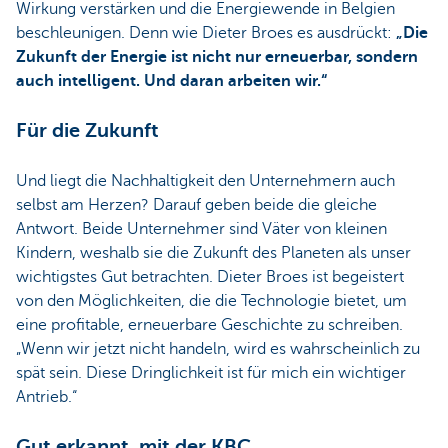
Wirkung verstärken und die Energiewende in Belgien
beschleunigen. Denn wie Dieter Broes es ausdrückt:
„Die
Zukunft der Energie ist nicht nur erneuerbar, sondern
auch intelligent. Und daran arbeiten wir.“
Für die Zukunft
Und liegt die Nachhaltigkeit den Unternehmern auch
selbst am Herzen? Darauf geben beide die gleiche
Antwort. Beide Unternehmer sind Väter von kleinen
Kindern, weshalb sie die Zukunft des Planeten als unser
wichtigstes Gut betrachten. Dieter Broes ist begeistert
von den Möglichkeiten, die die Technologie bietet, um
eine profitable, erneuerbare Geschichte zu schreiben.
„Wenn wir jetzt nicht handeln, wird es wahrscheinlich zu
spät sein. Diese Dringlichkeit ist für mich ein wichtiger
Antrieb.“
Gut erkannt, mit der KBC