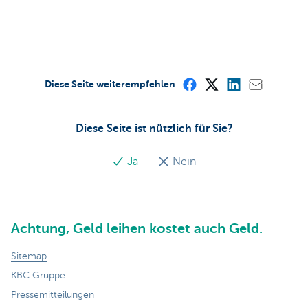
Diese Seite weiterempfehlen
Diese Seite ist nützlich für Sie?
Ja
Nein
Achtung, Geld leihen kostet auch Geld.
Sitemap
KBC Gruppe
Pressemitteilungen