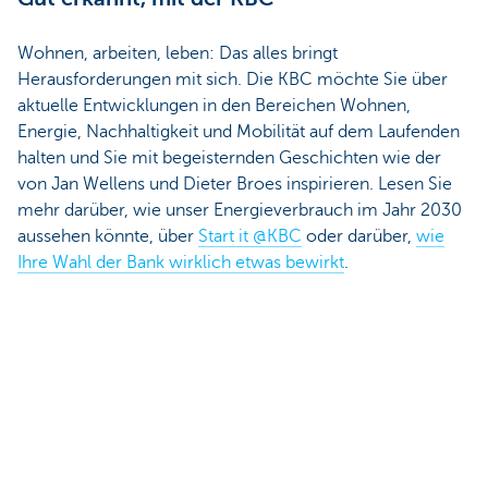
Wohnen, arbeiten, leben: Das alles bringt
Herausforderungen mit sich. Die KBC möchte Sie über
aktuelle Entwicklungen in den Bereichen Wohnen,
Energie, Nachhaltigkeit und Mobilität auf dem Laufenden
halten und Sie mit begeisternden Geschichten wie der
von Jan Wellens und Dieter Broes inspirieren. Lesen Sie
mehr darüber, wie unser Energieverbrauch im Jahr 2030
aussehen könnte, über
Start it @KBC
oder darüber,
wie
Ihre Wahl der Bank wirklich etwas bewirkt
.