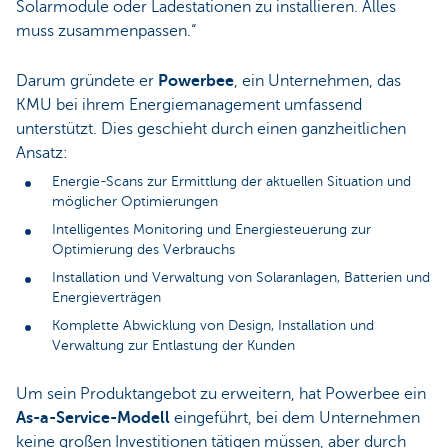
Solarmodule oder Ladestationen zu installieren. Alles
muss zusammenpassen.“
Darum gründete er
Powerbee
, ein Unternehmen, das
KMU bei ihrem Energiemanagement umfassend
unterstützt. Dies geschieht durch einen ganzheitlichen
Ansatz:
Energie-Scans zur Ermittlung der aktuellen Situation und
möglicher Optimierungen
Intelligentes Monitoring und Energiesteuerung zur
Optimierung des Verbrauchs
Installation und Verwaltung von Solaranlagen, Batterien und
Energieverträgen
Komplette Abwicklung von Design, Installation und
Verwaltung zur Entlastung der Kunden
Um sein Produktangebot zu erweitern, hat Powerbee ein
As-a-Service-Modell
eingeführt, bei dem Unternehmen
keine großen Investitionen tätigen müssen, aber durch