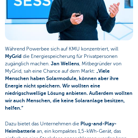
Während Powerbee sich auf KMU konzentriert, will
MyGrid
die Energiespeicherung für Privatpersonen
zugänglich machen.
Jan Wellens
, Mitbegründer von
MyGrid, sah eine Chance auf dem Markt:
„Viele
Menschen haben Solarmodule, können aber ihre
Energie nicht speichern. Wir wollten eine
niedrigschwellige Lösung anbieten. Außerdem wollten
wir auch Menschen, die keine Solaranlage besitzen,
helfen.“
Dazu bietet das Unternehmen die
Plug-and-Play-
Heimbatterie
an, ein kompaktes 1,5-kWh-Gerät, das