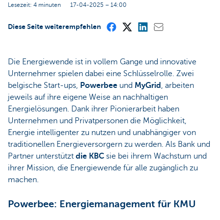
Lesezeit: 4 minuten
17-04-2025 – 14:00
Diese Seite weiterempfehlen
Die Energiewende ist in vollem Gange und innovative
Unternehmer spielen dabei eine Schlüsselrolle. Zwei
belgische Start-ups,
Powerbee
und
MyGrid
, arbeiten
jeweils auf ihre eigene Weise an nachhaltigen
Energielösungen. Dank ihrer Pionierarbeit haben
Unternehmen und Privatpersonen die Möglichkeit,
Energie intelligenter zu nutzen und unabhängiger von
traditionellen Energieversorgern zu werden. Als Bank und
Partner unterstützt
die KBC
sie bei ihrem Wachstum und
ihrer Mission, die Energiewende für alle zugänglich zu
machen.
Powerbee: Energiemanagement für KMU