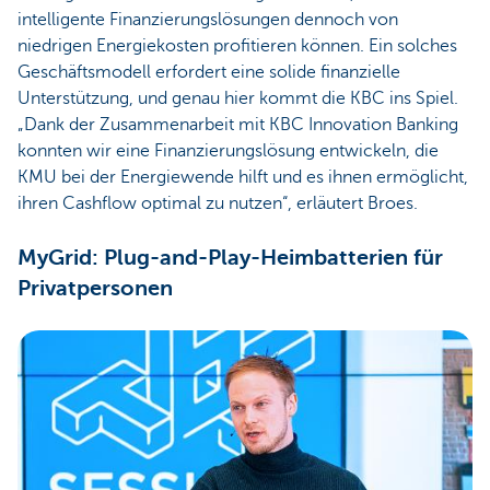
intelligente Finanzierungslösungen dennoch von
niedrigen Energiekosten profitieren können. Ein solches
Geschäftsmodell erfordert eine solide finanzielle
Unterstützung, und genau hier kommt die KBC ins Spiel.
„Dank der Zusammenarbeit mit KBC Innovation Banking
konnten wir eine Finanzierungslösung entwickeln, die
KMU bei der Energiewende hilft und es ihnen ermöglicht,
ihren Cashflow optimal zu nutzen“, erläutert Broes.
MyGrid: Plug-and-Play-Heimbatterien für
Privatpersonen