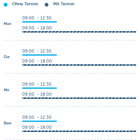
Ohne Termin
Mit Termin
09:00 - 12:30
Mon
09:00 - 18:00
09:00 - 12:30
Die
09:00 - 18:00
09:00 - 12:30
Mit
09:00 - 18:00
09:00 - 12:30
Don
09:00 - 18:00