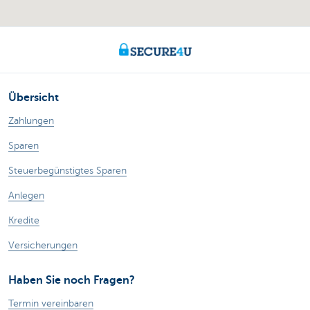
Übersicht
Zahlungen
Sparen
Steuerbegünstigtes Sparen
Anlegen
Kredite
Versicherungen
Haben Sie noch Fragen?
Termin vereinbaren