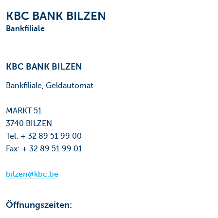
KBC BANK BILZEN
Bankfiliale
KBC BANK BILZEN
Bankfiliale, Geldautomat
MARKT 51
3740 BILZEN
Tel: + 32 89 51 99 00
Fax: + 32 89 51 99 01
bilzen@kbc.be
Öffnungszeiten: