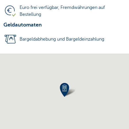
Euro frei verfügbar, Fremdwährungen auf
Bestellung
Geldautomaten
Bargeldabhebung und Bargeldeinzahlung