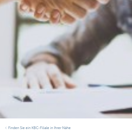
Finden Sie ein KBC-Filiale in Ihrer Nähe