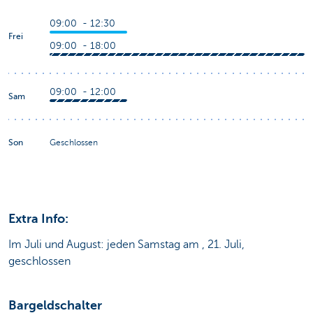
09:00 - 12:30
Frei
09:00 - 18:00
09:00 - 12:00
Sam
Son
Geschlossen
Extra Info:
Im Juli und August: jeden Samstag am , 21. Juli,
geschlossen
Bargeldschalter