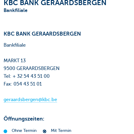
KBC BANK GERAARDSBERGEN
Bankfiliale
KBC BANK GERAARDSBERGEN
Bankfiliale
MARKT 13
9500 GERAARDSBERGEN
Tel: + 32 54 43 51 00
Fax: 054 43 51 01
geraardsbergen@kbc.be
Öffnungszeiten:
Ohne Termin
Mit Termin