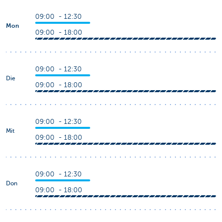
09:00 - 12:30
Mon
09:00 - 18:00
09:00 - 12:30
Die
09:00 - 18:00
09:00 - 12:30
Mit
09:00 - 18:00
09:00 - 12:30
Don
09:00 - 18:00