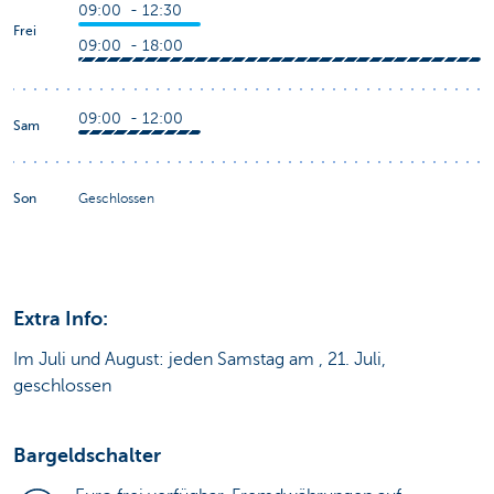
09:00 - 12:30
Frei
09:00 - 18:00
09:00 - 12:00
Sam
Son
Geschlossen
Extra Info:
Im Juli und August: jeden Samstag am , 21. Juli,
geschlossen
Bargeldschalter