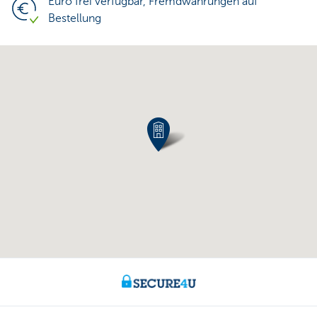
Euro frei verfügbar, Fremdwährungen auf
Bestellung