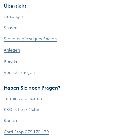
Übersicht
Zahlungen
Sparen
Steuerbegünstigtes Sparen
Anlegen
Kredite
Versicherungen
Haben Sie noch Fragen?
Termin vereinbaren
KBC in Ihrer Nähe
Kontakt
Card Stop 078 170 170