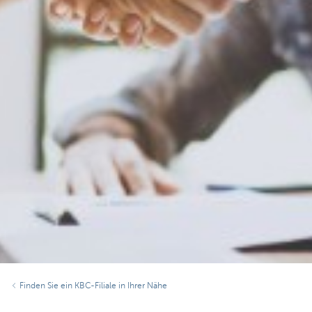
Finden Sie ein KBC-Filiale in Ihrer Nähe