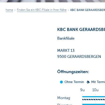
home
Finden Sie ein KBC-Filiale in Ihrer Nähe
KBC BANK GERAARDSBE
KBC BANK GERAARDSB
Bankfiliale
MARKT 13
9500 GERAARDSBERGEN
Öffnungszeiten: