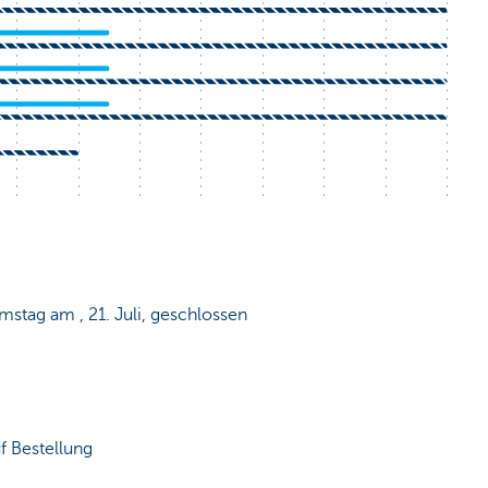
mstag am , 21. Juli, geschlossen
 Bestellung