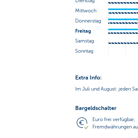
Extra Info:
Im Juli und August: jeden Sa
Bargeldschalter
Euro frei verfügbar,
Fremdwährungen auf