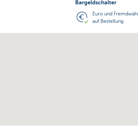
Bargeldschalter
Euro und Fremdwäh
auf Bestellung