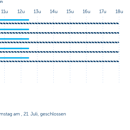
mstag am , 21. Juli, geschlossen