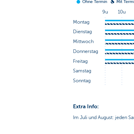
Extra Info:
Im Juli und August: jeden Sa