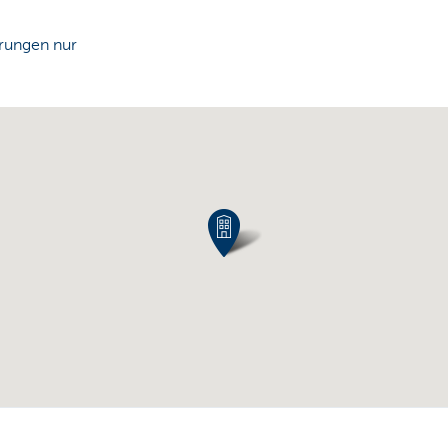
rungen nur