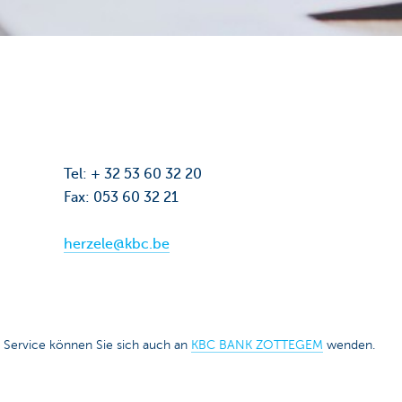
Tel: + 32 53 60 32 20
Fax: 053 60 32 21
herzele@kbc.be
 Service können Sie sich auch an
KBC BANK ZOTTEGEM
wenden.