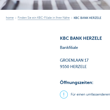
home
Finden Sie ein KBC-Filiale in Ihrer Nähe
KBC BANK HERZELE
KBC BANK HERZELE
Bankfiliale
GROENLAAN 17
9550 HERZELE
Öffnungszeiten:
Für einen umfassenderen