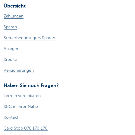
Übersicht
Zahlungen
Sparen
Steuerbegünstigtes Sparen
Anlegen
Kredite
Versicherungen
Haben Sie noch Fragen?
Termin vereinbaren
KBC in Ihrer Nähe
Kontakt
Card Stop 078 170 170