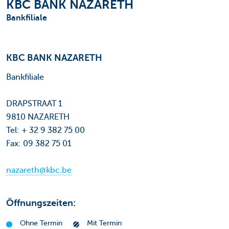
KBC BANK NAZARETH
Bankfiliale
KBC BANK NAZARETH
Bankfiliale
DRAPSTRAAT 1
9810 NAZARETH
Tel: + 32 9 382 75 00
Fax: 09 382 75 01
nazareth@kbc.be
Öffnungszeiten:
Ohne Termin
Mit Termin