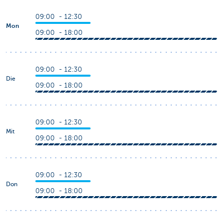
09:00 - 12:30
Mon
09:00 - 18:00
09:00 - 12:30
Die
09:00 - 18:00
09:00 - 12:30
Mit
09:00 - 18:00
09:00 - 12:30
Don
09:00 - 18:00