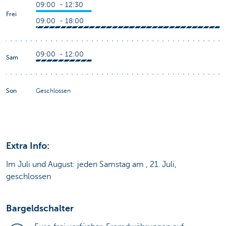
09:00 - 12:30
Frei
09:00 - 18:00
09:00 - 12:00
Sam
Son
Geschlossen
Extra Info:
Im Juli und August: jeden Samstag am , 21. Juli,
geschlossen
Bargeldschalter