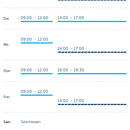
09:00 - 12:00
14:00 - 17:00
Die
09:00 - 12:00
Mit
14:00 - 17:00
09:00 - 12:00
16:00 - 18:30
Don
09:00 - 12:00
Frei
14:00 - 17:00
Sam
Geschlossen