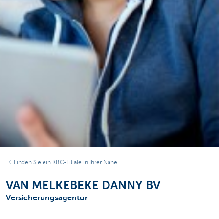
Finden Sie ein KBC-Filiale in Ihrer Nähe
VAN MELKEBEKE DANNY BV
Versicherungsagentur