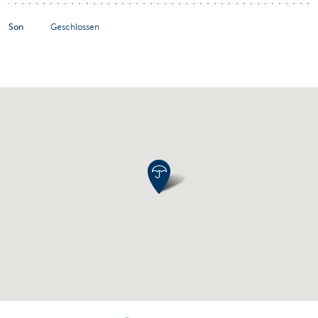
Son
Geschlossen