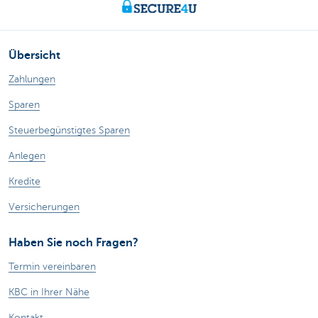
Übersicht
Zahlungen
Sparen
Steuerbegünstigtes Sparen
Anlegen
Kredite
Versicherungen
Haben Sie noch Fragen?
Termin vereinbaren
KBC in Ihrer Nähe
Kontakt