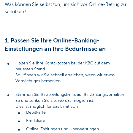
Was können Sie selbst tun, um sich vor Online-Betrug zu
schützen?
1. Passen Sie Ihre Online-Banking-
Einstellungen an Ihre Bedürfnisse an
Halten Sie Ihre Kontaktdaten bei der KBC auf dem
neuesten Stand.
So können wir Sie schnell erreichen, wenn wir etwas
Verdächtiges bemerken.
Stimmen Sie Ihre Zahlungslimits auf Ihr Zahlungsverhalten
ab und senken Sie sie, wo das möglich ist.
Dies ist möglich für das Limit von
Debitkarte
Kreditkarte
Online-Zahlungen und Überweisungen