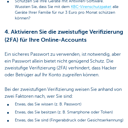
Schützen Sie Ihre Geräte mit Antiviren-Software.
Wussten Sie, dass Sie mit dem
KBC-Virenschutzpaket
alle
Geräte Ihrer Familie für nur 3 Euro pro Monat schützen
können?
4. Aktivieren Sie die zweistufige Verifizierung
(2FA) für Ihre Online-Accounts
Ein sicheres Passwort zu verwenden, ist notwendig, aber
ein Passwort allein bietet nicht genügend Schutz. Die
zweistufige Verifizierung (2FA) verhindert, dass Hacker
oder Betrüger auf Ihr Konto zugreifen können.
Bei der zweistufigen Verifizierung weisen Sie anhand von
zwei Faktoren nach, wer Sie sind:
Etwas, das Sie wissen (z. B. Passwort)
Etwas, das Sie besitzen (z. B. Smartphone oder Token)
Etwas, das Sie sind (Fingerabdruck oder Gesichtserkennung)