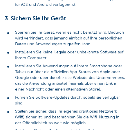
für iOS und Android verfügbar ist.
3. Sichern Sie Ihr Gerät
Sperren Sie Ihr Gerät, wenn es nicht benutzt wird. Dadurch
wird verhindert, dass jemand einfach auf Ihre persönlichen
Daten und Anwendungen zugreifen kann.
Installieren Sie keine illegale oder unbekannte Software auf
Ihrem Computer.
Installieren Sie Anwendungen auf Ihrem Smartphone oder
Tablet nur über die offiziellen App-Stores von Apple oder
Google oder über die offizielle Website des Unternehmens,
das die Anwendung anbietet (niemals über einen Link in
einer Nachricht oder einen alternativen Store).
Führen Sie Software-Updates durch, sobald sie verfügbar
sind.
Stellen Sie sicher, dass Ihr eigenes drahtloses Netzwerk
(Wifi) sicher ist, und beschränken Sie die Wifi-Nutzung in
der Öffentlichkeit so weit wie möglich.