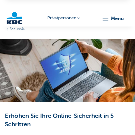
Privatpersonen
menu
Secure4u
KBC
Particulieren
Erhöhen Sie Ihre Online-Sicherheit in 5
Schritten