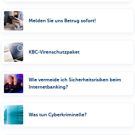
Melden Sie uns Betrug sofort!
KBC-Virenschutzpaket
Wie vermeide ich Sicherheitsrisiken beim
Internetbanking?
Was tun Cyberkriminelle?