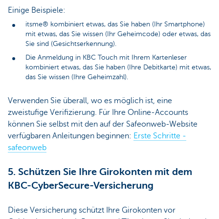
Einige Beispiele:
itsme® kombiniert etwas, das Sie haben (Ihr Smartphone)
mit etwas, das Sie wissen (Ihr Geheimcode) oder etwas, das
Sie sind (Gesichtserkennung).
Die Anmeldung in KBC Touch mit Ihrem Kartenleser
kombiniert etwas, das Sie haben (Ihre Debitkarte) mit etwas,
das Sie wissen (Ihre Geheimzahl).
Verwenden Sie überall, wo es möglich ist, eine
zweistufige Verifizierung. Für Ihre Online-Accounts
können Sie selbst mit den auf der Safeonweb-Website
verfügbaren Anleitungen beginnen:
Erste Schritte -
safeonweb
5. Schützen Sie Ihre Girokonten mit dem
KBC-CyberSecure-Versicherung
Diese Versicherung schützt Ihre Girokonten vor