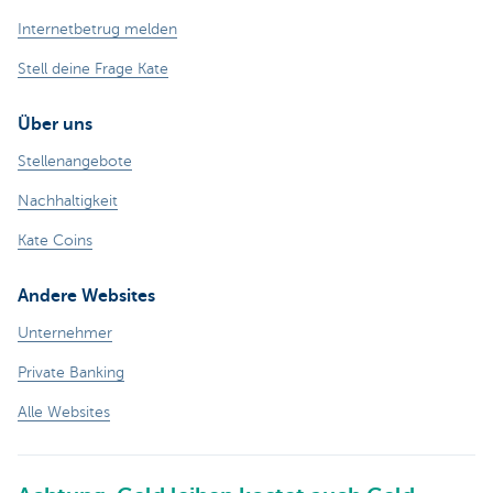
Internetbetrug melden
Stell deine Frage Kate
Über uns
Stellenangebote
Nachhaltigkeit
Kate Coins
Andere Websites
Unternehmer
Private Banking
Alle Websites