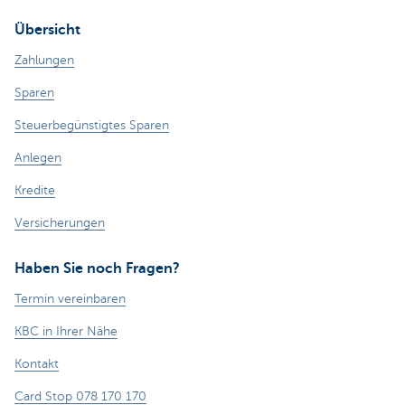
Übersicht
Zahlungen
Sparen
Steuerbegünstigtes Sparen
Anlegen
Kredite
Versicherungen
Haben Sie noch Fragen?
Termin vereinbaren
KBC in Ihrer Nähe
Kontakt
Card Stop 078 170 170