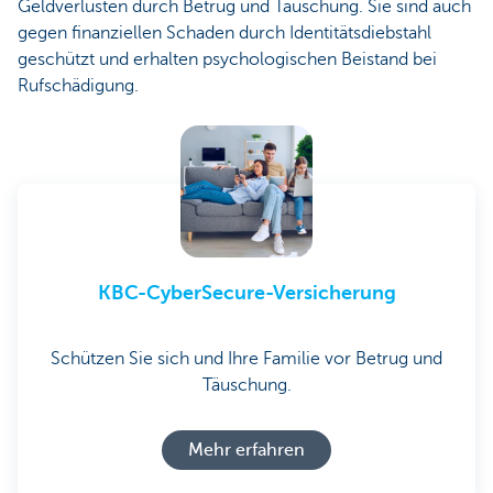
Geldverlusten durch Betrug und Täuschung. Sie sind auch
gegen finanziellen Schaden durch Identitätsdiebstahl
geschützt und erhalten psychologischen Beistand bei
Rufschädigung.
KBC-CyberSecure-Versicherung
Schützen Sie sich und Ihre Familie vor Betrug und
Täuschung.
Mehr erfahren