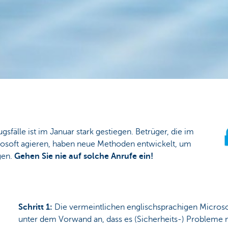
gsfälle ist im Januar stark gestiegen. Betrüger, die im
soft agieren, haben neue Methoden entwickelt, um
gen.
Gehen Sie nie auf solche Anrufe ein!
Schritt 1:
Die vermeintlichen englischsprachigen Microsof
unter dem Vorwand an, dass es (Sicherheits-) Probleme