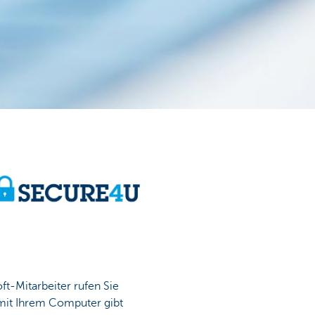
t-Mitarbeiter rufen Sie
 mit Ihrem Computer gibt