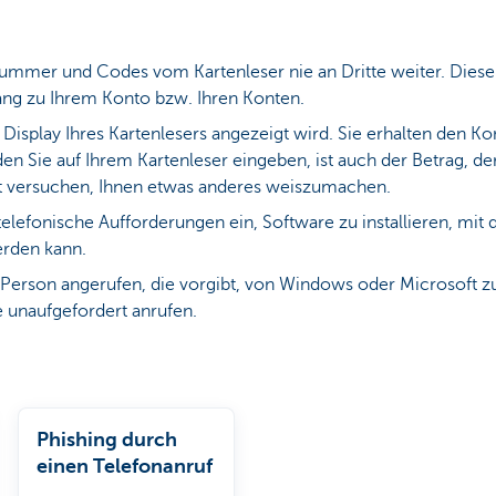
ummer und Codes vom Kartenleser nie an Dritte weiter. Diese
ang zu Ihrem Konto bzw. Ihren Konten.
Display Ihres Kartenlesers angezeigt wird. Sie erhalten den Ko
den Sie auf Ihrem Kartenleser eingeben, ist auch der Betrag, d
t versuchen, Ihnen etwas anderes weiszumachen.
elefonische Aufforderungen ein, Software zu installieren, mit
rden kann.
Person angerufen, die vorgibt, von Windows oder Microsoft zu 
e unaufgefordert anrufen.
Phishing durch
einen Telefonanruf