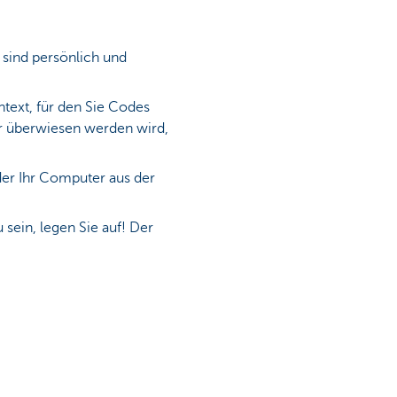
 sind persönlich und
ntext, für den Sie Codes
er überwiesen werden wird,
 der Ihr Computer aus der
sein, legen Sie auf! Der