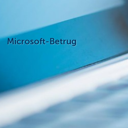
Particulieren
Microsoft-Betrug