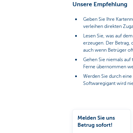
Unsere Empfehlung
Geben Sie Ihre Kartenn
verleihen direkten Zug
Lesen Sie, was auf dem 
erzeugen. Der Betrag, 
auch wenn Betrüger of
Gehen Sie niemals auf t
Ferne übernommen we
Werden Sie durch eine 
Softwaregigant wird ni
Melden Sie uns
Betrug sofort!