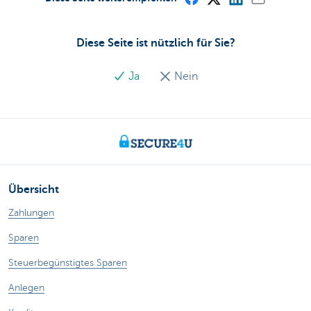
Diese Seite ist nützlich für Sie?
Ja
Nein
Übersicht
Zahlungen
Sparen
Steuerbegünstigtes Sparen
Anlegen