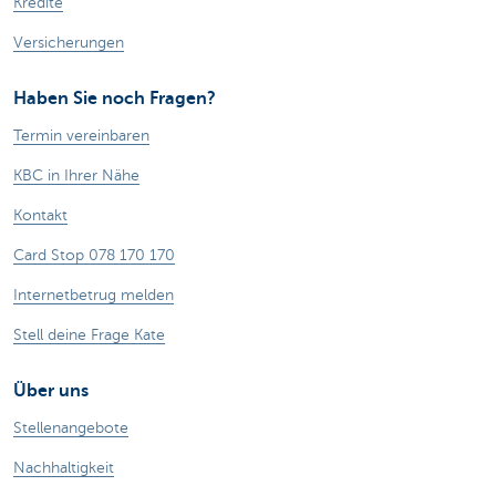
Kredite
Versicherungen
Haben Sie noch Fragen?
Termin vereinbaren
KBC in Ihrer Nähe
Kontakt
Card Stop 078 170 170
Internetbetrug melden
Stell deine Frage Kate
Über uns
Stellenangebote
Nachhaltigkeit