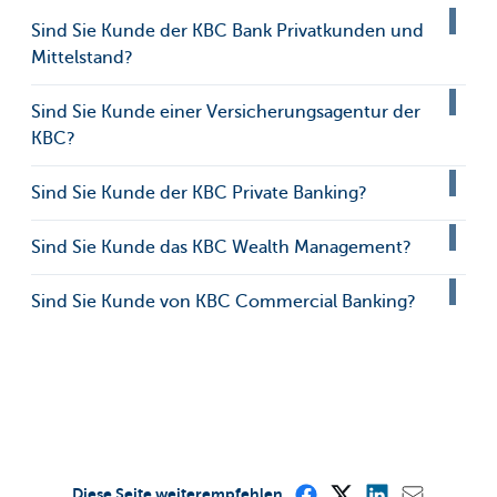
Sind Sie Kunde der KBC Bank Privatkunden und
Mittelstand?
Sind Sie Kunde einer Versicherungsagentur der
KBC?
Sind Sie Kunde der KBC Private Banking?
Sind Sie Kunde das KBC Wealth Management?
Sind Sie Kunde von KBC Commercial Banking?
Diese Seite weiterempfehlen