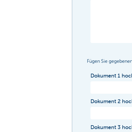
Fügen Sie gegebenenf
Dokument 1 hoc
Dokument 2 hoc
Dokument 3 hoc