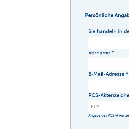
Persönliche Anga
Sie handeln in de
Vorname
E-Mail-Adresse
PCS-Aktenzeich
Angabe des PCS-Aktenzeic