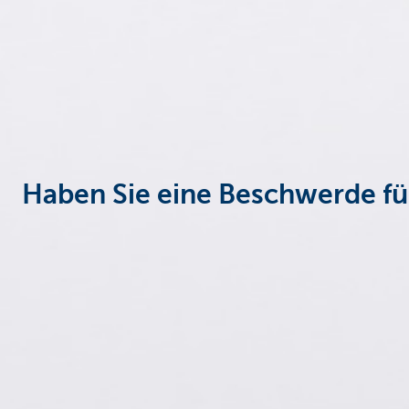
Particulieren
Haben Sie eine Beschwerde für