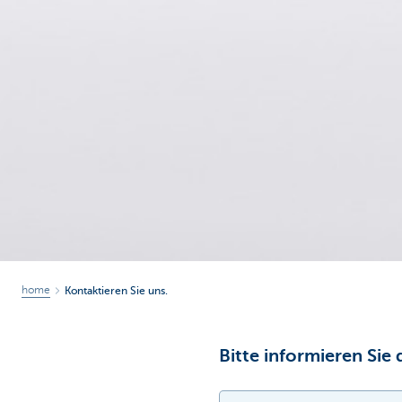
home
Kontaktieren Sie uns.
Bitte informieren S