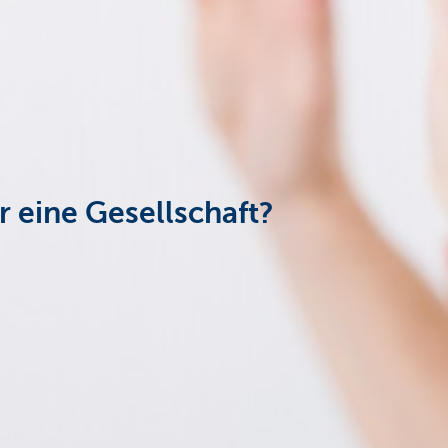
 eine Gesellschaft?