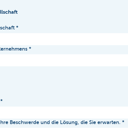
lschaft
schaft
ternehmens
Ihre Beschwerde und die Lösung, die Sie erwarten.