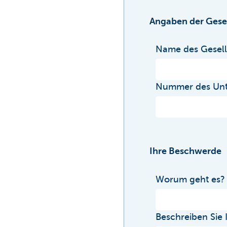
Angaben der Gesel
Name des Gesell
Nummer des Un
Ihre Beschwerde
Worum geht es?
Beschreiben Sie 