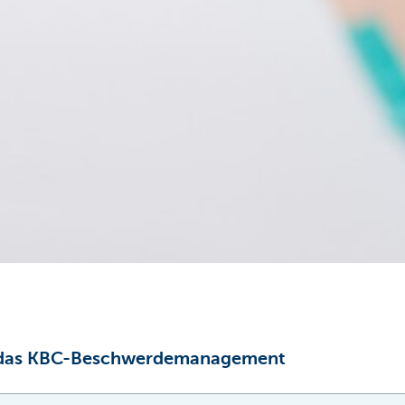
ie das KBC-Beschwerdemanagement