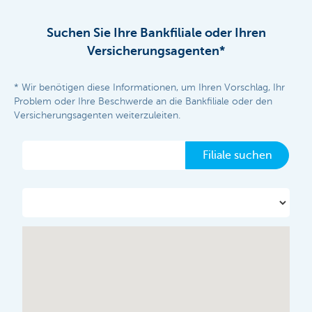
Suchen Sie Ihre Bankfiliale oder Ihren
Versicherungsagenten*
* Wir benötigen diese Informationen, um Ihren Vorschlag, Ihr
Problem oder Ihre Beschwerde an die Bankfiliale oder den
Versicherungsagenten weiterzuleiten.
Filiale suchen