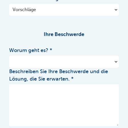
Ihre Beschwerde
Worum geht es?
Beschreiben Sie Ihre Beschwerde und die
Lösung, die Sie erwarten.