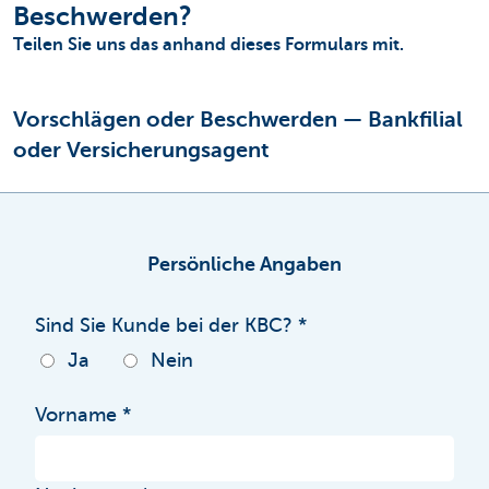
Beschwerden?
Teilen Sie uns das anhand dieses Formulars mit.
Vorschlägen oder Beschwerden — Bankfilial
oder Versicherungsagent
Persönliche Angaben
Sind Sie Kunde bei der KBC?
Ja
Nein
Vorname