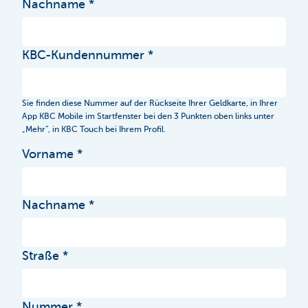
Nachname
KBC-Kundennummer
Sie finden diese Nummer auf der Rückseite Ihrer Geldkarte, in Ihrer
App KBC Mobile im Startfenster bei den 3 Punkten oben links unter
„Mehr“, in KBC Touch bei Ihrem Profil.
Vorname
Nachname
Straße
Nummer