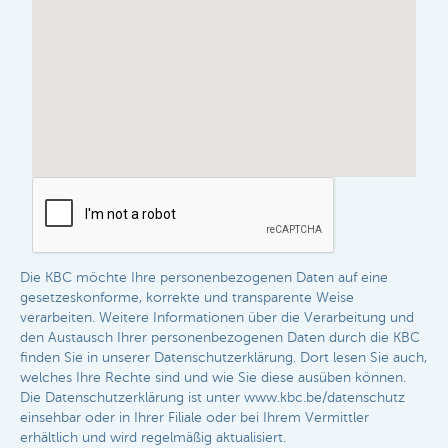
Die KBC möchte Ihre personenbezogenen Daten auf eine
gesetzeskonforme, korrekte und transparente Weise
verarbeiten. Weitere Informationen über die Verarbeitung und
den Austausch Ihrer personenbezogenen Daten durch die KBC
finden Sie in unserer Datenschutzerklärung. Dort lesen Sie auch,
welches Ihre Rechte sind und wie Sie diese ausüben können.
Die Datenschutzerklärung ist unter www.kbc.be/datenschutz
einsehbar oder in Ihrer Filiale oder bei Ihrem Vermittler
erhältlich und wird regelmäßig aktualisiert.​