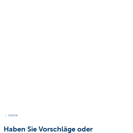
home
Haben Sie Vorschläge oder