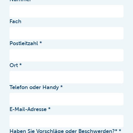
Fach
Postleitzahl
Ort
Telefon oder Handy
E-Mail-Adresse
Haben Sie Vorschläge oder Beschwerden?*