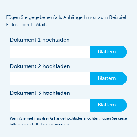
Fügen Sie gegebenenfalls Anhänge hinzu, zum Beispiel
Fotos oder E-Mails:
Dokument 1 hochladen
Blättern…
Dokument 2 hochladen
Blättern…
Dokument 3 hochladen
Blättern…
Wenn Sie mehr als drei Anhänge hochladen möchten, fügen Sie diese
bitte in einer PDF-Datei zusammen.