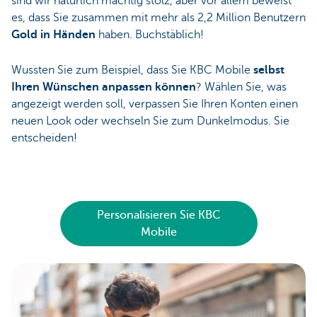
sind wir natürlich mächtig stolz, aber vor allem beweist
es, dass Sie zusammen mit mehr als 2,2 Million Benutzern
Gold in Händen
haben. Buchstäblich!
Wussten Sie zum Beispiel, dass Sie KBC Mobile
selbst
Ihren Wünschen anpassen können
? Wählen Sie, was
angezeigt werden soll, verpassen Sie Ihren Konten einen
neuen Look oder wechseln Sie zum Dunkelmodus. Sie
entscheiden!
Personalisieren Sie KBC
Mobile