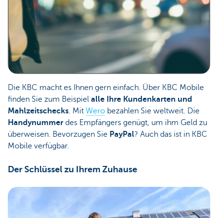
Die KBC macht es Ihnen gern einfach. Über KBC Mobile
finden Sie zum Beispiel
alle Ihre Kundenkarten und
Mahlzeitschecks
. Mit
Wero
bezahlen Sie weltweit. Die
Handynummer
des Empfängers genügt, um ihm Geld zu
überweisen. Bevorzugen Sie
PayPal
? Auch das ist in KBC
Mobile verfügbar.
Der Schlüssel zu Ihrem Zuhause