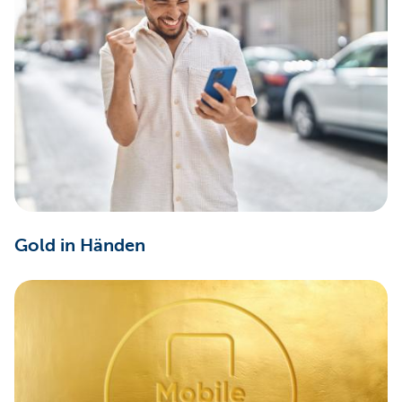
Gold in Händen