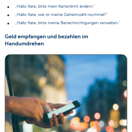
„Hallo Kate, bitte mein Kartenlimit ändern.“
„Hallo Kate, wie ist meine Geheimzahl nochmal?“
„Hallo Kate, bitte meine Benachrichtigungen verwalten.“
Geld empfangen und bezahlen im
Handumdrehen