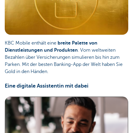
KBC Mobile enthält eine
breite Palette von
Dienstleistungen und Produkten
. Vom weltweiten
Bezahlen über Versicherungen simulieren bis hin zum
Parken. Mit der besten Banking-App der Welt haben Sie
Gold in den Händen.
Eine digitale Assistentin mit dabei