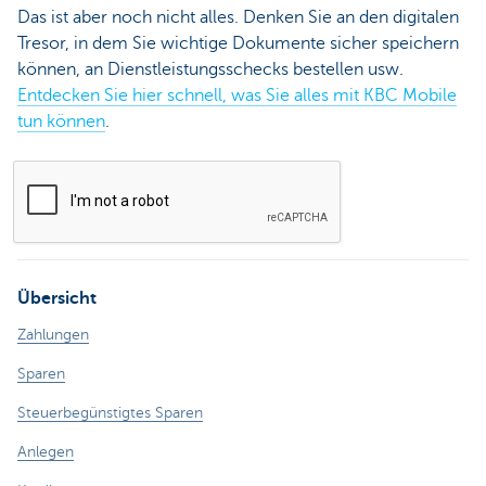
Das ist aber noch nicht alles. Denken Sie an den digitalen
Tresor, in dem Sie wichtige Dokumente sicher speichern
können, an Dienstleistungsschecks bestellen usw.
Entdecken Sie hier schnell, was Sie alles mit KBC Mobile
tun können
.
Übersicht
Zahlungen
Sparen
Steuerbegünstigtes Sparen
Anlegen