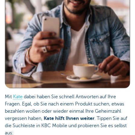
Mit
Kate
dabei haben Sie schnell Antworten auf Ihre
Fragen. Egal, ob Sie nach einem Produkt suchen, etwas
bezahlen wollen oder wieder einmal Ihre Geheimzahl
vergessen haben,
Kate hilft Ihnen weiter
. Tippen Sie auf
die Suchleiste in KBC Mobile und probieren Sie es selbst
aus: