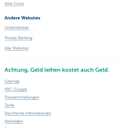
Kate Coins
Andere Websites
Unternehmer
Private Banking
Alle Websites
Achtung, Geld leihen kostet auch Geld.
Sitemap
KBC Gruppe
Pressemitteilungen
Tarife
Rechtliche Informationen
Abmelden