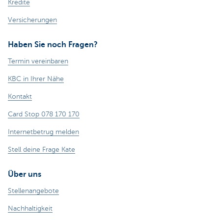
Kredite
Versicherungen
Haben Sie noch Fragen?
Termin vereinbaren
KBC in Ihrer Nähe
Kontakt
Card Stop 078 170 170
Internetbetrug melden
Stell deine Frage Kate
Über uns
Stellenangebote
Nachhaltigkeit