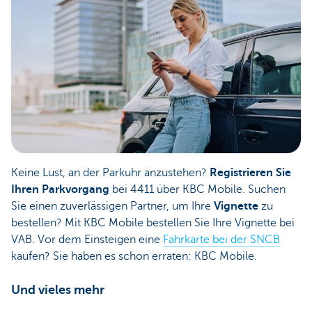
Keine Lust, an der Parkuhr anzustehen?
Registrieren Sie
Ihren Parkvorgang
bei 4411 über KBC Mobile. Suchen
Sie einen zuverlässigen Partner, um Ihre
Vignette
zu
bestellen? Mit KBC Mobile bestellen Sie Ihre Vignette bei
VAB. Vor dem Einsteigen eine
Fahrkarte bei der SNCB
kaufen? Sie haben es schon erraten: KBC Mobile.
Und vieles mehr