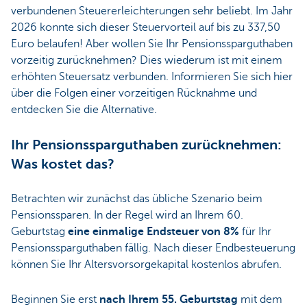
verbundenen Steuererleichterungen sehr beliebt. Im Jahr
2026 konnte sich dieser Steuervorteil auf bis zu 337,50
Euro belaufen! Aber wollen Sie Ihr Pensionssparguthaben
vorzeitig zurücknehmen? Dies wiederum ist mit einem
erhöhten Steuersatz verbunden. Informieren Sie sich hier
über die Folgen einer vorzeitigen Rücknahme und
entdecken Sie die Alternative.
Ihr Pensionssparguthaben zurücknehmen:
Was kostet das?
Betrachten wir zunächst das übliche Szenario beim
Pensionssparen. In der Regel wird an Ihrem 60.
Geburtstag
eine einmalige Endsteuer von 8%
für Ihr
Pensionssparguthaben fällig. Nach dieser Endbesteuerung
können Sie Ihr Altersvorsorgekapital kostenlos abrufen.
Beginnen Sie erst
nach Ihrem 55. Geburtstag
mit dem