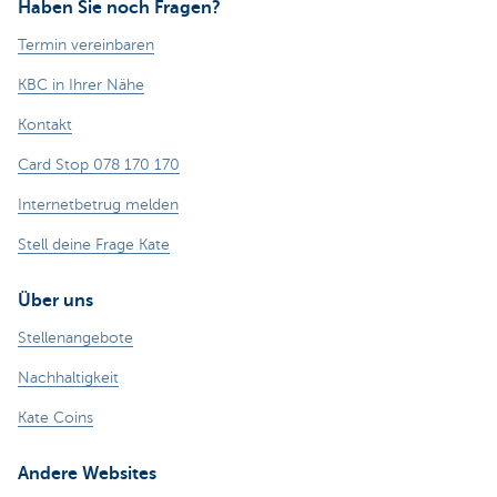
Haben Sie noch Fragen?
Termin vereinbaren
KBC in Ihrer Nähe
Kontakt
Card Stop 078 170 170
Internetbetrug melden
Stell deine Frage Kate
Über uns
Stellenangebote
Nachhaltigkeit
Kate Coins
Andere Websites