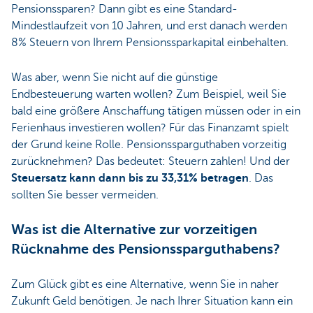
Pensionssparen? Dann gibt es eine Standard-
Mindestlaufzeit von 10 Jahren, und erst danach werden
8% Steuern von Ihrem Pensionssparkapital einbehalten.
Was aber, wenn Sie nicht auf die günstige
Endbesteuerung warten wollen? Zum Beispiel, weil Sie
bald eine größere Anschaffung tätigen müssen oder in ein
Ferienhaus investieren wollen? Für das Finanzamt spielt
der Grund keine Rolle. Pensionssparguthaben vorzeitig
zurücknehmen? Das bedeutet: Steuern zahlen! Und der
Steuersatz kann dann bis zu 33,31% betragen
. Das
sollten Sie besser vermeiden.
Was ist die Alternative zur vorzeitigen
Rücknahme des Pensionssparguthabens?
Zum Glück gibt es eine Alternative, wenn Sie in naher
Zukunft Geld benötigen. Je nach Ihrer Situation kann ein