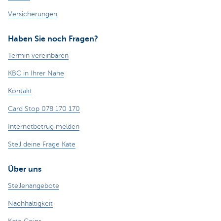
Versicherungen
Haben Sie noch Fragen?
Termin vereinbaren
KBC in Ihrer Nähe
Kontakt
Card Stop 078 170 170
Internetbetrug melden
Stell deine Frage Kate
Über uns
Stellenangebote
Nachhaltigkeit