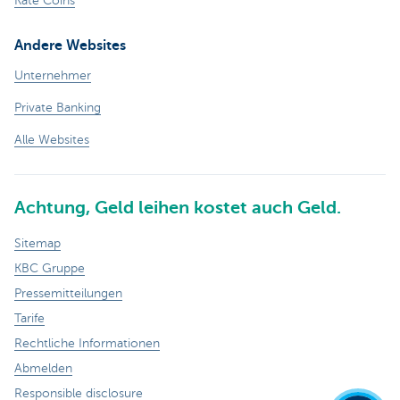
Kate Coins
Andere Websites
Unternehmer
Private Banking
Alle Websites
Achtung, Geld leihen kostet auch Geld.
Sitemap
KBC Gruppe
Pressemitteilungen
Tarife
Rechtliche Informationen
Abmelden
Responsible disclosure