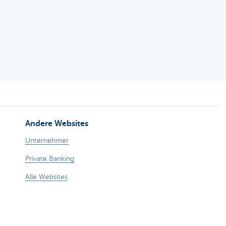
Andere Websites
Unternehmer
Private Banking
Alle Websites