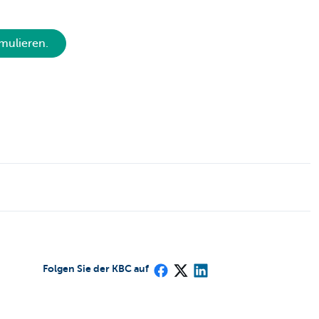
mulieren.
Folgen Sie der KBC auf