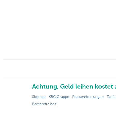
Particulieren
Achtung, Geld leihen kostet 
Sitemap
KBC Gruppe
Pressemitteilungen
Tarife
Barrierefreiheit