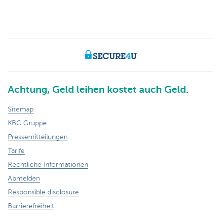
Achtung, Geld leihen kostet auch Geld.
Sitemap
KBC Gruppe
Pressemitteilungen
Tarife
Rechtliche Informationen
Abmelden
Responsible disclosure
Barrierefreiheit