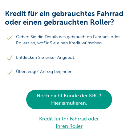
Kredit für ein gebrauchtes Fahrrad
oder einen gebrauchten Roller?
Geben Sie die Details des gebrauchten Fahrrads oder
Rollers an, wofür Sie einen Kredit wünschen.
Entdecken Sie unser Angebot.
Überzeugt? Antrag beginnen
Noch nicht Kunde der KBC?
Hier simulieren.
Kredit für Ihr Fahrrad oder
Ihren Roller